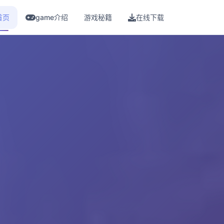
首页
game介绍
游戏秘籍
在线下载