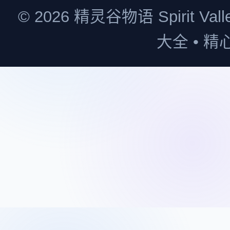
© 2026 精灵谷物语 Spirit
大全 • 