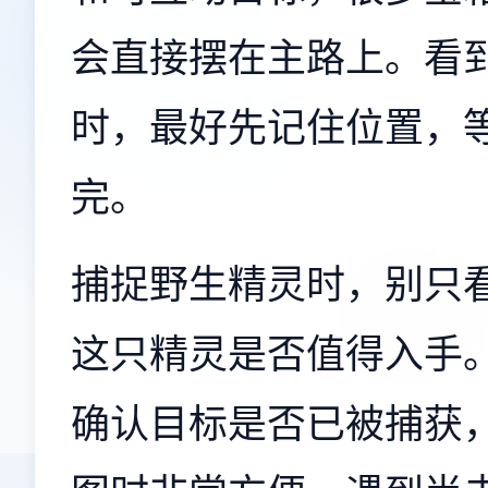
会直接摆在主路上。看到
时，最好先记住位置，
完。
捕捉野生精灵时，别只
这只精灵是否值得入手
确认目标是否已被捕获