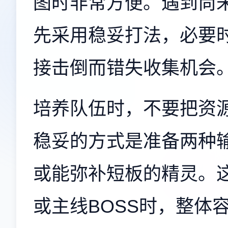
图时非常方便。遇到尚
先采用稳妥打法，必要
接击倒而错失收集机会
培养队伍时，不要把资
稳妥的方式是准备两种
或能弥补短板的精灵。
或主线BOSS时，整体容错