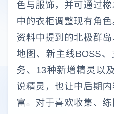
色与服饰，并可通过橡
中的衣柜调整现有角色
资料中提到的北极群岛
地图、新主线BOSS、
务、13种新增精灵以及
说精灵，也让中后期内
富。对于喜欢收集、练