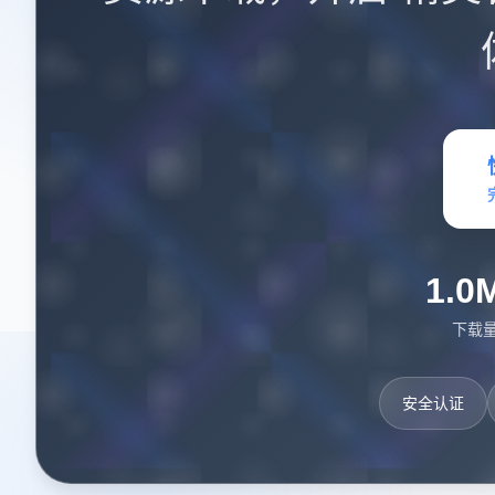
1.0
下载
安全认证