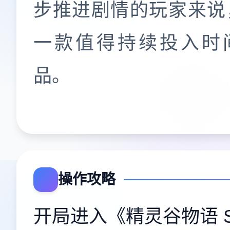
步推进剧情的玩家来说
一款值得持续投入时
品。
操作攻略
开局进入《精灵谷物语 Spi