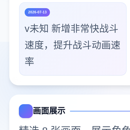
2026-07-13
v未知 新增非常快战斗
速度，提升战斗动画速
率
画面展示