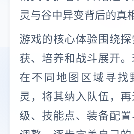
灵与谷中异变背后的真
游戏的核心体验围绕探
获、培养和战斗展开。
在不同地图区域寻找
灵，将其纳入队伍，再
级、技能点、装备配置