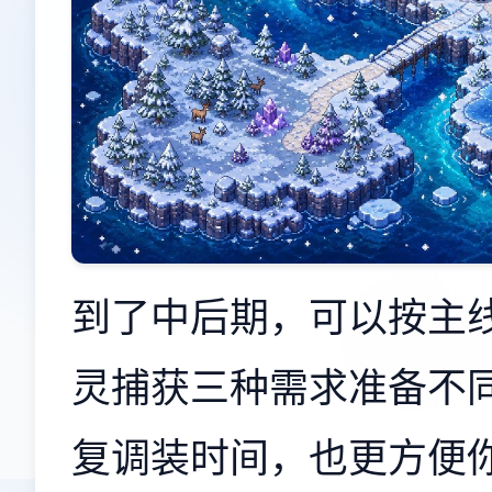
到了中后期，可以按主线
灵捕获三种需求准备不
复调装时间，也更方便