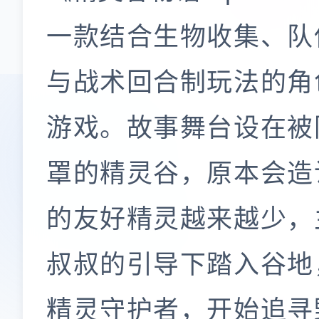
一款结合生物收集、队
与战术回合制玩法的角
游戏。故事舞台设在被
罩的精灵谷，原本会造
的友好精灵越来越少，
叔叔的引导下踏入谷地
精灵守护者，开始追寻