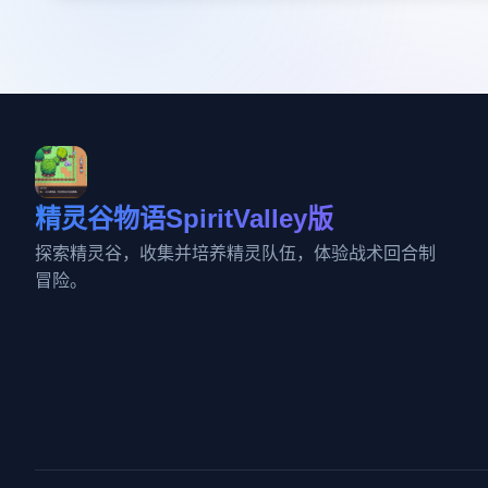
精灵谷物语SpiritValley版
探索精灵谷，收集并培养精灵队伍，体验战术回合制
冒险。