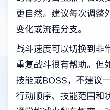
更自然。建议每次调整
变化或流程分支。
战斗速度可以切换到非
重复战斗很有帮助。但
技能或BOSS，不建议
行动顺序、技能范围和