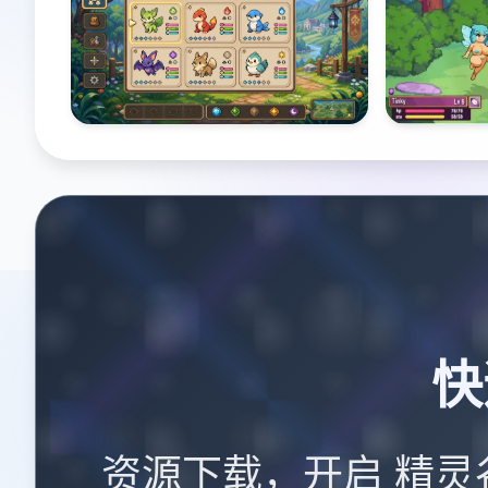
快
资源下载，开启 精灵谷物语