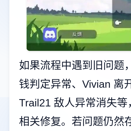
如果流程中遇到旧问题，比如 T
钱判定异常、Vivian
Trail21 敌人异常
相关修复。若问题仍然