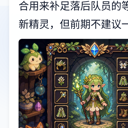
合用来补足落后队员的
新精灵，但前期不建议