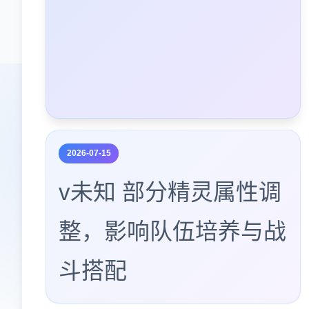
2026-07-15
v未知 部分精灵属性调
整，影响队伍培养与战
斗搭配