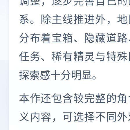
调整，逐步完善自己的
系。除主线推进外，地
分布着宝箱、隐藏道路
任务、稀有精灵与特殊
探索感十分明显。
本作还包含较完整的角
义内容，可选择不同外