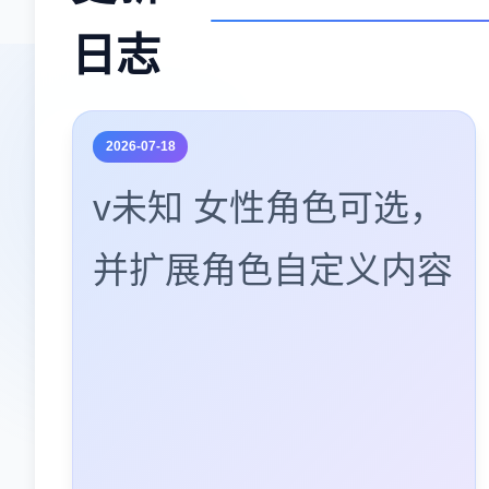
日志
2026-07-18
v未知 女性角色可选，
并扩展角色自定义内容