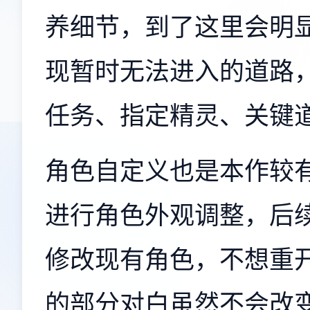
养细节，到了这里会明
现暂时无法进入的道路
任务、指定精灵、关键道
角色自定义也是本作较
进行角色外观调整，后
修改现有角色，不想重
的部分对白虽然不会改