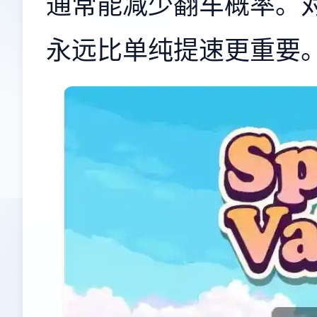
通常能减少翻车概率。
永远比单纯提速更重要