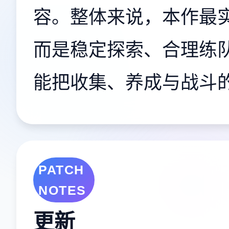
容。整体来说，本作最
而是稳定探索、合理练
能把收集、养成与战斗
更新