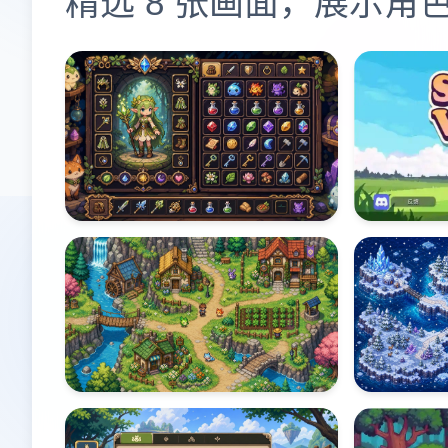
精选 8 张画面，展示