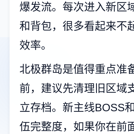
爆发流。每次进入新区
和背包，很多看起来不
效率。
北极群岛是值得重点准
前，建议先清理旧区域
立存档。新主线BOSS
伍完整度，如果你在前