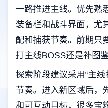
一路推进主线。优先熟
装备栏和战斗界面，尤
配和捕获节奏。前期只
打主线BOSS还是补图
探索阶段建议采用“主线
节奏。进入新区域后，
和可互动目标，很多宝