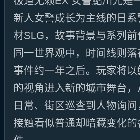
极道无赖EX 女警鮎川光是
新人女警成长为主线的日系
材SLG，故事背景与系列前
同一世界观中，时间线则落
事件约一年之后。玩家将以
的视角进入新的城市舞台，
日常、街区巡查到人物询问
接触看似普通却暗藏变化的