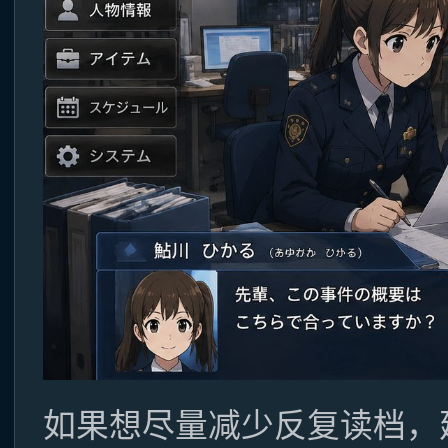
如果想尽量减少反复读档，