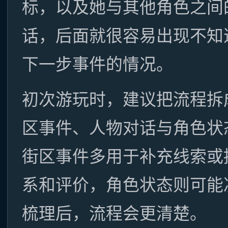
标，以及她与其他角色之间
话，后面就很容易出现不知
下一步事件的情况。
初次游玩时，建议把流程拆
区事件、人物对话与角色状
街区事件多用于补充线索或
系和评价，角色状态则可能
梳理后，流程会更清楚。