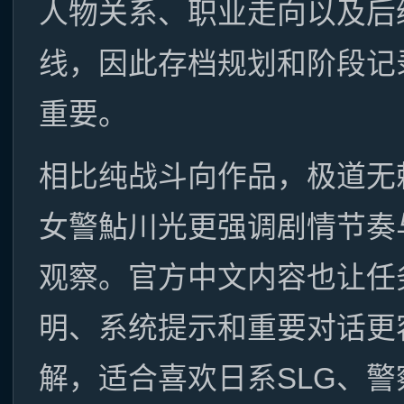
人物关系、职业走向以及后
线，因此存档规划和阶段记
重要。
相比纯战斗向作品，极道无
女警鮎川光更强调剧情节奏
观察。官方中文内容也让任
明、系统提示和重要对话更
解，适合喜欢日系SLG、警