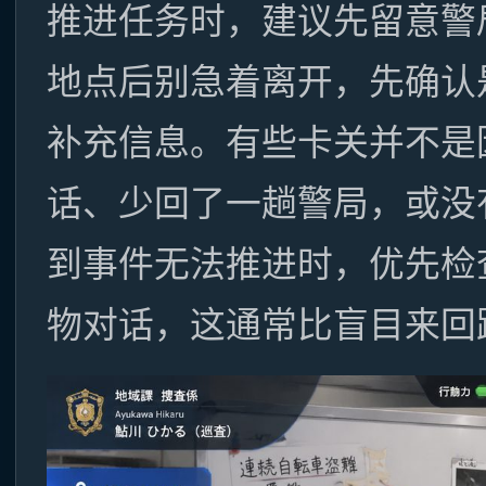
推进任务时，建议先留意警
地点后别急着离开，先确认
补充信息。有些卡关并不是
话、少回了一趟警局，或没
到事件无法推进时，优先检
物对话，这通常比盲目来回