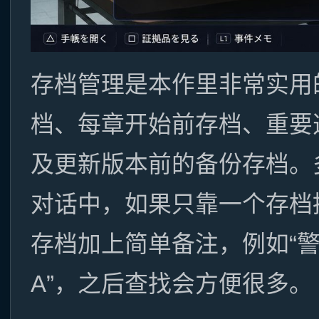
存档管理是本作里非常实用
档、每章开始前存档、重要
及更新版本前的备份存档。
对话中，如果只靠一个存档
存档加上简单备注，例如“警
A”，之后查找会方便很多。