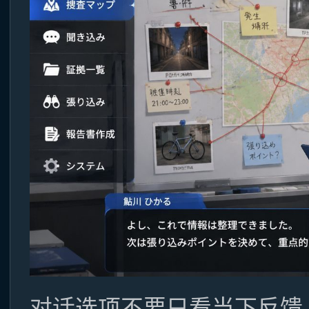
对话选项不要只看当下反馈