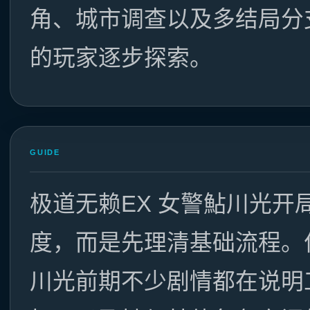
角、城市调查以及多结局分
的玩家逐步探索。
GUIDE
极道无赖EX 女警鮎川光
度，而是先理清基础流程。
川光前期不少剧情都在说明