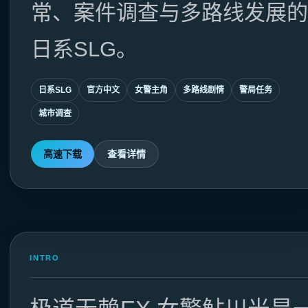
常、案件调查与多路线发展的
日系SLG。
日系SLG
官方中文
女警主角
多路线剧情
警局任务
城市调查
高速下载
查看详情
INTRO