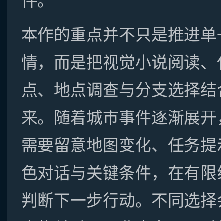
件。
本作的重点并不只是推进单
情，而是把视觉小说阅读、
点、地点调查与分支选择结
来。随着城市事件逐渐展开
需要留意地图变化、任务提
色对话与关键条件，在有限
判断下一步行动。不同选择