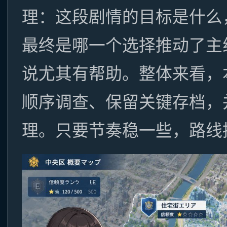
理：这段剧情的目标是什么
最终是哪一个选择推动了主
说尤其有帮助。整体来看，
顺序调查、保留关键存档，
理。只要节奏稳一些，路线