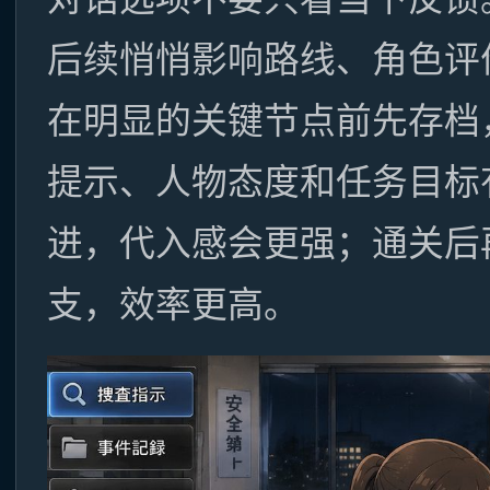
后续悄悄影响路线、角色评
在明显的关键节点前先存档
提示、人物态度和任务目标
进，代入感会更强；通关后
支，效率更高。