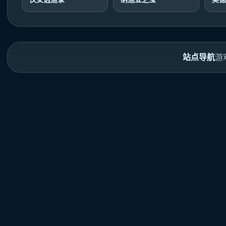
站点导航
游