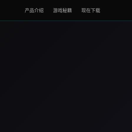
产品介绍
游戏秘籍
现在下载