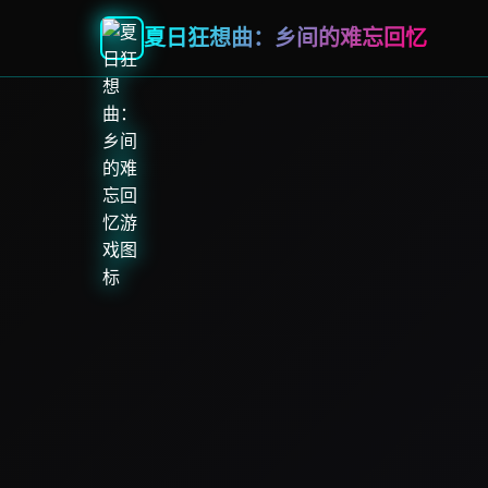
夏日狂想曲：乡间的难忘回忆