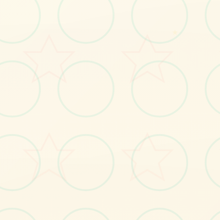
感受游戏的视觉魅力
★
No.1