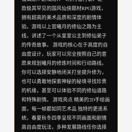
款极其罕见的国风仙侠题材RPG游戏，
拥有超高的美术品质和深度的剧情体
验。游戏以上官曦月的修仙之路为主
线，讲述了一个从皇室公主到修仙弟子
的传奇故事。 游戏的核心在于高度的自
由度设计，玩家可以完全按照自己的意
愿来规划曦月的修炼时间和行动路线。
你可以选择安静地闭关打坐提升修为，
也可以勇敢地探索神秘的秘境寻找珍贵
的机缘，甚至可以体验不同的修仙道路
和特殊剧情。 游戏亮点 精美的2D手绘画
面，每一帧都如同艺术品 独特的更迭系
统，春夏秋冬四季呈现不同画面和剧情
高自由度玩法，多种发展路线任你选择