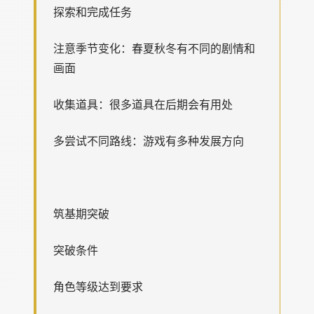
探索和完成任务
注意季节变化：春夏秋冬有不同的剧情和
画面
收集道具：很多道具在后期会有用处
多尝试不同路线：游戏有多种发展方向
筑基期突破
突破条件
角色等级达到要求