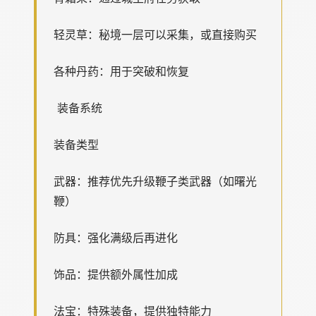
轻灵草：秘境一层可以采集，或直接购买
各种丹药：用于突破和恢复
装备系统
装备类型
武器：推荐优先升级鞭子类武器（如曙光
鞭）
防具：强化满级后再进化
饰品：提供额外属性加成
法宝：特殊装备，提供独特能力