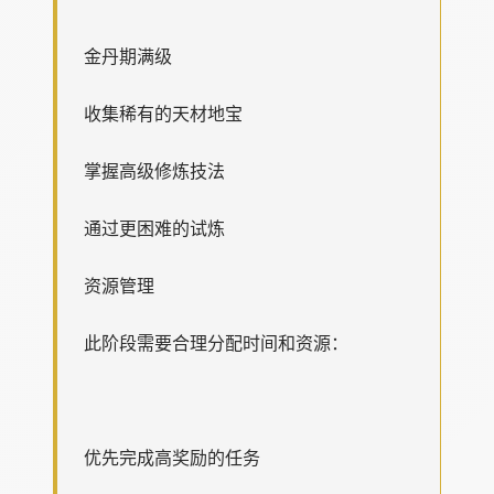
金丹期满级
收集稀有的天材地宝
掌握高级修炼技法
通过更困难的试炼
资源管理
此阶段需要合理分配时间和资源：
优先完成高奖励的任务