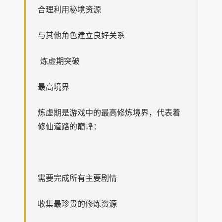
合理利用秘境资源
与其他角色建立良好关系
炼虚期突破
最高境界
炼虚期是游戏中的最高修炼境界，代表着
修仙道路的巅峰：
需要完成所有主要剧情
收集最珍贵的修炼资源