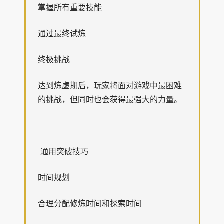
掌握所有重要技能
通过最终试炼
终极挑战
达到炼虚期后，玩家将面对游戏中最困难
的挑战，但同时也会获得最强大的力量。
通用突破技巧
时间规划
合理分配修炼时间和探索时间