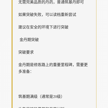
无需完美品质的丹药，普通筑基丹即可
如果突破失败，可以读档重新尝试
建议在安全的环境下进行突破
金丹期突破
突破要求
金丹期是修炼路上的重要里程碑，需要更
多准备：
筑基期满级（通常是20级）