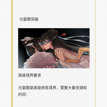
元婴期突破
高级境界要求
元婴期是高级修炼境界，需要大量资源和
时间：