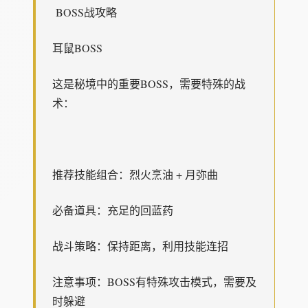
BOSS战攻略
耳鼠BOSS
这是秘境中的重要BOSS，需要特殊的战
术：
推荐技能组合：烈火烹油 + 月弥曲
必备道具：充足的回蓝药
战斗策略：保持距离，利用技能连招
注意事项：BOSS有特殊攻击模式，需要及
时躲避