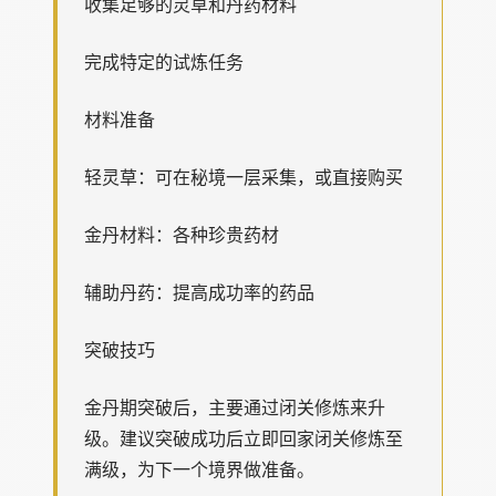
收集足够的灵草和丹药材料
完成特定的试炼任务
材料准备
轻灵草：可在秘境一层采集，或直接购买
金丹材料：各种珍贵药材
辅助丹药：提高成功率的药品
突破技巧
金丹期突破后，主要通过闭关修炼来升
级。建议突破成功后立即回家闭关修炼至
满级，为下一个境界做准备。