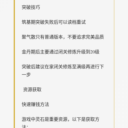
突破技巧
筑基期突破失败后可以读档重试
聚气散只有普通版本，不要追求完美品质
金丹期后主要通过闭关修炼升级到20级
突破后建议在家闭关修炼至满级再进行下
一步
资源获取
快速赚钱方法
游戏中灵石是重要资源，以下是获取方
法：