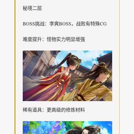
秘境二层
BOSS挑战：李爽BOSS，战败有特殊CG
难度提升：怪物实力明显增强
稀有道具：更高级的修炼材料