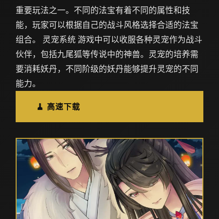
重要玩法之一。不同的法宝有着不同的属性和技
能，玩家可以根据自己的战斗风格选择合适的法宝
组合。 灵宠系统 游戏中可以收服各种灵宠作为战斗
伙伴，包括九尾狐等传说中的神兽。灵宠的培养需
要消耗妖丹，不同阶级的妖丹能够提升灵宠的不同
能力。
🧹 高速下载