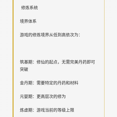
修炼系统
境界体系
游戏的修炼境界从低到高依次为：
筑基期：修仙的起点，无需完美丹药即可
突破
金丹期：需要特定的丹药和材料
元婴期：更高层次的修为
炼虚期：游戏当前的等级上限