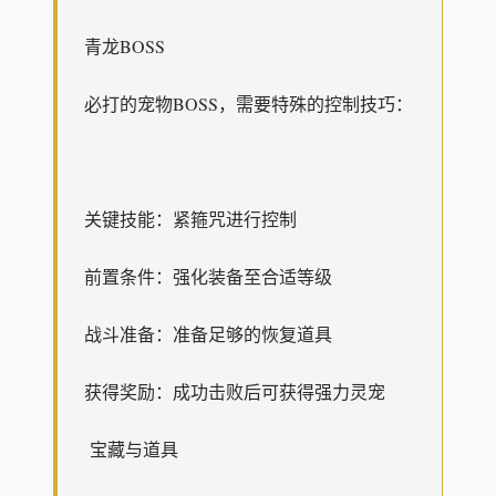
青龙BOSS
必打的宠物BOSS，需要特殊的控制技巧：
关键技能：紧箍咒进行控制
前置条件：强化装备至合适等级
战斗准备：准备足够的恢复道具
获得奖励：成功击败后可获得强力灵宠
宝藏与道具