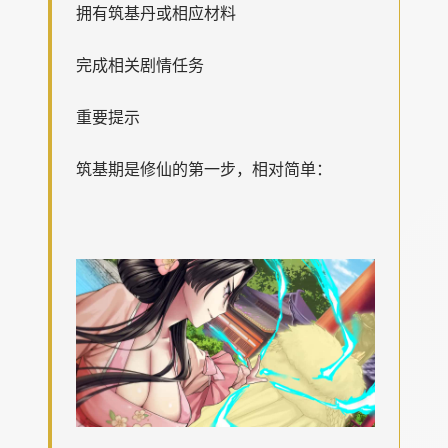
拥有筑基丹或相应材料
完成相关剧情任务
重要提示
筑基期是修仙的第一步，相对简单：