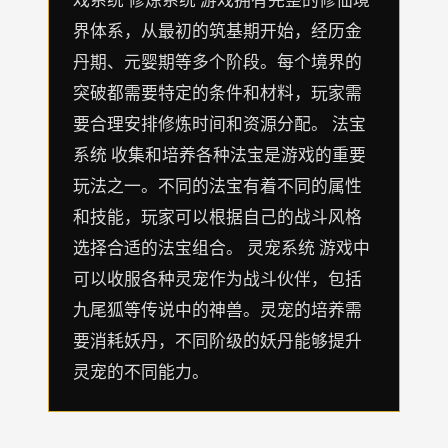
界体系，从最初的筑基期开始，经历金
丹期、元婴期等多个阶段。每个境界的
突破都需要特定的条件和材料，玩家需
要合理安排修炼时间和资源分配。 法宝
系统 收集和培养各种法宝是游戏的重要
玩法之一。不同的法宝有着不同的属性
和技能，玩家可以根据自己的战斗风格
选择合适的法宝组合。 灵宠系统 游戏中
可以收服各种灵宠作为战斗伙伴，包括
九尾狐等传说中的神兽。灵宠的培养需
要消耗妖丹，不同阶级的妖丹能够提升
灵宠的不同能力。