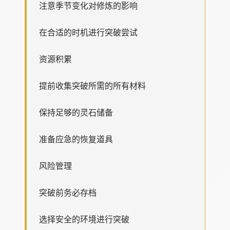
注意季节变化对修炼的影响
在合适的时机进行突破尝试
资源积累
提前收集突破所需的所有材料
保持足够的灵石储备
准备应急的恢复道具
风险管理
突破前务必存档
选择安全的环境进行突破