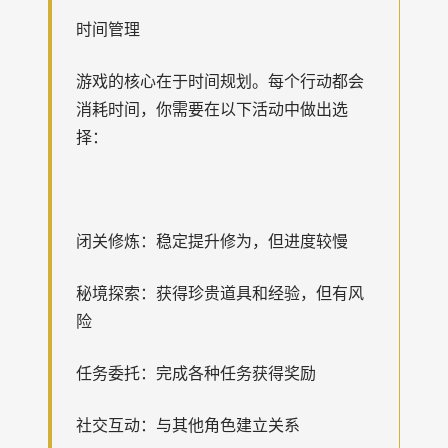
时间管理
游戏的核心在于时间规划。每个行动都会
消耗时间，你需要在以下活动中做出选
择：
闭关修炼：稳定提升修为，但进度较慢
秘境探索：获得珍贵道具和经验，但有风
险
任务委托：完成各种任务获得奖励
社交互动：与其他角色建立关系