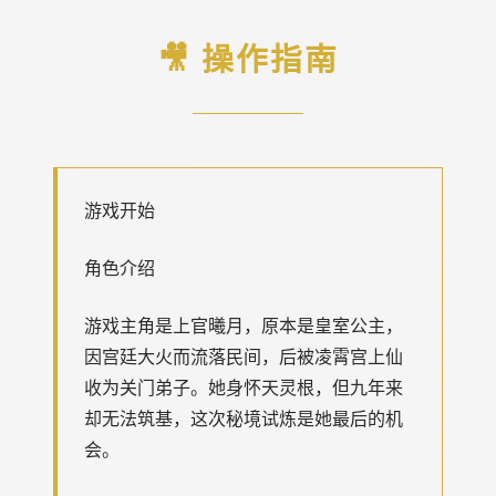
🎥 操作指南
游戏开始
角色介绍
游戏主角是上官曦月，原本是皇室公主，
因宫廷大火而流落民间，后被凌霄宫上仙
收为关门弟子。她身怀天灵根，但九年来
却无法筑基，这次秘境试炼是她最后的机
会。