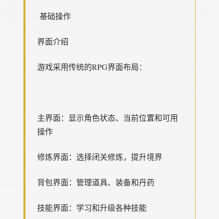
基础操作
界面介绍
游戏采用传统的RPG界面布局：
主界面：显示角色状态、当前位置和可用
操作
修炼界面：选择闭关修炼，提升境界
背包界面：管理道具、装备和丹药
技能界面：学习和升级各种技能