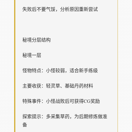
失败后不要气馁，分析原因重新尝试
秘境分层结构
秘境一层
怪物特点：小怪较弱，适合新手练级
主要收获：轻灵草、基础丹药材料
特殊事件：小怪战败后可获得CG奖励
探索提示：多采集草药，为后期修炼做准
备