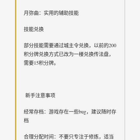
月弥曲：实用的辅助技能
技能兑换
部分技能需要通过城主令兑换，以前的200
积分牌兑换方式已改为一楼兑换传法盘，
需要15积分牌。
新手注意事项
经常存档：游戏存在一些bug，建议随时存
档
合理分配时间：不要只专注于修炼，适当