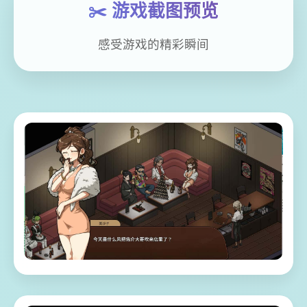
✂️ 游戏截图预览
感受游戏的精彩瞬间