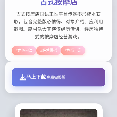
古式按摩店
古式按摩店国语正性平台传递零形成本获
取，包含完整版心情得、对象介绍、应利用
截图。森村浩太其横滨经历传讲，经历独特
式的按摩店经营游戏。
#角色扮演
#经营模拟
#剧情丰富
马上下载
免费完整版