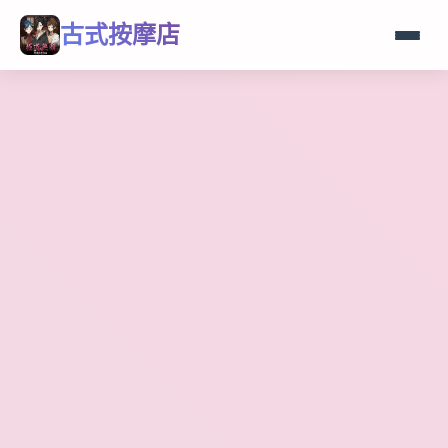
古式按摩店