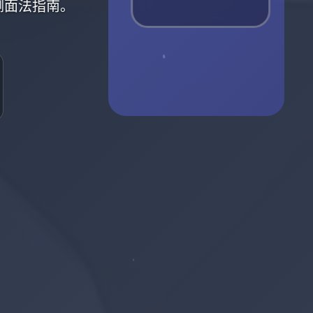
侧面法指南。