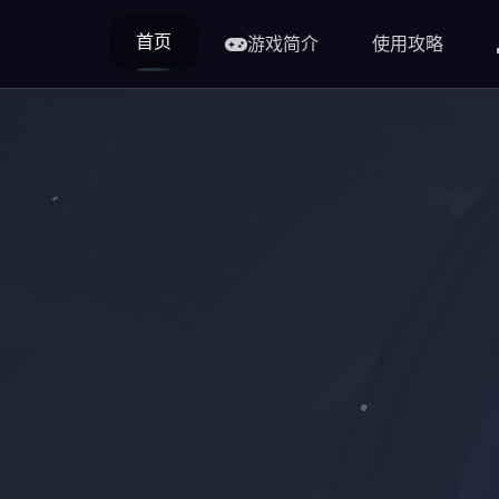
首页
游戏简介
使用攻略