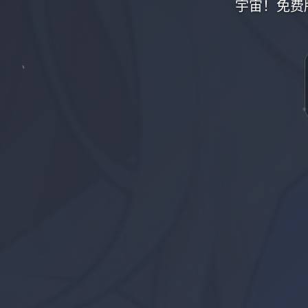
宇宙！免费