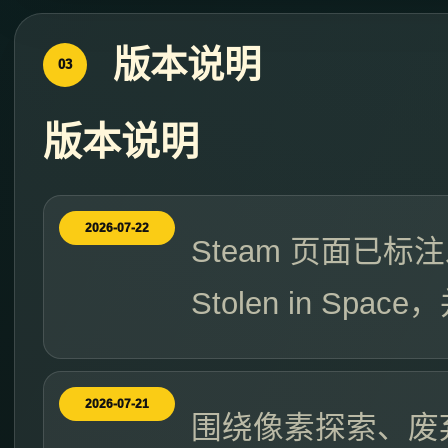
版本说明
03
版本说明
2026-07-22
Steam 页面已
Stolen in S
2026-07-21
围绕像素探索、废