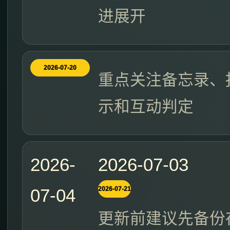
进展开
2026-07-20
重点关注备忘录、
示和互动判定
2026-
2026-07-03
07-04
2026-07-21
更新前建议先备份