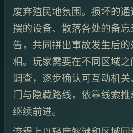
废弃殖民地氛围。损坏的通
摆的设备、散落各处的备忘
告，共同拼出事故发生后的
相。玩家需要在不同区域之
调查，逐步确认可互动机关
门与隐藏路线，依靠线索推
继续前进。
流程上以轻度解谜和区域回