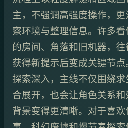
主，不强调高强度操作，更
察环境与整理信息。许多看
的房间、角落和旧机器，往
获得新提示后变成关键节点
探索深入，主线不仅围绕求
合展开，也会让角色关系和
背景变得更清晰。对于喜欢
事、科幻废墟和慢节奏探索