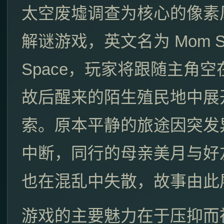
太空废墟调查为核心的像素
解谜游戏，英文名为 Mom Stol
Space，玩家将跟随主角
故后醒来的陌生殖民地中展
索。原本平静的旅途因突发
中断，同行的母亲美月与好
也在混乱中失散，故事由此
游戏的主要魅力在于压抑而