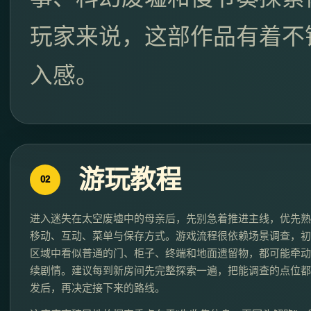
玩家来说，这部作品有着不
入感。
游玩教程
02
进入迷失在太空废墟中的母亲后，先别急着推进主线，优先熟
移动、互动、菜单与保存方式。游戏流程很依赖场景调查，初
区域中看似普通的门、柜子、终端和地面遗留物，都可能牵动
续剧情。建议每到新房间先完整探索一遍，把能调查的点位都
发后，再决定接下来的路线。