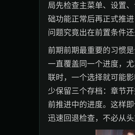
局先检查主菜单、设置、
础功能正常后再正式推进
问题究竟出在前置条件还
前期前期最重要的习惯是
一直覆盖同一个进度，尤
联时，一个选择就可能影
少保留三个存档：章节开
前推进中的进度。这样即
迅速回退检查，不必从头