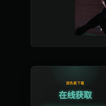
润色版下载
在线获取