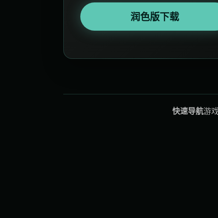
润色版下载
快速导航
游