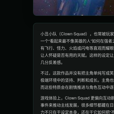
小丑小队（Clown Squad），也常
一个“看起来最不像英雄的人”如何在强
有飞行、怪力、火焰或闪电等直观而耀眼
让人怀疑是否有用的天赋。这样的设定让
几分反差感。
不过，这款作品并没有把主角单纯写成笑
极端环境中的坚持、判断和成长。主角也
而这些特质会在剧情推进与角色互动中逐
游戏体验上，Clown Squad 更偏
事件来推动主线发展，很多细节都藏在日
力不只在于设定本身，还在于它如何把“