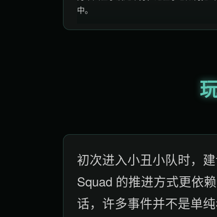
中。
初次进入小丑小队时，建议
Squad 的推进方式更
话，许多事件并不是单纯