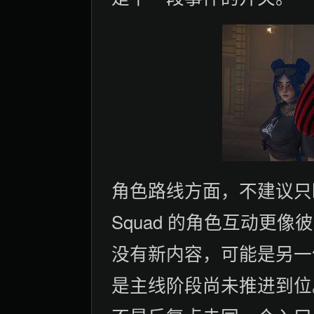
角色路线方面，不建议只盯
Squad 的角色互动更
没有新内容，可能是另一
是主线阶段尚未推进到位