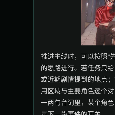
推进主线时，可以按照“
的思路进行。若任务只给
或近期剧情提到的地点；
用区域与主要角色逐个对
一两句台词里，某个角色
是下一段事件的开关。