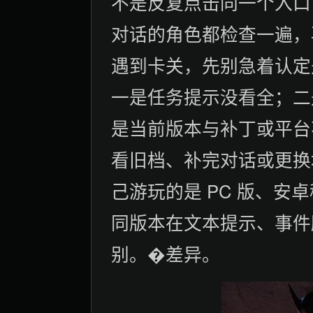
不是反复点击同一个入口
对话的角色都检查一遍，
遇到卡关，先别急着认定是
一是任务提示没看全；二
是当前版本与补丁或平台
看旧档、补完对话或更换
己游玩的是 PC 版、安
同版本在文本提示、事件
别。�差异。