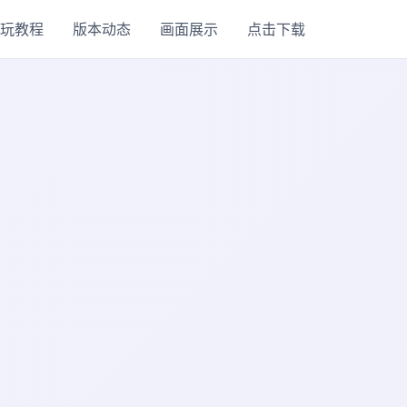
玩教程
版本动态
画面展示
点击下载