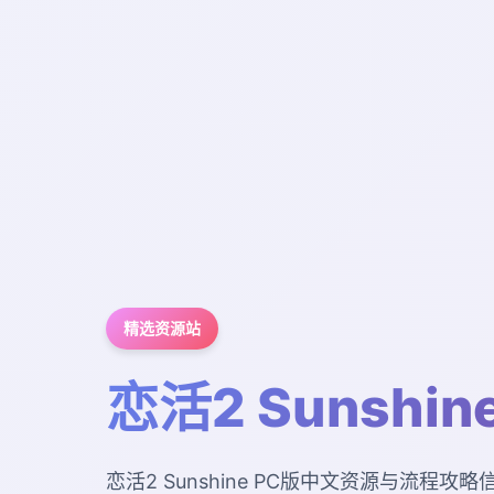
精选资源站
恋活2 Sunshin
恋活2 Sunshine PC版中文资源与流程攻略