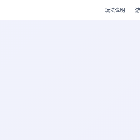
玩法说明
游