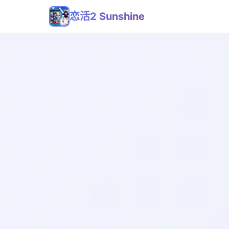
恋活2 Sunshine