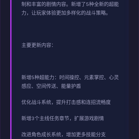
制和丰富的剧情内容。新增了5种全新的超能
力，让玩家体验更加多样化的战斗策略。
主要更新内容：
新增5种超能力：时间操控、元素掌控、心灵
感应、空间传送、能量护盾
优化战斗系统，提升打击感和连招流畅度
新增3个主线任务章节，扩展游戏剧情
改进角色成长系统，增加更多技能分支