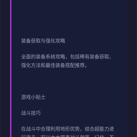
装备获取与强化攻略
全面的装备系统攻略，包括稀有装备获取、
强化方法和最佳装备搭配推荐。
游戏小贴士
战斗技巧
在战斗中合理利用地形优势，结合超能力进