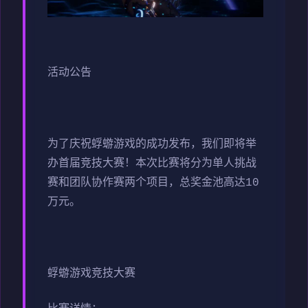
活动公告
为了庆祝蜉蝣游戏的成功发布，我们即将举
办首届竞技大赛！本次比赛将分为单人挑战
赛和团队协作赛两个项目，总奖金池高达10
万元。
蜉蝣游戏竞技大赛