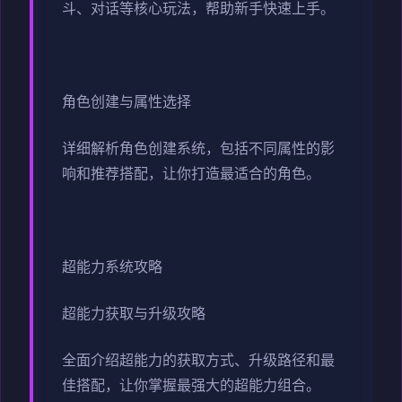
斗、对话等核心玩法，帮助新手快速上手。
角色创建与属性选择
详细解析角色创建系统，包括不同属性的影
响和推荐搭配，让你打造最适合的角色。
超能力系统攻略
超能力获取与升级攻略
全面介绍超能力的获取方式、升级路径和最
佳搭配，让你掌握最强大的超能力组合。