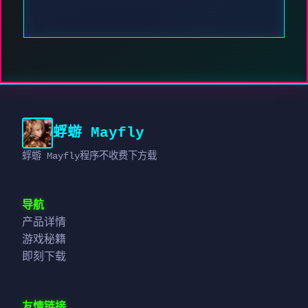
蜉蝣 Mayfly
蜉蝣 Mayfly程序不收费下方载
导航
产品详情
游戏秘籍
即刻下载
友情链接