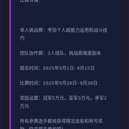
比赛详情：
单人挑战赛：考验个人超能力运用和战斗技
巧
团队协作赛：3人组队，挑战高难度副本
报名时间：2025年9月1日-9月15日
比赛时间：2025年9月20日-9月30日
奖励设置：冠军5万元，亚军3万元，季军2
万元
所有参赛选手都将获得限定皮肤和称号奖