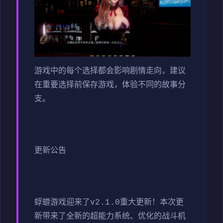
游戏中的每个选择都会影响剧情走向，建议
在重要选择前保存游戏，体验不同的故事分
支。
更新公告
蜉蝣游戏迎来了v2.1.0重大更新！本次更
新带来了全新的超能力系统、优化的战斗机