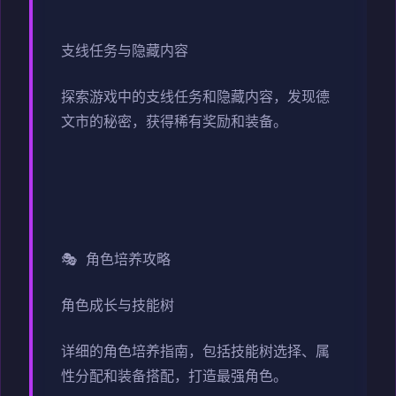
支线任务与隐藏内容
探索游戏中的支线任务和隐藏内容，发现德
文市的秘密，获得稀有奖励和装备。
🎭 角色培养攻略
角色成长与技能树
详细的角色培养指南，包括技能树选择、属
性分配和装备搭配，打造最强角色。