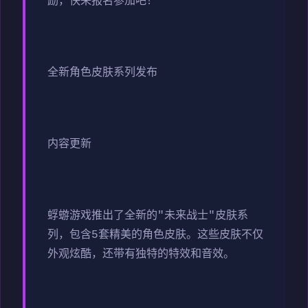
励，快来报名参加吧！
全新角色皮肤系列发布
内容更新
蜉蝣游戏推出了全新的"未来战士"皮肤系
列，包含5套精美的角色皮肤。这些皮肤不仅
外观炫酷，还带有独特的特效和音效。