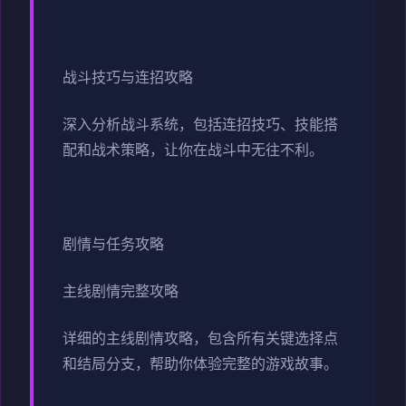
战斗技巧与连招攻略
深入分析战斗系统，包括连招技巧、技能搭
配和战术策略，让你在战斗中无往不利。
剧情与任务攻略
主线剧情完整攻略
详细的主线剧情攻略，包含所有关键选择点
和结局分支，帮助你体验完整的游戏故事。