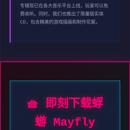
专辑现已在各大音乐平台上线，玩家可以免
费收听。同时，我们也推出了限量版实体
CD，包含精美的游戏插画和制作花絮。
🧺 即刻下载蜉
蝣 Mayfly