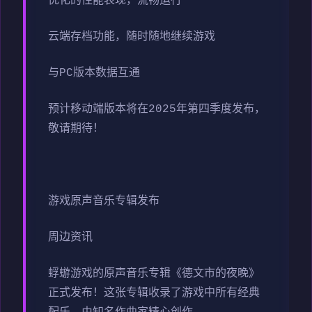
优化的性能表现，流畅运行
云端存档功能，随时随地继续游戏
与PC版本数据互通
预计移动端版本将在2025年第四季度发布，
敬请期待！
游戏原声音乐专辑发布
周边资讯
蜉蝣游戏的原声音乐专辑《德文市的夜晚》
正式发布！这张专辑收录了游戏中所有经典