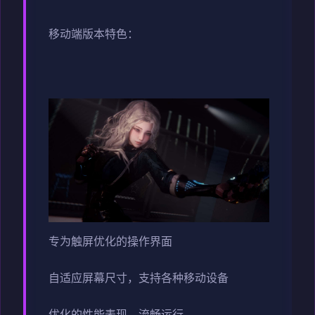
移动端版本特色：
专为触屏优化的操作界面
自适应屏幕尺寸，支持各种移动设备