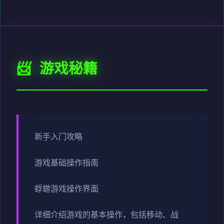
📨 游戏秘籍
新手入门攻略
游戏基础操作指南
蜉蝣游戏操作界面
详细介绍游戏的基本操作，包括移动、战