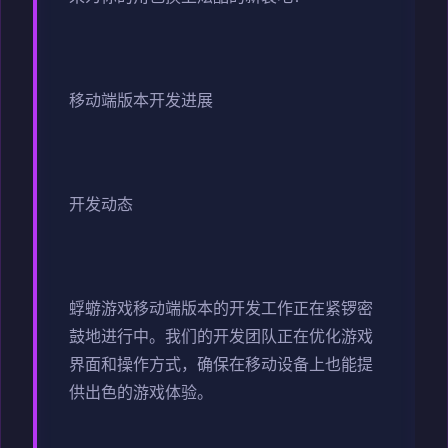
移动端版本开发进展
开发动态
蜉蝣游戏移动端版本的开发工作正在紧锣密
鼓地进行中。我们的开发团队正在优化游戏
界面和操作方式，确保在移动设备上也能提
供出色的游戏体验。