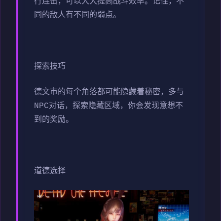
行连击，可以大大提高战斗效率。记住，不
同的敌人有不同的弱点。
探索技巧
德文市的每个角落都可能隐藏着秘密，多与
NPC对话，探索隐藏区域，你会发现意想不
到的奖励。
道德选择