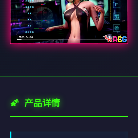
🌠 产品详情