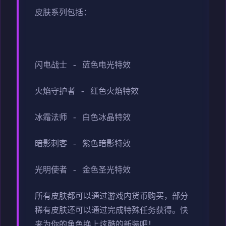
皮肤系列包括：
闪电战士 - 蓝色电光特效
火焰守护者 - 红色火焰特效
冰霜法师 - 白色冰晶特效
暗影刺客 - 紫色暗影特效
光明使者 - 金色圣光特效
所有皮肤都可以通过游戏内货币购买，部分
稀有皮肤还可以通过完成特殊任务获得。快
来为你的角色换上炫酷的新装吧！