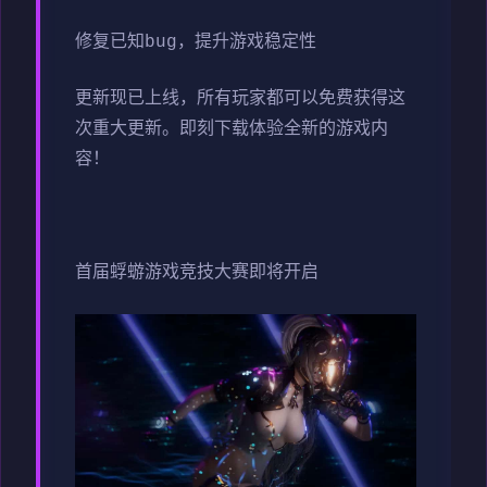
修复已知bug，提升游戏稳定性
更新现已上线，所有玩家都可以免费获得这
次重大更新。即刻下载体验全新的游戏内
容！
首届蜉蝣游戏竞技大赛即将开启