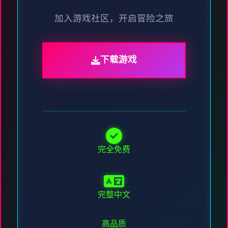
加入游戏社区，开启冒险之旅
下载游戏
完全免费
完整中文
高品质