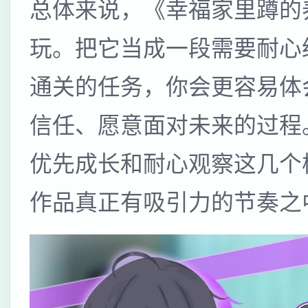
总体来说，《幸福家里蹲的
玩。把它当成一段需要耐心
通关的任务，你会更容易体会
信任、愿意面对未来的过程
优先成长和耐心观察这几个
作品真正有吸引力的节奏之