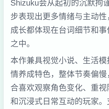
Shizuku会从起初的沉默拘
步表现出更多情绪与主动性
成长都体现在台词细节和事
之中。
本作兼具视觉小说、生活模
情养成特色，整体节奏偏慢
合喜欢观察角色变化、重视
和沉浸式日常互动的玩家。