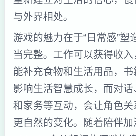
与外界相处。
游戏的魅力在于“日常感”塑
当完整。工作可以获得收入
能补充食物和生活用品，书
影响生活智慧成长，而对话
和家务等互动，会让角色关
更自然的变化。随着陪伴加