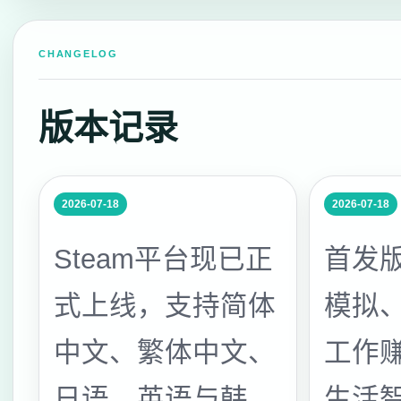
CHANGELOG
版本记录
2026-07-18
2026-07-18
Steam平台现已正
首发
式上线，支持简体
模拟
中文、繁体中文、
工作
日语、英语与韩
生活