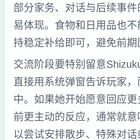
部分家务、对话与后续事件
易体现。食物和日用品也不
持稳定补给即可，避免前期
交流阶段要特别留意Shiz
直接用系统弹窗告诉玩家，
中。如果她开始愿意回应更
前更主动的反应，通常就意
以尝试安排散步、特殊对话