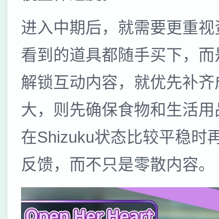
进入中期后，就需要更重视
看到的道具都随手买下，而
解锁互动内容，就优先补齐
大，则先确保食物和生活用
在Shizuku状态比较平
反馈，而不只是零散内容。