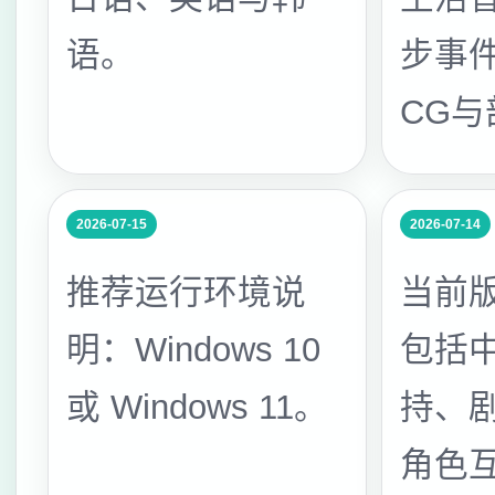
语。
步事
CG
2026-07-15
2026-07-14
推荐运行环境说
当前
明：Windows 10
包括
或 Windows 11。
持、
角色