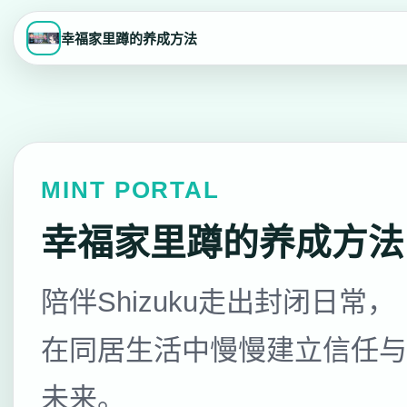
幸福家里蹲的养成方法
MINT PORTAL
幸福家里蹲的养成方法
陪伴Shizuku走出封闭日常，
在同居生活中慢慢建立信任与
未来。