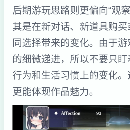
后期游玩思路则更偏向“观
其是在新对话、新道具购买
同选择带来的变化。由于游
的细微递进，所以不要只盯
行为和生活习惯上的变化。
更能体现作品魅力。