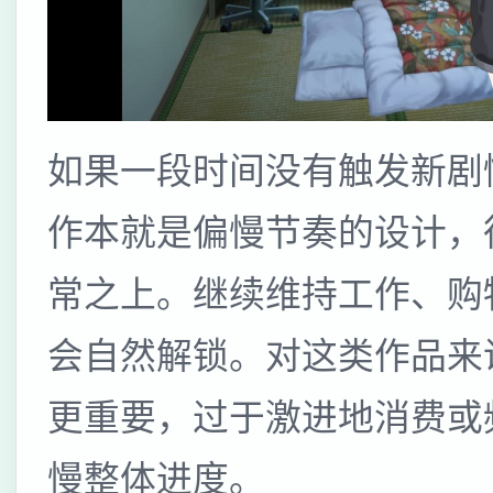
如果一段时间没有触发新剧
作本就是偏慢节奏的设计，
常之上。继续维持工作、购
会自然解锁。对这类作品来
更重要，过于激进地消费或
慢整体进度。