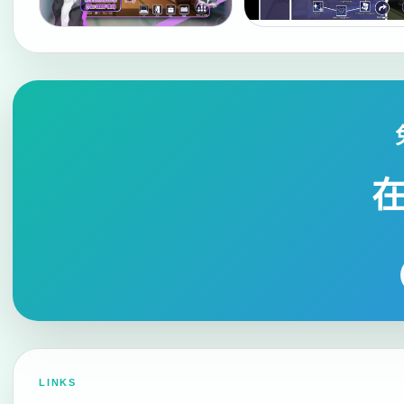
LINKS