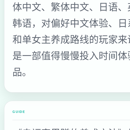
体中文、繁体中文、日语、
韩语，对偏好中文体验、日
和单女主养成路线的玩家来
是一部值得慢慢投入时间体
品。
GUIDE