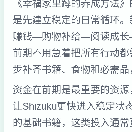
《幸福家里蹲的养成方法》
是先建立稳定的日常循环。
赚钱—购物补给—阅读成长
前期不用急着把所有行动都
步补齐书籍、食物和必需品
资金在前期是最重要的资源
让Shizuku更快进入稳
的基础书籍，这类投入通常