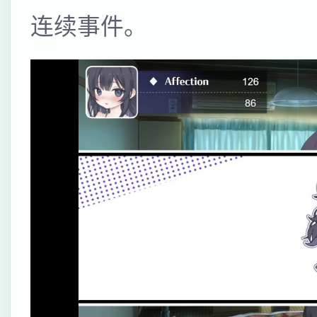
连续事件。