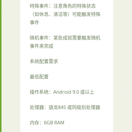
特殊事件：注意角色的特殊状态
（如休息、清洁等）可能触发特殊
事件
随机事件：某些成就需要触发随机
事件来完成
系统配置需求
最低配置
操作系统：Android 9.0 或以上
处理器：骁龙845 或同级别处理器
内存：6GB RAM