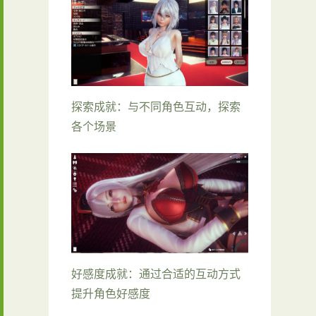
探索成就：与不同角色互动，探索
各个场景
好感度成就：通过合适的互动方式
提升角色好感度