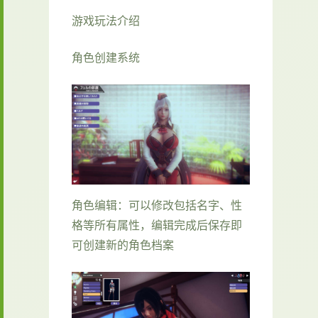
游戏玩法介绍
角色创建系统
角色编辑：可以修改包括名字、性
格等所有属性，编辑完成后保存即
可创建新的角色档案