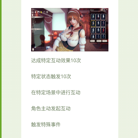
达成特定互动效果10次
特定状态触发10次
在特定场景中进行互动
角色主动发起互动
触发特殊事件