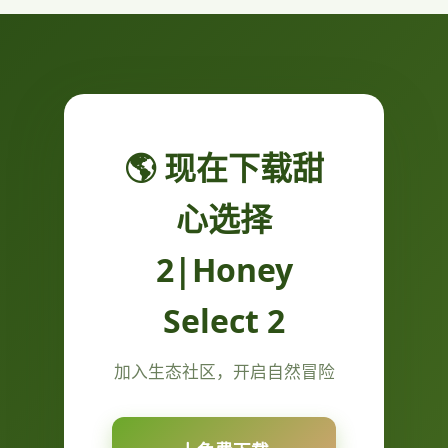
🌎 现在下载甜
心选择
2|Honey
Select 2
加入生态社区，开启自然冒险