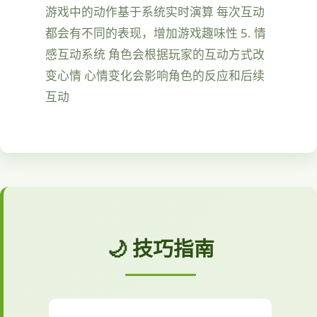
游戏中的动作基于系统实时演算 每次互动
都会有不同的表现，增加游戏趣味性 5. 情
感互动系统 角色会根据玩家的互动方式改
变心情 心情变化会影响角色的反应和后续
互动
🌙 技巧指南