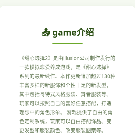
📤 game介绍
《甜心选择2》是由illusion公司制作发行的
一款模拟恋爱养成游戏，是《甜心选择》
系列的最新续作。本作更新追加超过130种
丰富多样的新服饰和个性十足的新发型，
其中包括哥特式风格服装、舞者服装等。
玩家可以按照自己的喜好任意搭配，打造
理想中的角色形象。 游戏提供了自由的角
色定制系统，玩家可以自由搭配饰品、变
更发型和服装颜色、改变服装图案等。