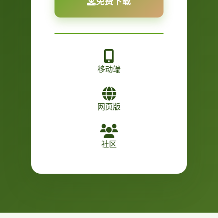
免费下载
移动端
网页版
社区