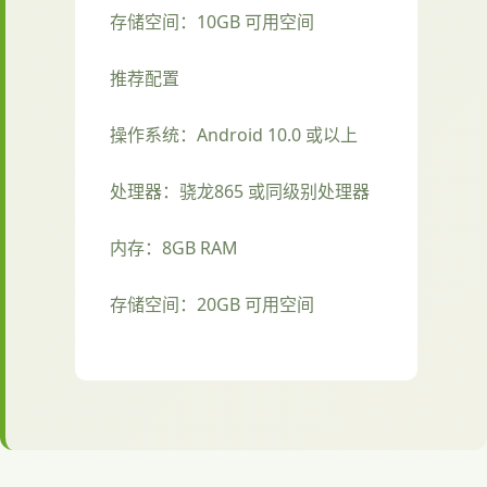
存储空间：10GB 可用空间
推荐配置
操作系统：Android 10.0 或以上
处理器：骁龙865 或同级别处理器
内存：8GB RAM
存储空间：20GB 可用空间