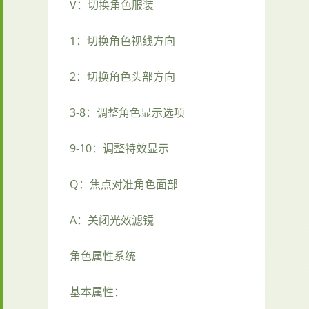
V：切换角色服装
1：切换角色视线方向
2：切换角色头部方向
3-8：调整角色显示选项
9-10：调整特效显示
Q：焦点对准角色面部
A：关闭光效滤镜
角色属性系统
基本属性：