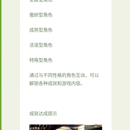
傲娇型角色
成熟型角色
活泼型角色
特殊型角色
通过与不同性格的角色互动，可以
解锁各种成就和游戏内容。
成就达成提示