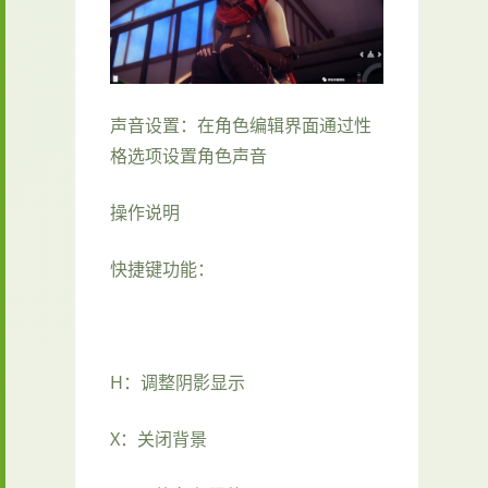
声音设置：在角色编辑界面通过性
格选项设置角色声音
操作说明
快捷键功能：
H：调整阴影显示
X：关闭背景