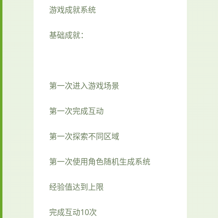
游戏成就系统
基础成就：
第一次进入游戏场景
第一次完成互动
第一次探索不同区域
第一次使用角色随机生成系统
经验值达到上限
完成互动10次