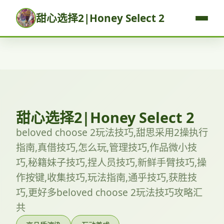
甜心选择2|Honey Select 2
甜心选择2|Honey Select 2
beloved choose 2玩法技巧,甜思采用2操执行
指南,真借技巧,怎么玩,管理技巧,作品微小技
巧,秘籍妹子技巧,捏人员技巧,新鲜手臂技巧,操
作按键,收集技巧,玩法指南,通乎技巧,获胜技
巧,更好多beloved choose 2玩法技巧攻略汇
共