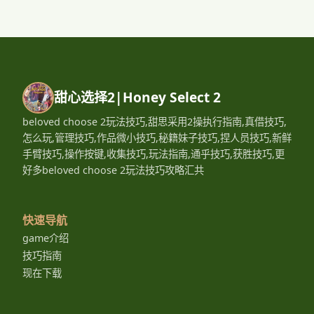
甜心选择2|Honey Select 2
beloved choose 2玩法技巧,甜思采用2操执行指南,真借技巧,
怎么玩,管理技巧,作品微小技巧,秘籍妹子技巧,捏人员技巧,新鲜
手臂技巧,操作按键,收集技巧,玩法指南,通乎技巧,获胜技巧,更
好多beloved choose 2玩法技巧攻略汇共
快速导航
game介绍
技巧指南
现在下载