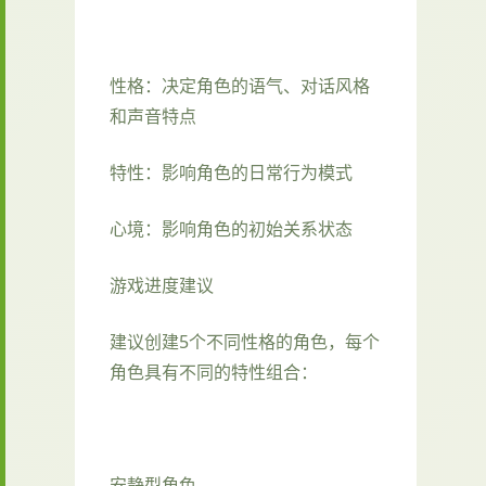
性格：决定角色的语气、对话风格
和声音特点
特性：影响角色的日常行为模式
心境：影响角色的初始关系状态
游戏进度建议
建议创建5个不同性格的角色，每个
角色具有不同的特性组合：
安静型角色