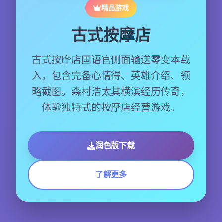
精品游戏
古式按摩店
古式按摩店国语官侧面输送零变本载
入，包含完备心情得、英雄介绍、领
略截图。森村浩太其横滨经历传奇，
体验独特式的按摩店经营游戏。
润色版下载
了解更多