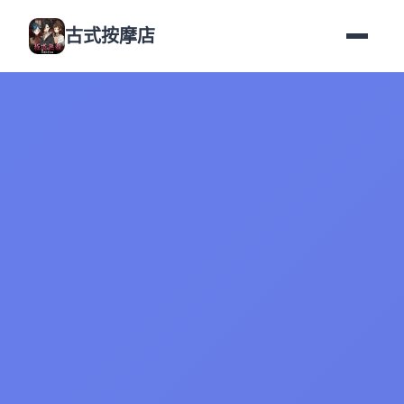
古式按摩店