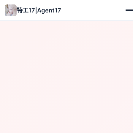
特工17|Agent17