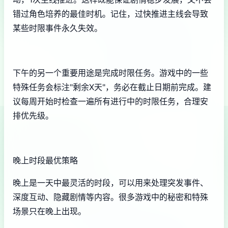
错过角色培养的最佳时机。记住，过快推进主线会导致
某些时限事件永久失效。
下午的另一个重要用途是完成时限任务。游戏中的一些
特殊任务会标注"剩余X天"，务必在截止日期前完成。建
议每周开始时检查一遍所有进行中的时限任务，合理安
排优先级。
晚上时段最优策略
晚上是一天中最灵活的时段，可以用来处理突发事件、
深度互动、隐藏剧情等内容。很多游戏中的秘密和特殊
场景只在晚上出现。