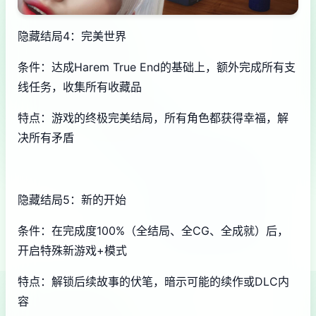
隐藏结局4：完美世界
条件：达成Harem True End的基础上，额外完成所有支
线任务，收集所有收藏品
特点：游戏的终极完美结局，所有角色都获得幸福，解
决所有矛盾
隐藏结局5：新的开始
条件：在完成度100%（全结局、全CG、全成就）后，
开启特殊新游戏+模式
特点：解锁后续故事的伏笔，暗示可能的续作或DLC内
容