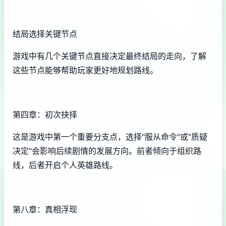
结局选择关键节点
游戏中有几个关键节点直接决定最终结局的走向，了解
这些节点能够帮助玩家更好地规划路线。
第四章：初次抉择
这是游戏中第一个重要分支点，选择"服从命令"或"质疑
决定"会影响后续剧情的发展方向。前者倾向于组织路
线，后者开启个人英雄路线。
第八章：真相浮现