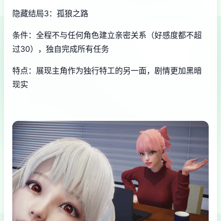
隐藏结局3：孤狼之路
条件：全程不与任何角色建立亲密关系（好感度都不超
过30），独自完成所有任务
特点：展现主角作为独行特工的另一面，剧情更加黑暗
现实