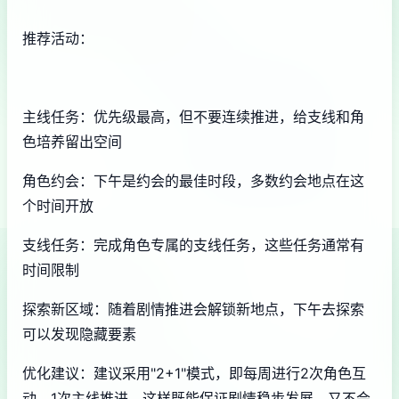
推荐活动：
主线任务：优先级最高，但不要连续推进，给支线和角
色培养留出空间
角色约会：下午是约会的最佳时段，多数约会地点在这
个时间开放
支线任务：完成角色专属的支线任务，这些任务通常有
时间限制
探索新区域：随着剧情推进会解锁新地点，下午去探索
可以发现隐藏要素
优化建议：建议采用"2+1"模式，即每周进行2次角色互
动，1次主线推进。这样既能保证剧情稳步发展，又不会