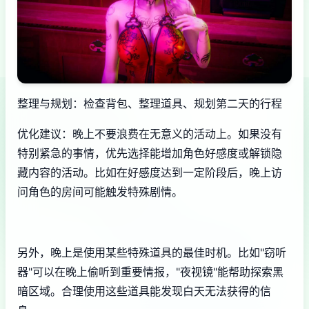
整理与规划：检查背包、整理道具、规划第二天的行程
优化建议：晚上不要浪费在无意义的活动上。如果没有
特别紧急的事情，优先选择能增加角色好感度或解锁隐
藏内容的活动。比如在好感度达到一定阶段后，晚上访
问角色的房间可能触发特殊剧情。
另外，晚上是使用某些特殊道具的最佳时机。比如"窃听
器"可以在晚上偷听到重要情报，"夜视镜"能帮助探索黑
暗区域。合理使用这些道具能发现白天无法获得的信