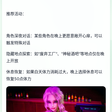
推荐活动：
角色深夜对话：某些角色在晚上更愿意敞开心扉，可以
触发特殊对话
隐藏地点探索：如"废弃工厂"、"神秘酒吧"等地点仅在晚
上开放
休息恢复：如果白天体力消耗过大，晚上选择休息可以
恢复50点体力