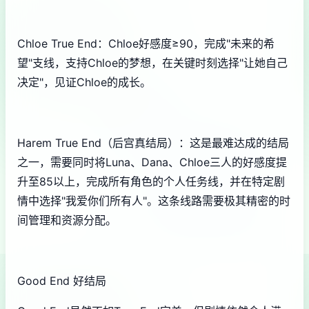
Chloe True End：Chloe好感度≥90，完成"未来的希
望"支线，支持Chloe的梦想，在关键时刻选择"让她自己
决定"，见证Chloe的成长。
Harem True End（后宫真结局）：这是最难达成的结局
之一，需要同时将Luna、Dana、Chloe三人的好感度提
升至85以上，完成所有角色的个人任务线，并在特定剧
情中选择"我爱你们所有人"。这条线路需要极其精密的时
间管理和资源分配。
Good End 好结局