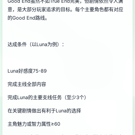
Good End虽然不如True End完美，但剧情依然令人满
意，是大部分玩家追求的目标。每个主要角色都有对应
的Good End路线。
达成条件（以Luna为例）：
Luna好感度75-89
完成主线全部内容
完成Luna的主要支线任务（至少3个）
在关键剧情做出有利于Luna的选择
主角魅力或智力属性≥60