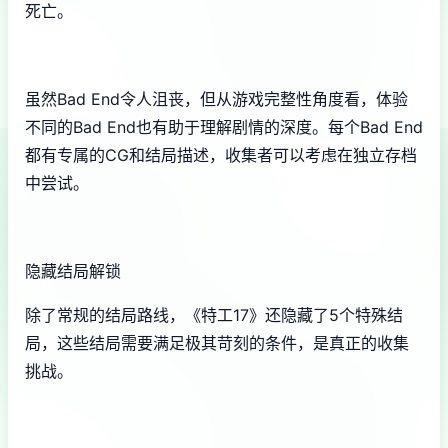
死亡。
虽然Bad End令人沮丧，但从游戏完整性角度看，体验
不同的Bad End也有助于理解剧情的深度。每个Bad End
都有专属的CG和结局描述，收集者可以考虑在独立存档
中尝试。
隐藏结局解锁
除了常规的结局路线，《特工17》还隐藏了5个特殊结
局，这些结局需要满足极其苛刻的条件，是真正的收集
挑战。