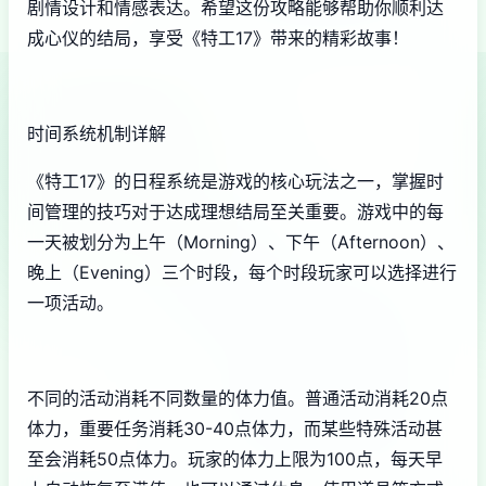
剧情设计和情感表达。希望这份攻略能够帮助你顺利达
成心仪的结局，享受《特工17》带来的精彩故事！
时间系统机制详解
《特工17》的日程系统是游戏的核心玩法之一，掌握时
间管理的技巧对于达成理想结局至关重要。游戏中的每
一天被划分为上午（Morning）、下午（Afternoon）、
晚上（Evening）三个时段，每个时段玩家可以选择进行
一项活动。
不同的活动消耗不同数量的体力值。普通活动消耗20点
体力，重要任务消耗30-40点体力，而某些特殊活动甚
至会消耗50点体力。玩家的体力上限为100点，每天早