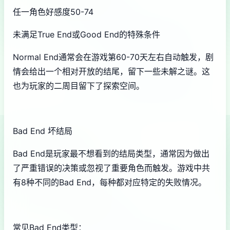
任一角色好感度50-74
未满足True End或Good End的特殊条件
Normal End通常会在游戏第60-70天左右自动触发，剧
情会给出一个相对开放的结尾，留下一些未解之谜。这
也为玩家的二周目留下了探索空间。
Bad End 坏结局
Bad End是玩家最不想看到的结局类型，通常因为做出
了严重错误的决策或忽视了重要角色而触发。游戏中共
有8种不同的Bad End，每种都对应特定的失败情况。
常见Bad End类型：