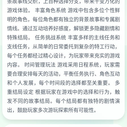
条故事线交织，上百种选择分支，带来千变万化的
游戏体验。 丰富角色系统 游戏中包含多位个性鲜
明的角色，每位角色都有独立的背景故事和专属剧
情线。通过互动培养好感度，解锁更多隐藏剧情和
特殊结局。 任务挑战系统 丰富多样的主线任务和
支线任务，从简单的日常委托到复杂的特工行动，
每个任务都经过精心设计，为玩家带来充实的游戏
内容。 时间管理玩法 游戏采用日程系统，玩家需
要合理安排每天的活动，平衡任务执行、角色互动
和个人发展，每个时间段的选择都至关重要。 多
重结局设定 根据玩家在游戏中的选择和行为，触
发不同的故事结局。每个结局都有独特的剧情演
出，鼓励玩家多次游玩探索所有可能性。