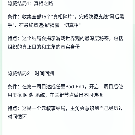
隐藏结局1：真相之路
条件：收集全部15个"真相碎片"，完成隐藏支线"幕后黑
手"，在最终章选择"揭露一切真相"
特点：这个结局会揭示游戏世界观的最深层秘密，包括
组织的真正目的和主角的真实身份
隐藏结局2：时间回溯
条件：在第一周目达成任意Bad End，开启二周目后使
用"时间回溯"系统，在关键节点做出不同选择
特点：这是一个元叙事结局，主角会意识到自己经历过
时间循环