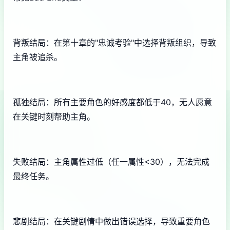
背叛结局：在第十章的"忠诚考验"中选择背叛组织，导致
主角被追杀。
孤独结局：所有主要角色的好感度都低于40，无人愿意
在关键时刻帮助主角。
失败结局：主角属性过低（任一属性<30），无法完成
最终任务。
悲剧结局：在关键剧情中做出错误选择，导致重要角色