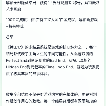
解锁全部隐藏结局：获得"世界线观测者"称号，解锁概念
艺术画廊
100%完成度：获得"特工17大师"白金成就，解锁新游戏
+特殊模式
总结
《特工17》的多结局系统是游戏的核心魅力之一，每个
结局都代表了主角人生的不同可能性。从温馨浪漫的
Perfect End到黑暗现实的Bad End，从揭示真相的
Hidden End到元叙事的Time Loop End，游戏为玩家提
供了极其丰富的故事体验。
收集全部结局不仅是对游戏内容的完整体验，更是对制
作组创作用心的致敬。每一个结局背后都有深思熟虑的