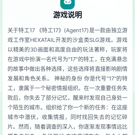
游戏说明
关于特工17 《特工17》(Agent17)是一款由独立游
戏工作室HEXATAIL开发的沙盒类SLG游戏。游戏
以精美的3D画面和高度自由的玩法著称，玩家将
在游戏中扮演一名代号为"17"的特工，在充满悬念
的故事中做出各种选择，这些选择将直接影响剧情
发展和角色关系。 神秘的身份 你是代号"17"的特
工，隶属于一个秘密情报组织。在一次重要任务失
败后，你失去了部分记忆，醒来时发现自己身处一
个陌生的城市。组织给了你一个新的任务：在这座
城市中潜伏，收集情报，同时找回失去的记忆碎
片。然而，随着调查的深入，你逐渐发现事情远比