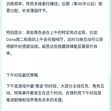
训练频率，转而多接委托赚钱；后期（第46天以后）按
需分配，补充薄弱环节。
特别提示：某些角色会在上午的特定地点出现，比如
Dana周二和周四上午会在咖啡厅，这时与她互动可以获
得额外好感度加成。留意这些隐藏规律能显著提升效
率。
下午时段最优策略
下午是游戏中最"黄金"的时段，大部分主线任务、角色互
动、特殊事件都发生在这个时间。合理利用下午时段是
推进剧情和培养角色关系的关键。