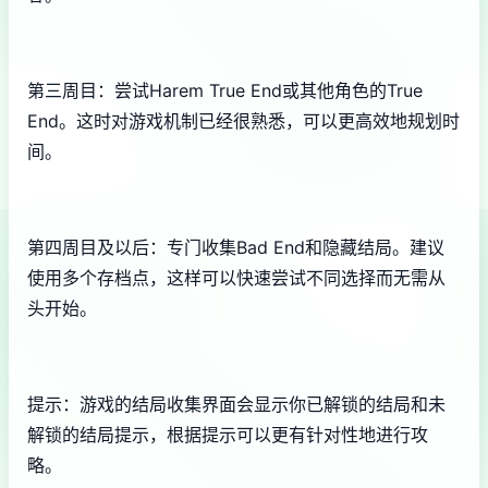
第三周目：尝试Harem True End或其他角色的True
End。这时对游戏机制已经很熟悉，可以更高效地规划时
间。
第四周目及以后：专门收集Bad End和隐藏结局。建议
使用多个存档点，这样可以快速尝试不同选择而无需从
头开始。
提示：游戏的结局收集界面会显示你已解锁的结局和未
解锁的结局提示，根据提示可以更有针对性地进行攻
略。