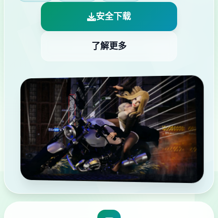
安全下载
了解更多