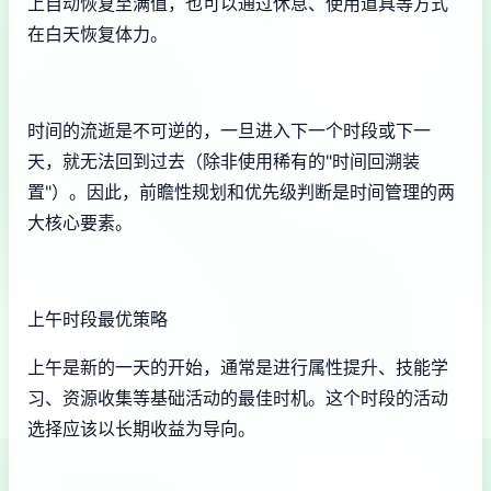
上自动恢复至满值，也可以通过休息、使用道具等方式
在白天恢复体力。
时间的流逝是不可逆的，一旦进入下一个时段或下一
天，就无法回到过去（除非使用稀有的"时间回溯装
置"）。因此，前瞻性规划和优先级判断是时间管理的两
大核心要素。
上午时段最优策略
上午是新的一天的开始，通常是进行属性提升、技能学
习、资源收集等基础活动的最佳时机。这个时段的活动
选择应该以长期收益为导向。