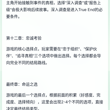
主角开始接触到事件的真相，选择"深入调查"或"报告上
级"会极大影响后续故事。深入调查是进入True End的必
要条件。
第十二章：忠诚考验
游戏的核心选择点，玩家需要在"忠于组织"、"保护伙
伴"、"追寻真相"三个选项中做出选择。每个选择都会导
向完全不同的结局路线。
最终章：命运之选
游戏的最后一个选择点，根据前面的积累（好感度、完
成度、选择倾向），这里会出现2-4个不同的选项，直接
决定最终结局类型。