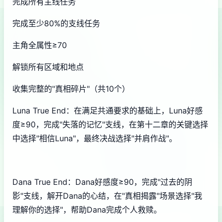
完成所有主线任务
完成至少80%的支线任务
主角全属性≥70
解锁所有区域和地点
收集完整的"真相碎片"（共10个）
Luna True End：在满足共通要求的基础上，Luna好感
度≥90，完成"失落的记忆"支线，在第十二章的关键选择
中选择"相信Luna"，最终决战选择"并肩作战"。
Dana True End：Dana好感度≥90，完成"过去的阴
影"支线，解开Dana的心结，在"真相揭露"场景选择"我
理解你的选择"，帮助Dana完成个人救赎。