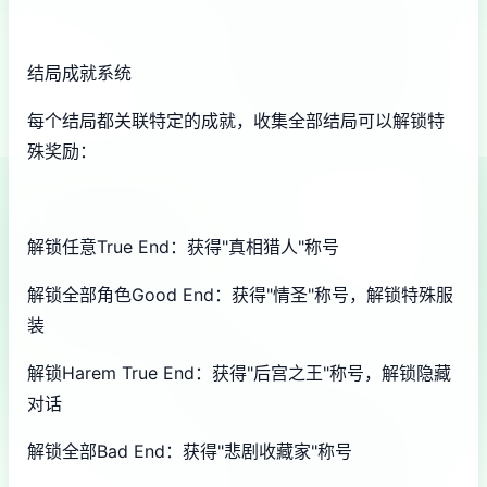
结局成就系统
每个结局都关联特定的成就，收集全部结局可以解锁特
殊奖励：
解锁任意True End：获得"真相猎人"称号
解锁全部角色Good End：获得"情圣"称号，解锁特殊服
装
解锁Harem True End：获得"后宫之王"称号，解锁隐藏
对话
解锁全部Bad End：获得"悲剧收藏家"称号