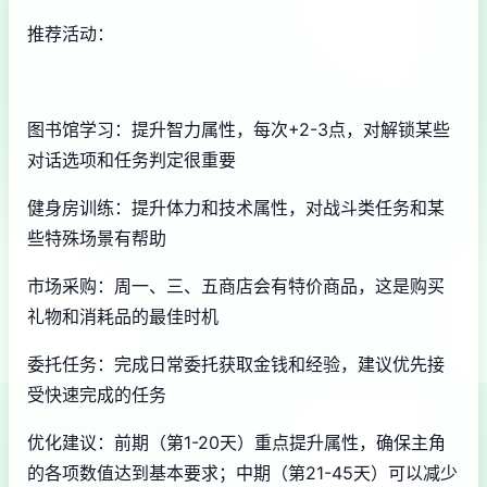
推荐活动：
图书馆学习：提升智力属性，每次+2-3点，对解锁某些
对话选项和任务判定很重要
健身房训练：提升体力和技术属性，对战斗类任务和某
些特殊场景有帮助
市场采购：周一、三、五商店会有特价商品，这是购买
礼物和消耗品的最佳时机
委托任务：完成日常委托获取金钱和经验，建议优先接
受快速完成的任务
优化建议：前期（第1-20天）重点提升属性，确保主角
的各项数值达到基本要求；中期（第21-45天）可以减少