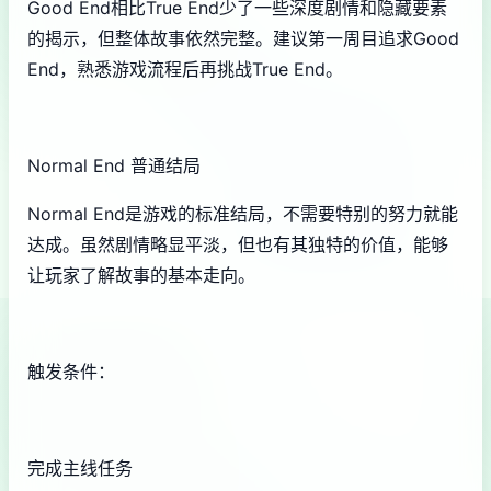
Good End相比True End少了一些深度剧情和隐藏要素
的揭示，但整体故事依然完整。建议第一周目追求Good
End，熟悉游戏流程后再挑战True End。
Normal End 普通结局
Normal End是游戏的标准结局，不需要特别的努力就能
达成。虽然剧情略显平淡，但也有其独特的价值，能够
让玩家了解故事的基本走向。
触发条件：
完成主线任务