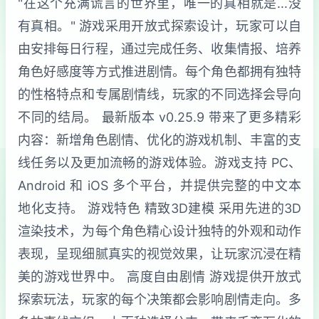
"在这个充满谎言的世界里，唯一的真相就是...没
有真相。" 游戏采用开放式探索设计，玩家可以自
由安排每日行程，通过完成任务、收集情报、培养
角色好感度等方式推进剧情。每个角色都拥有独特
的性格特点和专属剧情线，玩家的不同选择会导向
不同的结局。 最新版本 v0.25.9 带来了更多精彩
内容：新增角色剧情、优化的游戏机制、丰富的支
线任务以及更加流畅的游戏体验。游戏支持 PC、
Android 和 iOS 多个平台，并提供完整的中文本
地化支持。 游戏特色 精致3D建模 采用先进的3D
渲染技术，为每个角色精心设计独特的外观和动作
表现，呈现细腻真实的视觉效果，让玩家沉浸在精
美的游戏世界中。 高度自由剧情 游戏提供开放式
探索玩法，玩家的每个决策都会影响剧情走向。多