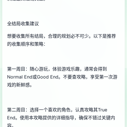
全结局收集建议
想要收集所有结局，合理的规划必不可少。以下是推荐
的收集顺序和策略：
第一周目：随心游玩，体验游戏乐趣，通常会得到
Normal End或Good End。不要查攻略，享受第一次游
戏的新鲜感。
第二周目：选择一个喜欢的角色，认真攻略其True
End。使用本攻略提供的详细指导，确保不错过关键内
容。