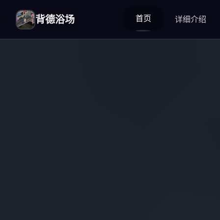
首页
背德浴场
详细介绍