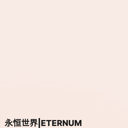
永恒世界|ETERNUM