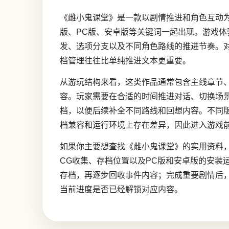
《雌小鬼课堂》是一款以剧情推进和角色互动
版、PC版、安卓版等关键词一起出现。游戏
发、选项分支以及不同角色路线的推进节奏。
档管理往往比单纯推进文本更重要。
从游玩结构来看，这类作品通常包含主线章节
容。玩家需要在合适的时间推进对话、切换场
档，以便后续补全不同路线和回想内容。不同
档兼容和运行环境上存在差异，因此进入游戏
如果你主要想查找《雌小鬼课堂》的实用资料
CG收集、存档位置以及PC版和安卓版的安装
存档，再逐步回收事件内容；完成重要剧情后，也可
当前进度是否已经解锁对应内容。