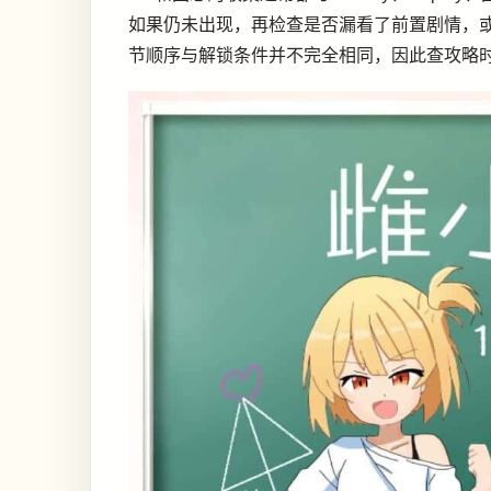
如果仍未出现，再检查是否漏看了前置剧情，
节顺序与解锁条件并不完全相同，因此查攻略