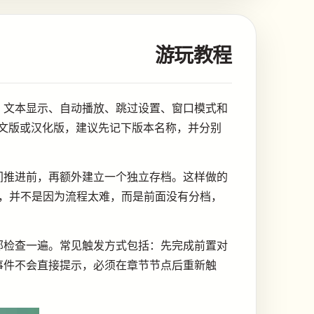
游玩教程
、文本显示、自动播放、跳过设置、窗口模式和
文版或汉化版，建议先记下版本名称，并分别
间推进前，再额外建立一个独立存档。这样做的
，并不是因为流程太难，而是前面没有分档，
部检查一遍。常见触发方式包括：先完成前置对
事件不会直接提示，必须在章节节点后重新触
。