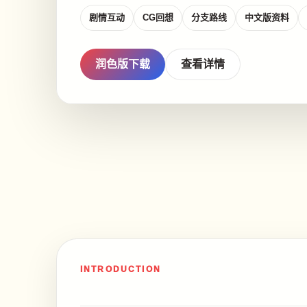
剧情互动
CG回想
分支路线
中文版资料
润色版下载
查看详情
INTRODUCTION