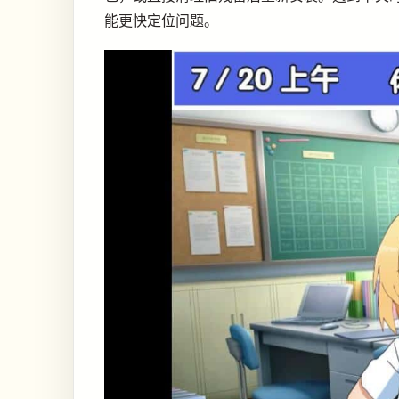
能更快定位问题。