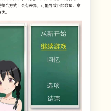
或整合方式上会有差异，可能导致回想数量、章
路线。