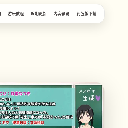
明
游玩教程
近期更新
内容预览
润色版下载