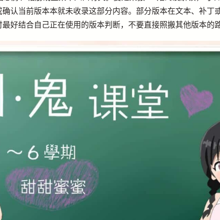
或确认当前版本本就未收录这部分内容。部分版本在文本、补丁
时最好结合自己正在使用的版本判断，不要直接照搬其他版本的