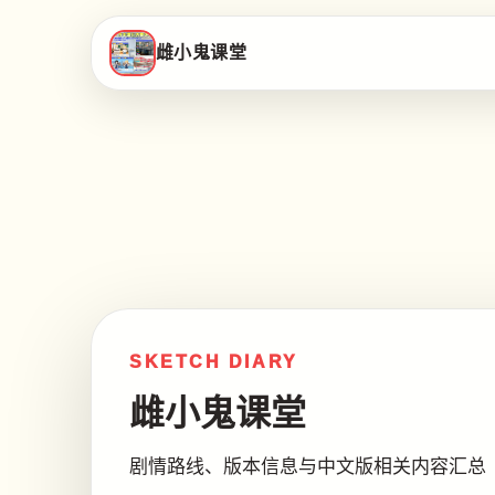
雌小鬼课堂
SKETCH DIARY
雌小鬼课堂
剧情路线、版本信息与中文版相关内容汇总