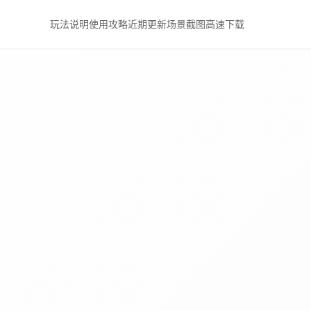
玩法说明
使用攻略
近期更新
场景截图
高速下载