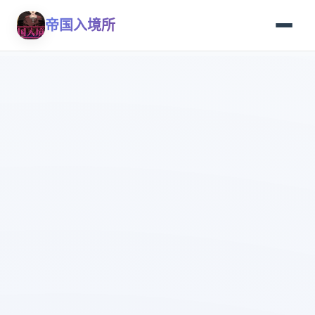
帝国入境所