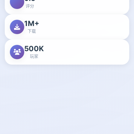
评分
1M+
下载
500K
玩家