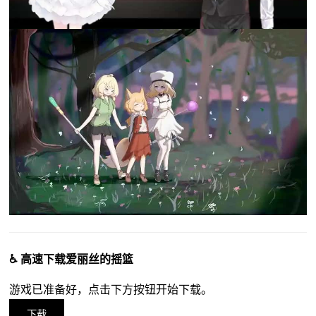
♿ 高速下载爱丽丝的摇篮
游戏已准备好，点击下方按钮开始下载。
下载