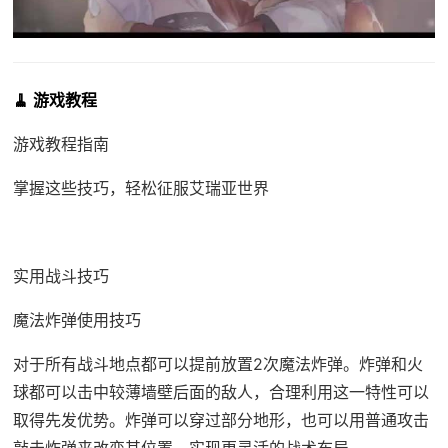
🧹 游戏教程
游戏教程指南
掌握这些技巧，轻松征服艾瑞亚世界
实用战斗技巧
魔法炸弹使用技巧
对于所有战斗地点都可以提前放置2次魔法炸弹。炸弹和火
球都可以击中较薄墙壁后面的敌人，合理利用这一特性可以
取得先发优势。炸弹可以穿过部分地形，也可以用普通攻击