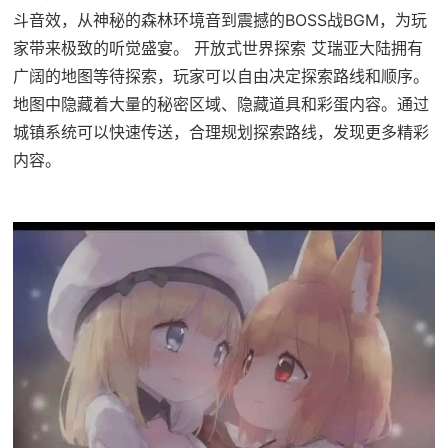
斗音效，从神秘的森林环境音到震撼的BOSS战BGM，为玩
家带来极致的听觉盛宴。 开放式世界探索 艾瑞亚大陆拥有
广阔的地图等待探索，玩家可以自由决定探索路线和顺序。
地图中隐藏着大量的秘密区域、隐藏道具和彩蛋内容。通过
城镇系统可以快速传送，合理规划探索路线，发现更多精彩
内容。