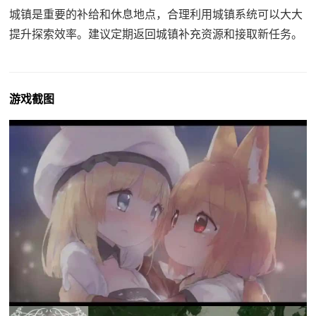
城镇是重要的补给和休息地点，合理利用城镇系统可以大大
提升探索效率。建议定期返回城镇补充资源和接取新任务。
游戏截图