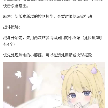
快击杀蘑菇王。
麻痹：新版本新增的控制技能，会暂时限制玩家行动。
战斗策略：
战斗开始前，先用两次炸弹清理周围的小蘑菇（危险度0时
有4个）
优先处理剩余的小蘑菇，可以在远处用箭或火球摧毁