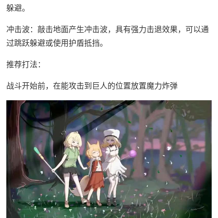
躲避。
冲击波：敲击地面产生冲击波，具有强力击退效果，可以通
过跳跃躲避或使用护盾抵挡。
推荐打法：
战斗开始前，在能攻击到巨人的位置放置魔力炸弹