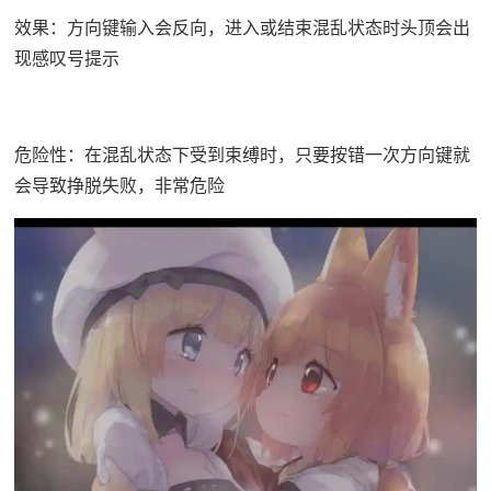
效果：方向键输入会反向，进入或结束混乱状态时头顶会出
现感叹号提示
危险性：在混乱状态下受到束缚时，只要按错一次方向键就
会导致挣脱失败，非常危险