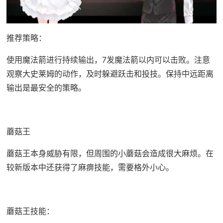
推荐策略：
使用魔法箭进行持续输出，7发魔法箭以内可以击败。注意
观察大史莱姆的动作，及时躲避跃击和投技。保持中远距离
输出是最安全的策略。
蘑菇王
蘑菇王本身威胁有限，但周围的小蘑菇会造成很大麻烦。在
较新版本中还获得了麻痹技能，需要格外小心。
蘑菇王技能：