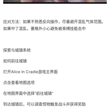
应对方法：如果不熟悉反向操作，尽量避开混乱气体范围。
如果中了混乱，要格外小心避免被束缚技能击中
探索与城镇系统
如何前往城镇
打开Alice In Cradle游戏主界面
点击查看地图选项
在地图界面中选择"前往城镇"
到达城镇后，可以调查怪物触发战斗并获得奖励