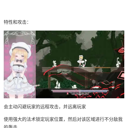
特性和攻击：
会主动闪避玩家的远程攻击，并远离玩家
使用强大的法术锁定玩家位置，然后对该区域进行不分敌我
的轰击