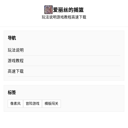
爱丽丝的摇篮
玩法说明
游戏教程
高速下载
导航
玩法说明
游戏教程
高速下载
标签
像素风
冒险游戏
横版闯关