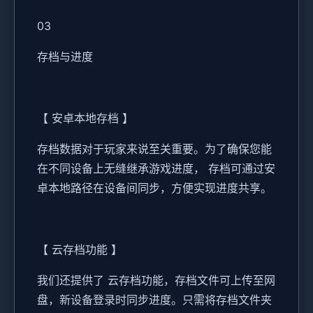
03
存档与进度
【 安卓本地存档 】
存档数据对于玩家来说至关重要。为了确保您能
在不同设备上无缝继承游戏进度， 存档可通过安
卓本地路径在设备间同步，方便实现进度共享。
【 云存档功能 】
我们还提供了 云存档功能，存档文件可上传至网
盘，新设备登录时同步进度。只需将存档文件夹