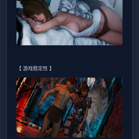
【 游戏稳定性 】