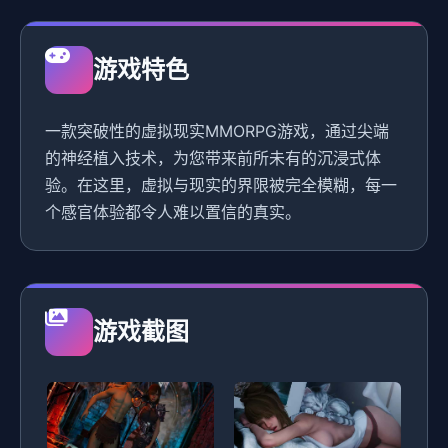
游戏特色
一款突破性的虚拟现实MMORPG游戏，通过尖端
的神经植入技术，为您带来前所未有的沉浸式体
验。在这里，虚拟与现实的界限被完全模糊，每一
个感官体验都令人难以置信的真实。
游戏截图