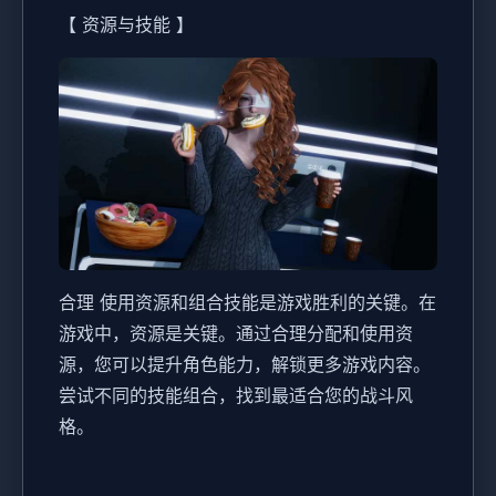
【 资源与技能 】
合理 使用资源和组合技能是游戏胜利的关键。在
游戏中，资源是关键。通过合理分配和使用资
源，您可以提升角色能力，解锁更多游戏内容。
尝试不同的技能组合，找到最适合您的战斗风
格。