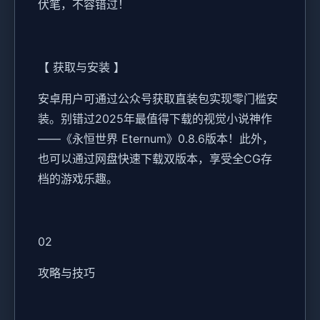
伏笔，不容错过！
【 获取与安装 】
安卓用户可通过公众号获取直装包实现零门槛安
装。别错过2025年最值得下载的视觉小说神作
——《永恒世界 Eternum》0.8.6版本！此外，
也可以通过网盘快速下载双版本，享受全CG存
档的游戏乐趣。
02
攻略与技巧