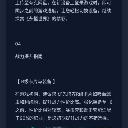
上传至夸克网盘，在新设备上登录游戏时，即可
同步之前的游戏进度，让您轻松切换设备，继续
探索《永恒世界》的精彩。
04
战力提升指南
【 R级卡片与装备 】
在游戏初期，建议您 优先培养R级卡片如吸血蠕
虫和利齿豹，提升战力性价比高。强化装备至+6
之前，性价比相对较高，暴击套和反击套能适配
于90%的职业，是您初期提升战力的不错选择。