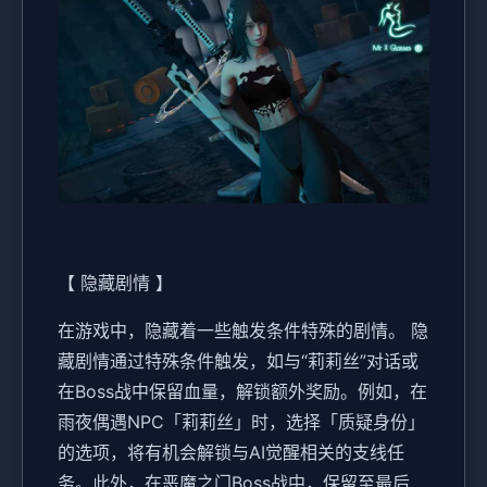
【 隐藏剧情 】
在游戏中，隐藏着一些触发条件特殊的剧情。 隐
藏剧情通过特殊条件触发，如与“莉莉丝”对话或
在Boss战中保留血量，解锁额外奖励。例如，在
雨夜偶遇NPC「莉莉丝」时，选择「质疑身份」
的选项，将有机会解锁与AI觉醒相关的支线任
务。此外，在恶魔之门Boss战中，保留至最后