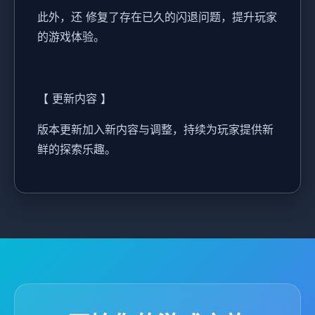
此外，还 修复了存在已久的闪退问题，提升玩家
的游戏体验。
【 更新内容 】
版本更新加入新内容与调整，持续为玩家提供新
鲜的探索乐趣。