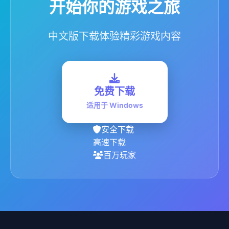
开始你的游戏之旅
中文版下载体验精彩游戏内容
免费下载
适用于 Windows
安全下载
高速下载
百万玩家