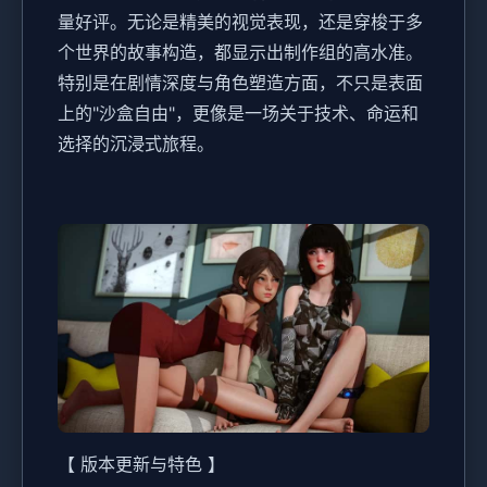
量好评。无论是精美的视觉表现，还是穿梭于多
个世界的故事构造，都显示出制作组的高水准。
特别是在剧情深度与角色塑造方面，不只是表面
上的"沙盒自由"，更像是一场关于技术、命运和
选择的沉浸式旅程。
【 版本更新与特色 】