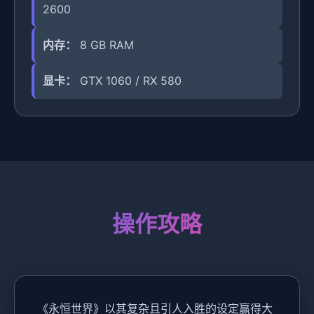
2600
内存：
8 GB RAM
显卡：
GTX 1060 / RX 580
操作攻略
《永恒世界》以其复杂且引人入胜的设定赢得大