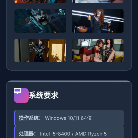
系统要求
操作系统：
Windows 10/11 64位
处理器：
Intel i5-8400 / AMD Ryzen 5