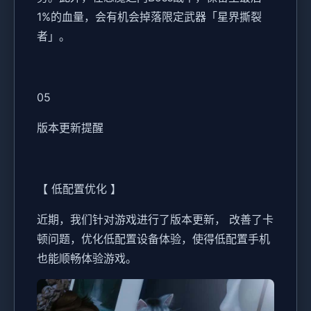
1%的血量，会有机会掉落限定武器「星界撕裂
者」。
05
版本更新提醒
【 低配置优化 】
近期，我们针对游戏进行了版本更新， 改善了卡
顿问题，优化低配置设备体验，使得低配置手机
也能顺畅体验游戏。