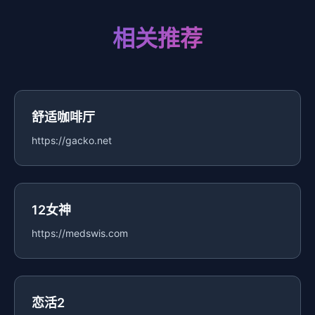
相关推荐
舒适咖啡厅
https://gacko.net
12女神
https://medswis.com
恋活2