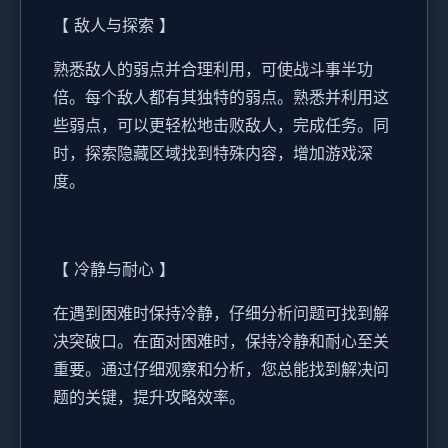
【 敌人与探索 】
熟悉敌人的弱点并合理利用，可使战斗事半功
倍。每个敌人都有其独特的弱点。熟悉并利用这
些弱点，可以更轻松地击败敌人，完成任务。同
时，探索隐藏区域找到特殊内容，增加游戏深
度。
【 冷静与耐心 】
在遇到困难时保持冷静，仔细分析问题可找到解
决突破口。在面对困难时，保持冷静和耐心至关
重要。通过仔细观察和分析，您总能找到解决问
题的关键，提升攻略效率。