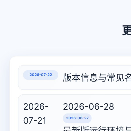
版本信息与常见
2026-07-22
2026-
2026-06-28
07-21
2026-06-27
最新版运行环境