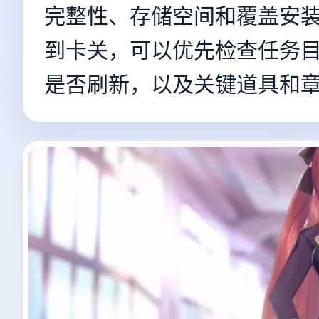
完整性、存储空间和覆盖安
到卡关，可以优先检查任务
是否刷新，以及关键道具和