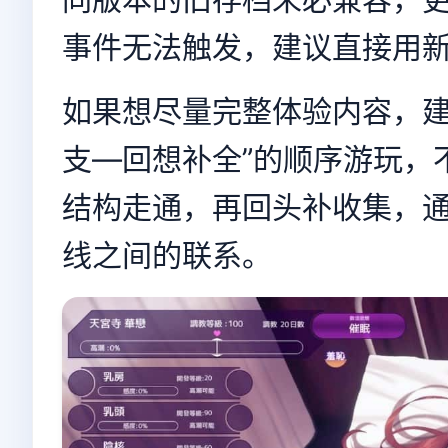
事件无法触发，建议直接用
如果想尽量完整体验内容，建
支—回想补全”的顺序游玩，
结构走通，再回头补收集，
线之间的联系。