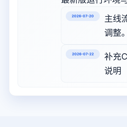
主线
2026-07-20
调整
补充C
2026-07-22
说明