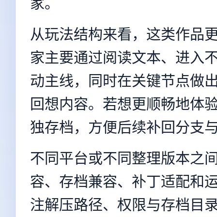
家。
从玩法结构来看，这类作品
家主要通过阅读文本、进入
动主线，同时在关键节点做
回想内容。若想更顺畅地体
独存档，方便后续补回分支
不同平台或不同整理版本之
容、存档兼容、补丁适配和运
注解压路径、权限与存档目