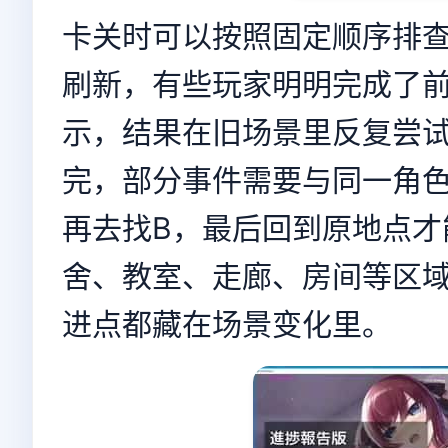
卡关时可以按照固定顺序排
刷新，有些玩家明明完成了
示，结果在旧场景里反复尝
完，部分事件需要与同一角色
再去找B，最后回到原地点才
舍、教室、走廊、房间等区
进点都藏在场景变化里。