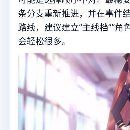
条分支重新推进，并在事件
路线，建议建立“主线档”“角
会轻松很多。