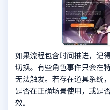
如果流程包含时间推进，记
切换。有些角色事件只会在
无法触发。若存在道具系统
是否在正确场景使用，或是
效。