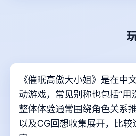
《催眠高傲大小姐》是在中
动游戏，常见别称也包括“用
整体体验通常围绕角色关系
以及CG回想收集展开，比较