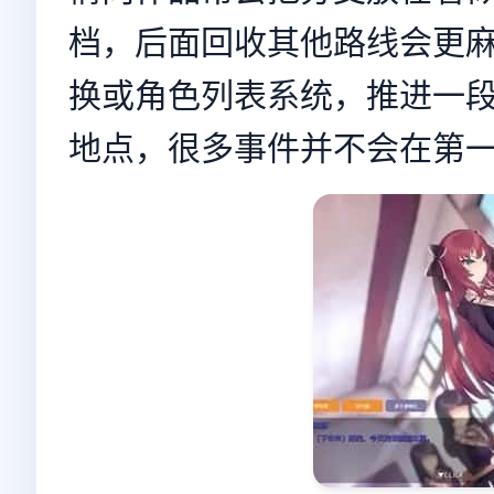
档，后面回收其他路线会更
换或角色列表系统，推进一
地点，很多事件并不会在第