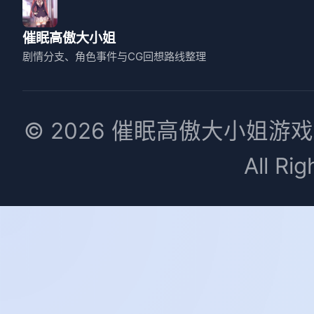
催眠高傲大小姐
剧情分支、角色事件与CG回想路线整理
© 2026 催眠高傲大小姐
All Ri