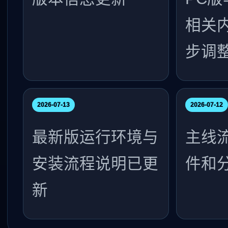
相关
步调
2026-07-13
2026-07-12
最新版运行环境与
主线
安装流程说明已更
件和
新