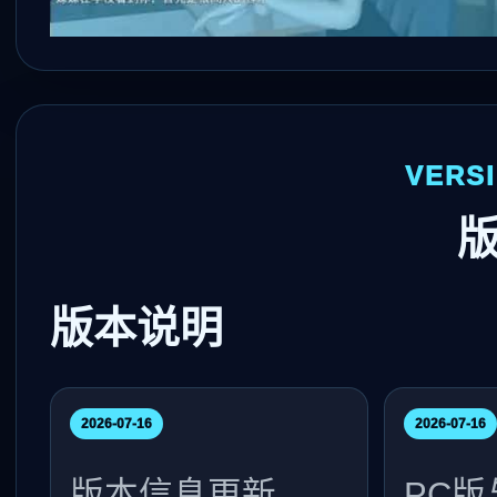
VERS
版本说明
2026-07-16
2026-07-16
版本信息更新
PC