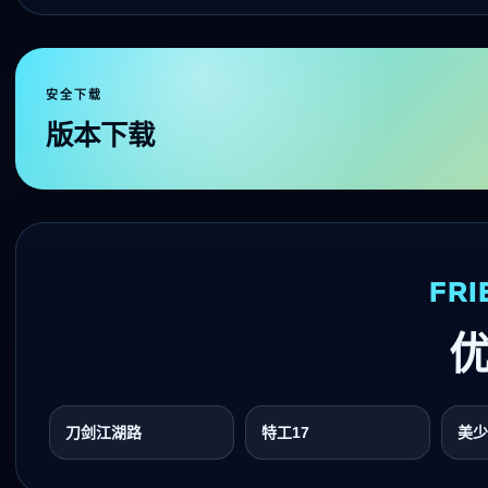
安全下载
版本下载
FRI
刀剑江湖路
特工17
美少