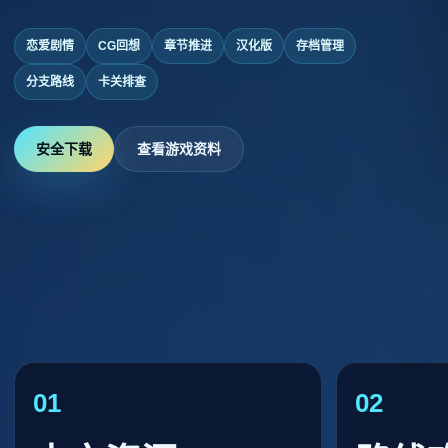
恋爱剧情
CG回想
章节推进
汉化版
存档管理
分支路线
卡关排查
安全下载
查看游戏资料
01
02