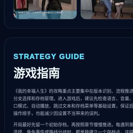
STRATEGY GUIDE
游戏指南
《我的幸福人生》的攻略重点主要集中在版本识别、流程推
分支选择和存档管理。进入游戏后，建议先检查语言、音量
口模式、自动播放、跳过文本和存档菜单等基础设置，保证
操作顺手，也能减少因设置不当带来的误判。
开局最好先留一个初始存档，再按照章节慢慢推进。每遇到
选择、角色事件或路线分歧时，都单独建立一个存档点。这