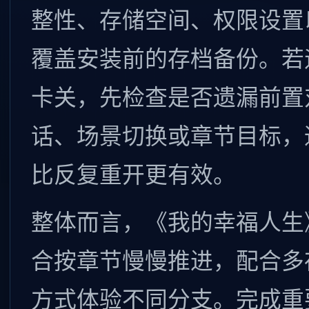
整性、存储空间、权限设置
覆盖安装前的存档备份。若
卡关，先检查是否遗漏前置
话、场景切换或章节目标，
比反复重开更有效。
整体而言，《我的幸福人生
合按章节慢慢推进，配合多
方式体验不同分支。完成重