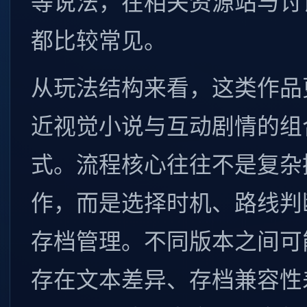
等说法，在相关资源站与讨
都比较常见。
从玩法结构来看，这类作品
近视觉小说与互动剧情的组
式。流程核心往往不是复杂
作，而是选择时机、路线判
存档管理。不同版本之间可
存在文本差异、存档兼容性