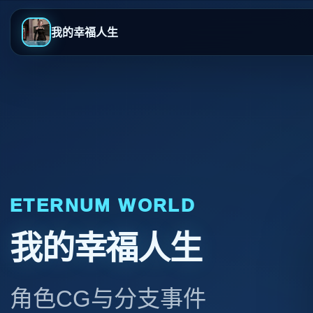
我的幸福人生
ETERNUM WORLD
我的幸福人生
角色CG与分支事件