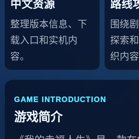
中文资源
路线
整理版本信息、下
围绕剧
载入口和实机内
探索和
容。
织内容
GAME INTRODUCTION
游戏简介