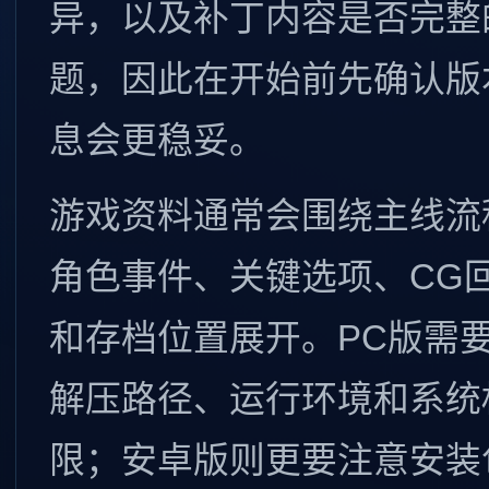
异，以及补丁内容是否完整
题，因此在开始前先确认版
息会更稳妥。
游戏资料通常会围绕主线流
角色事件、关键选项、CG
和存档位置展开。PC版需
解压路径、运行环境和系统
限；安卓版则更要注意安装