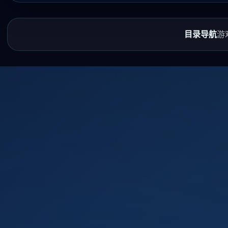
目录导航
游