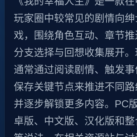
《我的幸福人生》是一款在
玩家圈中较常见的剧情向绅
戏，围绕角色互动、章节推
分支选择与回想收集展开。
通常通过阅读剧情、触发事
保存关键节点来推进不同路
并逐步解锁更多内容。PC
卓版、中文版、汉化版和整