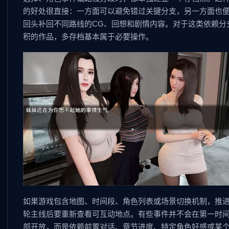
的好处很直接：一方面可以避免错过关键分支，另一方面也
回头补回不同路线的CG、回想和剧情内容。对于这类依赖分
积的作品，多存档基本属于必要操作。
如果游戏包含地图、时间段、角色列表或场景切换机制，推
轮主线后要重新查看可互动地点。有些事件并不会在第一时
部开放，而是依赖前置对话、章节进度、特定角色好感或某