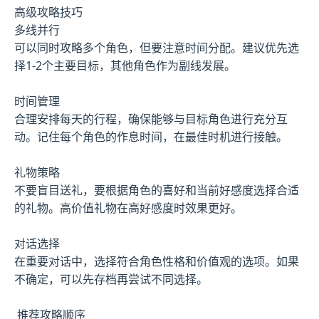
高级攻略技巧
多线并行
可以同时攻略多个角色，但要注意时间分配。建议优先选
择1-2个主要目标，其他角色作为副线发展。
时间管理
合理安排每天的行程，确保能够与目标角色进行充分互
动。记住每个角色的作息时间，在最佳时机进行接触。
礼物策略
不要盲目送礼，要根据角色的喜好和当前好感度选择合适
的礼物。高价值礼物在高好感度时效果更好。
对话选择
在重要对话中，选择符合角色性格和价值观的选项。如果
不确定，可以先存档再尝试不同选择。
推荐攻略顺序