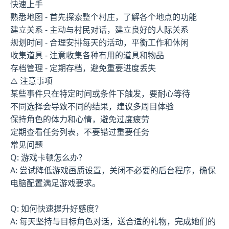
快速上手
熟悉地图 - 首先探索整个村庄，了解各个地点的功能
建立关系 - 主动与村民对话，建立良好的人际关系
规划时间 - 合理安排每天的活动，平衡工作和休闲
收集道具 - 注意收集各种有用的道具和物品
存档管理 - 定期存档，避免重要进度丢失
⚠️ 注意事项
某些事件只在特定时间或条件下触发，要耐心等待
不同选择会导致不同的结果，建议多周目体验
保持角色的体力和心情，避免过度疲劳
定期查看任务列表，不要错过重要任务
常见问题
Q: 游戏卡顿怎么办？
A: 尝试降低游戏画质设置，关闭不必要的后台程序，确保
电脑配置满足游戏要求。
Q: 如何快速提升好感度？
A: 每天坚持与目标角色对话，送合适的礼物，完成她们的