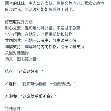
莉音的妹妹，主人公的表妹。性格文静内向，喜欢安静地
度过时光，与活泼的姐姐形成鲜明对比。
好感度提升方法
耐心交流：温和地与她对话，不要过于急躁
学习帮助：在她学习时提供帮助和鼓励
共同阅读：和她一起看书，分享读书心得
理解支持：理解她的内向性格，给予温暖支持
关键对话选择
场景：图书馆对话
结衣："这道题好难..."
✓ 选择："我来帮你看看，一起想办法。"
✗ 避免："这么简单都不会？"
特殊事件