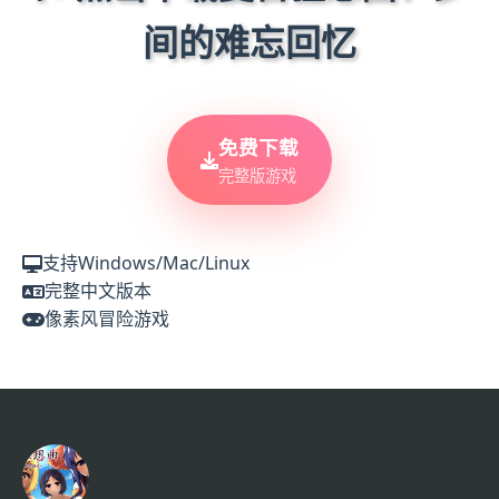
间的难忘回忆
免费下载
完整版游戏
支持Windows/Mac/Linux
完整中文版本
像素风冒险游戏