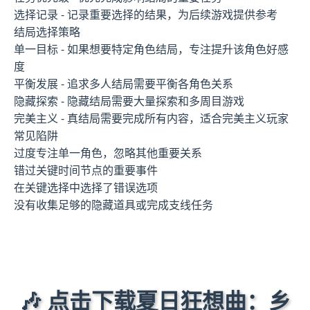
选择记录 - 记录重要选择的结果，为后续游戏提供参考
结局选择策略
单一目标 - 如果想要特定角色结局，专注提升该角色好感
度
平衡发展 - 追求多人结局需要平衡各角色关系
隐藏探索 - 隐藏结局需要大量探索和多周目游戏
完美主义 - 真结局需要完成所有内容，适合完美主义玩家
常见陷阱
过度专注单一角色，忽略其他重要关系
错过关键时间节点的重要事件
在关键选择中选择了错误选项
没有收集足够的隐藏道具或完成支线任务
🎶 点击下载夏日狂想曲：乡