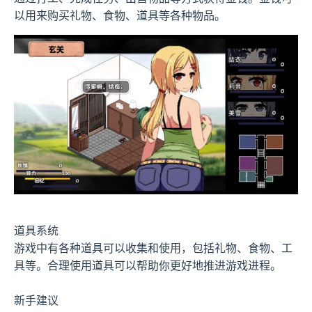
以用来购买礼物、食物、道具等各种物品。
道具系统
游戏中有各种道具可以收集和使用，包括礼物、食物、工
具等。合理使用道具可以帮助你更好地推进游戏进程。
新手建议