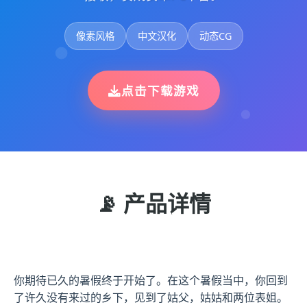
像素风格
中文汉化
动态CG
点击下载游戏
📡 产品详情
你期待已久的暑假终于开始了。在这个暑假当中，你回到
了许久没有来过的乡下，见到了姑父，姑姑和两位表姐。