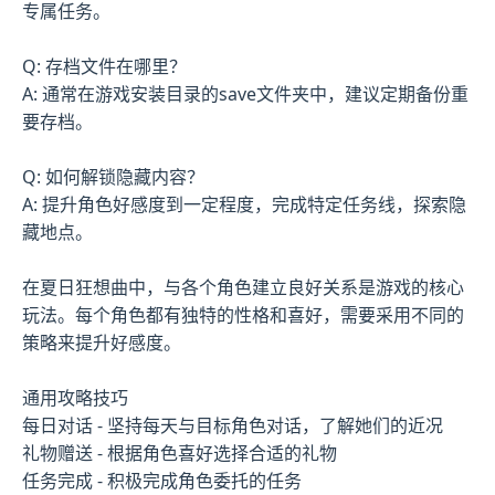
专属任务。
Q: 存档文件在哪里？
A: 通常在游戏安装目录的save文件夹中，建议定期备份重
要存档。
Q: 如何解锁隐藏内容？
A: 提升角色好感度到一定程度，完成特定任务线，探索隐
藏地点。
在夏日狂想曲中，与各个角色建立良好关系是游戏的核心
玩法。每个角色都有独特的性格和喜好，需要采用不同的
策略来提升好感度。
通用攻略技巧
每日对话 - 坚持每天与目标角色对话，了解她们的近况
礼物赠送 - 根据角色喜好选择合适的礼物
任务完成 - 积极完成角色委托的任务