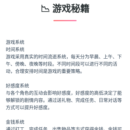
📉 游戏秘籍
游戏系统
时间系统
游戏采用真实的时间流逝系统，每天分为早晨、上午、下
午、傍晚、夜晚等时段。不同时间段可以进行不同的活
动，合理安排时间是游戏的重要策略。
好感度系统
与各个角色的互动会影响好感度，好感度的高低决定了能
够解锁的剧情内容。通过送礼物、完成任务、日常对话等
方式可以提升好感度。
金钱系统
通过打工、完成任务、出售物品等方式获得金钱。金钱可