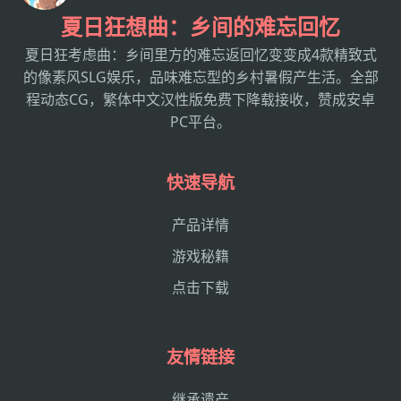
夏日狂想曲：乡间的难忘回忆
夏日狂考虑曲：乡间里方的难忘返回忆变变成4款精致式
的像素风SLG娱乐，品味难忘型的乡村暑假产生活。全部
程动态CG，繁体中文汉性版免费下降载接收，赞成安卓
PC平台。
快速导航
产品详情
游戏秘籍
点击下载
友情链接
继承遗产