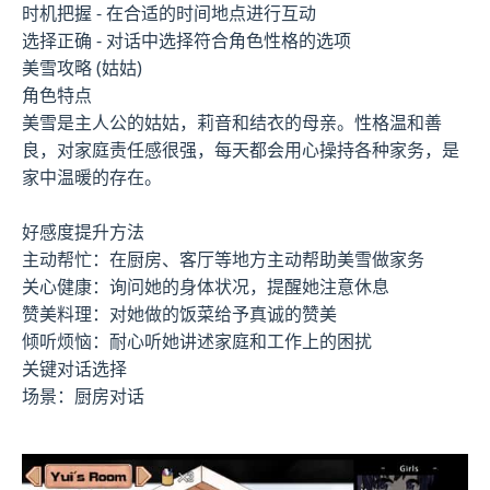
时机把握 - 在合适的时间地点进行互动
选择正确 - 对话中选择符合角色性格的选项
美雪攻略 (姑姑)
角色特点
美雪是主人公的姑姑，莉音和结衣的母亲。性格温和善
良，对家庭责任感很强，每天都会用心操持各种家务，是
家中温暖的存在。
好感度提升方法
主动帮忙：在厨房、客厅等地方主动帮助美雪做家务
关心健康：询问她的身体状况，提醒她注意休息
赞美料理：对她做的饭菜给予真诚的赞美
倾听烦恼：耐心听她讲述家庭和工作上的困扰
关键对话选择
场景：厨房对话