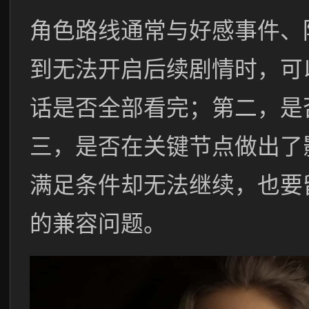
角色路线通常与好感事件、
到无法开启后续剧情时，可
话是否全部看完；第二，是
三，是否在关键节点做出了
满足条件却无法继续，也要
的兼容问题。