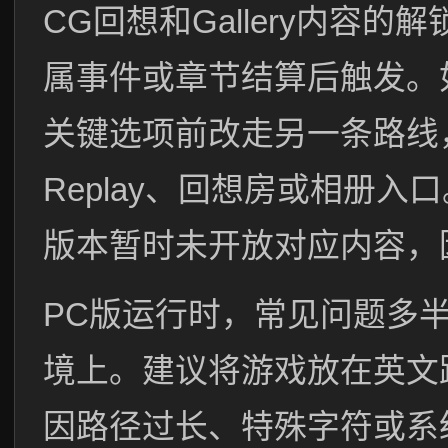
CG回想和Gallery内容
属事件或章节结算后触发。
关键选项前改走另一条路线，再
Replay、回想房或相册
版本暂时未开放对应内容，
PC版运行时，常见问题多
境上。建议将游戏放在英文
因路径过长、特殊字符或系