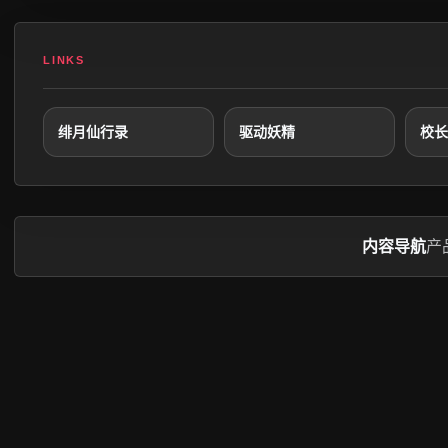
LINKS
绯月仙行录
驱动妖精
校长
内容导航
产