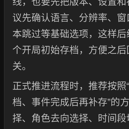
线，也要先把版本、设置和
议先确认语言、分辨率、窗
本跳过等基础选项，这样后
个开局初始存档，方便之后
关。
正式推进流程时，推荐按照
档、事件完成后再补存”的
择、角色去向选择、时间段