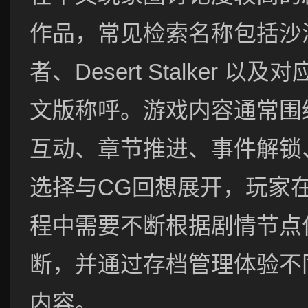
作品，常见检索名称包括沙
者、Desert Stalker 以及
文版称呼。游戏内容通常围
互动、章节推进、事件解锁
选择与CG回想展开，玩家
程中需要不断根据剧情节点
断，并通过存档管理体验不
内容。