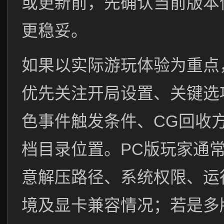
或更新前，先确认当前版本
更稳妥。
如果以实际游玩体验为重点
优先关注开局设置、关键选
色事件触发条件、CG回收
档目录位置。PC版玩家通
意解压路径、系统权限、运
境及显卡兼容情况；若是多