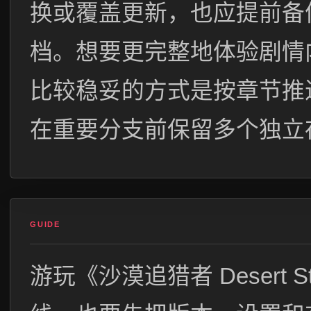
换或覆盖更新，也应提前备
档。想要更完整地体验剧情
比较稳妥的方式是按章节推
在重要分支前保留多个独立
GUIDE
游玩《沙漠追猎者 Desert 