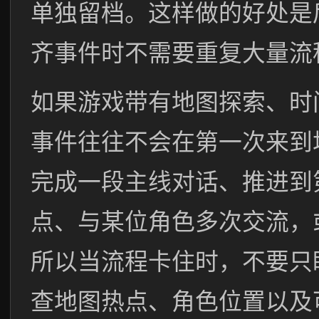
单独留档。这样做的好处是
齐事件时不需要重复大量流
如果游戏带有地图探索、时
事件往往不会在第一次来到
完成一段主线对话、推进到
点、与某位角色多次交流，
所以当流程卡住时，不要只
查地图热点、角色位置以及