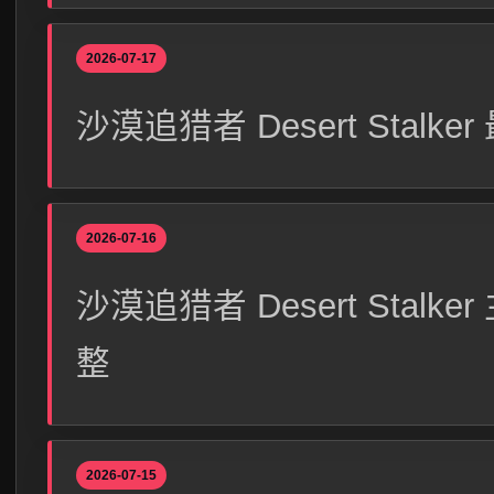
2026-07-17
沙漠追猎者 Desert Sta
2026-07-16
沙漠追猎者 Desert Sta
整
2026-07-15