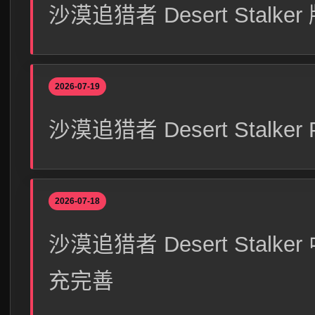
沙漠追猎者 Desert Stal
2026-07-19
沙漠追猎者 Desert Sta
2026-07-18
沙漠追猎者 Desert Sta
充完善