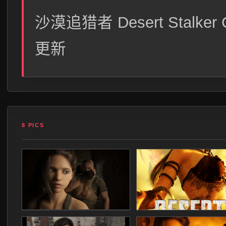
沙漠追猎者 Desert Stalk
更新
8 PICS