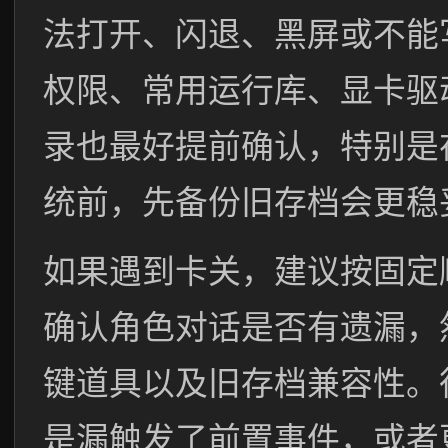
法打开、闪退、黑屏或不能
权限、常用运行库、显卡驱
录也最好提前确认，特别是
统前，先备份旧存档会更稳
如果遇到卡关，建议按固定
确认角色对话是否有遗漏，
键道具以及旧存档兼容性。
是漏触发了前置事件，或者