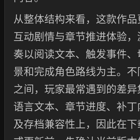
从整体结构来看，这款作品
互动剧情与章节推进体验，
奏以阅读文本、触发事件、
景和完成角色路线为主。不
之间，玩家最常遇到的差异
语言文本、章节进度、补丁
及存档兼容性上，因此在下