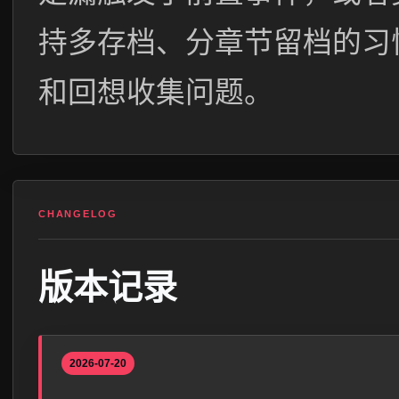
持多存档、分章节留档的习
和回想收集问题。
CHANGELOG
版本记录
2026-07-20