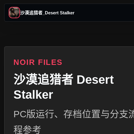
沙漠追猎者_Desert Stalker
NOIR FILES
沙漠追猎者 Desert
Stalker
PC版运行、存档位置与分支
程参考