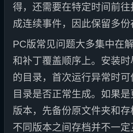
得，还需要在特定时间前往
成连续事件，因此保留多份
PC版常见问题大多集中在
和补丁覆盖顺序上。安装时
的目录，首次运行异常时可
目录是否正常生成。如果是
版本，先备份原文件夹和存
不同版本之间存档并不一定