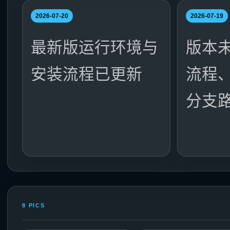
2026-07-20
2026-07-19
最新版运行环境与
版本未
安装流程已更新
流程
分支
8 PICS