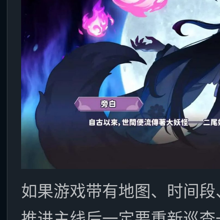
如果游戏带有地图、时间段
推进主线后一定要重新巡查