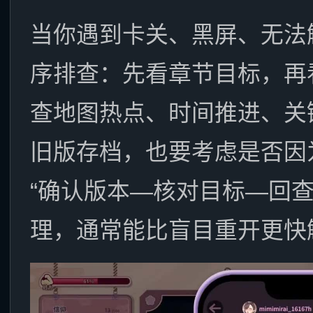
当你遇到卡关、黑屏、无法
序排查：先看章节目标，再
查地图热点、时间推进、关
旧版存档，也要考虑是否因
“确认版本—核对目标—回
理，通常能比盲目重开更快