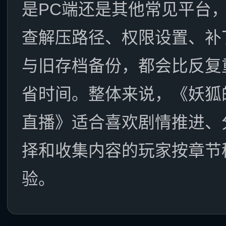
是PC端还是其他常见平台
查解压路径、权限设置、补
与旧存档备份，都会比反复
省时间。整体来说，《妖狐
直播》适合喜欢剧情推进、
择和收集内容的玩家按章节
验。