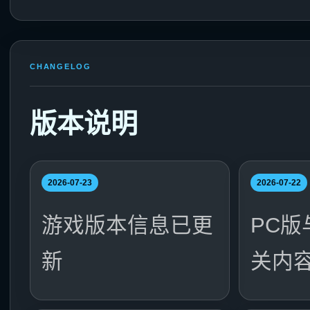
CHANGELOG
版本说明
2026-07-23
2026-07-22
游戏版本信息已更
PC
新
关内