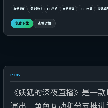
剧情互动
分支路线
CG回想
存档管理
PC中文版
安装教
免费下载
查看详情
INTRO
《妖狐的深夜直播》是一款
演出、角色互动和分支推进