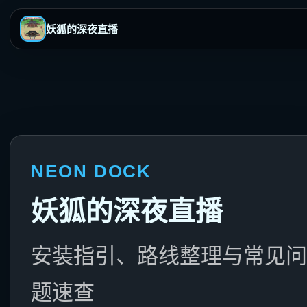
妖狐的深夜直播
NEON DOCK
妖狐的深夜直播
安装指引、路线整理与常见问
题速查