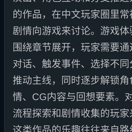
的作品，在中文玩家圈里常
剧情向游戏来讨论。游戏体
围绕章节展开，玩家需要通
对话、触发事件、选择不同
推动主线，同时逐步解锁角
情、CG内容与回想要素。
流程探索和剧情收集的玩家
这类作品的乐趣往往来自路