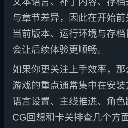
文本语言、补丁内容、存档
与章节差异，因此在开始前
当前版本、运行环境与存档
会让后续体验更顺畅。
如果你更关注上手效率，那
游戏的重点通常集中在安装
语言设置、主线推进、角色
CG回想和卡关排查几个方