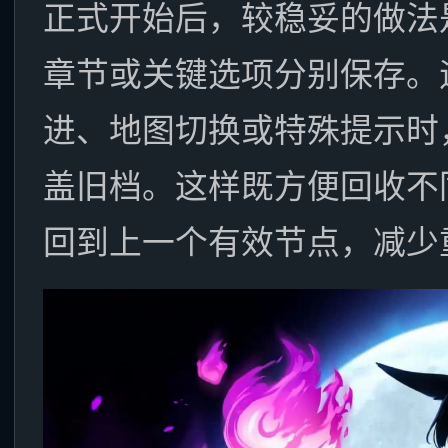
正式开始后，较稳妥的做法
章节或关键选项分别保存。
进、地图切换或特殊提示时
盖旧档。这样既方便回收不
回到上一个有效节点，减少