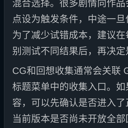
混合选择。很多剧情向作品
点设为触发条件，中途一旦
为了减少试错成本，建议在
别测试不同结果后，再决定
CG和回想收集通常会关联 Ga
标题菜单中的收集入口。如
容，可以先确认是否进入了
当前版本是否尚未开放全部