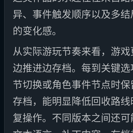
异、事件触发顺序以及多结
的变化感。
从实际游玩节奏来看，游戏
边推进边存档。每到关键选
节切换或角色事件节点时保
存档，能明显降低回收路线
复操作。不同版本之间还可