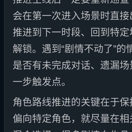
会在第一次进入场景时直接
推进到下一时段、回到特定
解锁。遇到“剧情不动了”
是否有未完成对话、遗漏场
一步触发点。
角色路线推进的关键在于保
偏向特定角色，就尽量在相