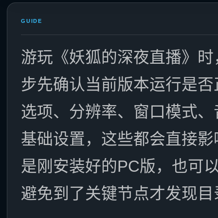
GUIDE
游玩《妖狐的深夜直播》时
步先确认当前版本运行是否
选项、分辨率、窗口模式、
基础设置，这些都会直接影
是刚安装好的PC版，也可
避免到了关键节点才发现目