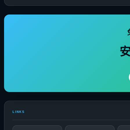
LINKS