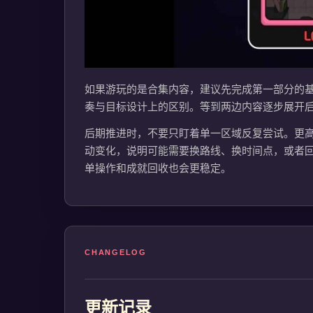
如果游玩的是合集内容，建议先完成第一部分的
奏与目标设计上的区别。等到两边内容逐步展开后
后期推进时，不要只盯着单一区域反复尝试。更
动变化，说明可能需要换路线、换时间点，或者回到旧
单操作和成就回收也会更稳定。
CHANGELOG
更新记录