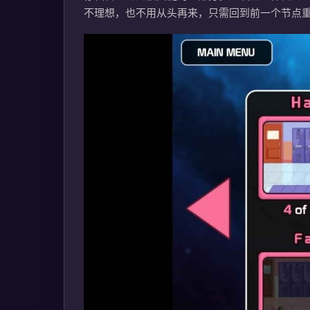
不理想，也不用从头再来，只需回到前一个节点