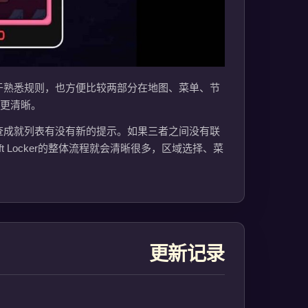
于熟悉规则，也方便比较两部分在地图、菜单、节
会更清晰。
查成就列表有没有新的提示。如果三者之间没有联
 Locker的整体流程就会清晰很多，区域选择、菜
更新记录