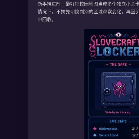
新手推进时，最好把校园地图当成多个独立小关
情况下，不妨先切换到别的区域观察变化，再回
中回收。