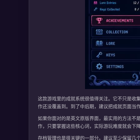
这款游戏里的成就系统很值得关注。它不只是收
作还没覆盖到。到了中后期，建议把成就页面当
如果你面对的是英文原版界面，最实用的方法不
作，只要掌握这些核心词，实际游玩难度就会下
存档管理也是很关键的一部分。建议至少保留几