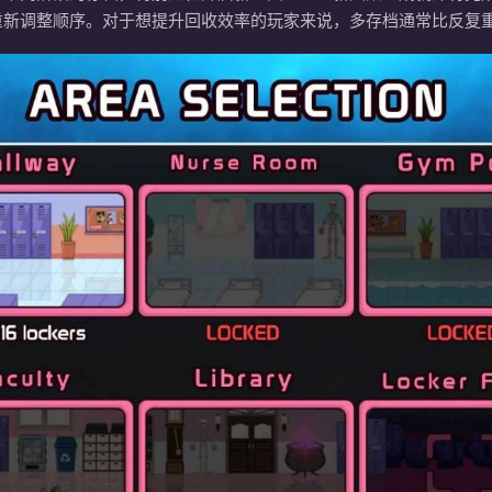
重新调整顺序。对于想提升回收效率的玩家来说，多存档通常比反复