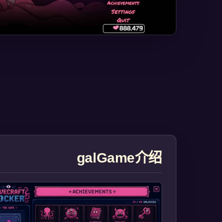
galGame介绍