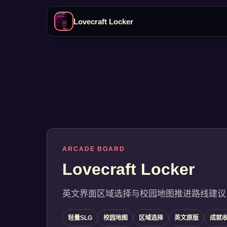
Lovecraft Locker
ARCADE BOARD
Lovecraft Locker
英文界面区域选择与校园地图推进路线建议
轻量SLG
校园地图
区域选择
英文原版
成就