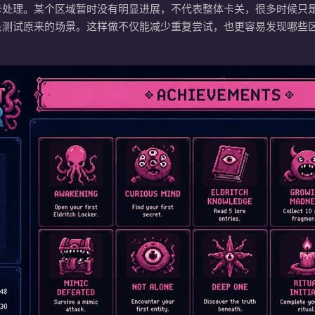
卡处理。某个区域暂时没有明显进展，不代表整体卡关，很多时候只
头测试原来的场景。这样做不仅能减少重复尝试，也更容易发现哪些