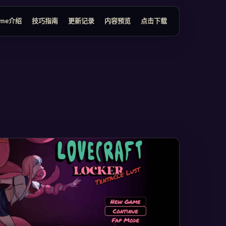
ame介绍
技巧指南
更新记录
内容预览
点击下载