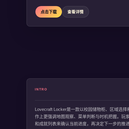
点击下载
查看详情
INTRO
Lovecraft Locker是一款以校园储物柜
作上更强调地图观察、菜单判断与时机把握。玩
和成就列表来确认当前进度，再决定下一步的推