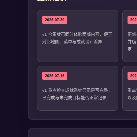
2026-07-20
202
v1 合集版可同时体验两部内容，便于
更新
对比地图、菜单与成就设计差异
并确
定
2026-07-16
202
v1 重点检查成就系统显示是否完整，
重点
已完成与未完成目标能否正常记录
以及