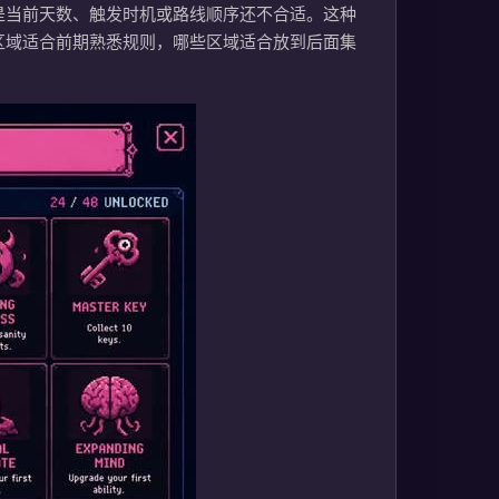
是当前天数、触发时机或路线顺序还不合适。这种
区域适合前期熟悉规则，哪些区域适合放到后面集