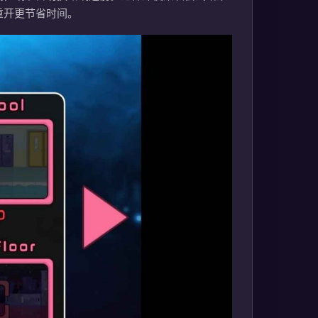
重开更节省时间。