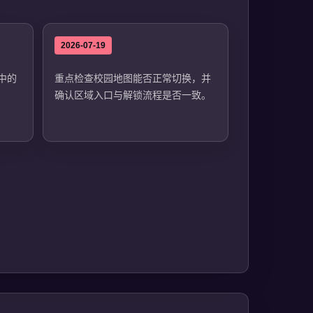
2026-07-19
中的
重点检查校园地图能否正常切换，并
确认区域入口与解锁流程是否一致。