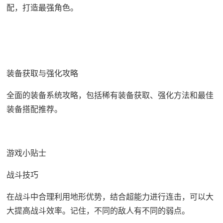
配，打造最强角色。
装备获取与强化攻略
全面的装备系统攻略，包括稀有装备获取、强化方法和最佳
装备搭配推荐。
游戏小贴士
战斗技巧
在战斗中合理利用地形优势，结合超能力进行连击，可以大
大提高战斗效率。记住，不同的敌人有不同的弱点。