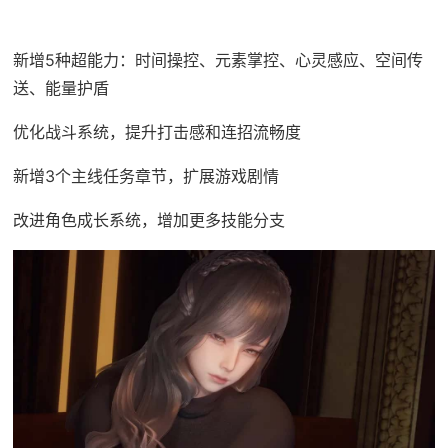
新增5种超能力：时间操控、元素掌控、心灵感应、空间传
送、能量护盾
优化战斗系统，提升打击感和连招流畅度
新增3个主线任务章节，扩展游戏剧情
改进角色成长系统，增加更多技能分支