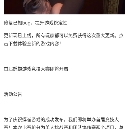
修复已知bug，提升游戏稳定性
更新现已上线，所有玩家都可以免费获得这次重大更新。点
击下载体验全新的游戏内容！
首届蜉蝣游戏竞技大赛即将开启
活动公告
为了庆祝蜉蝣游戏的成功发布，我们即将举办首届竞技大
赛！本次比赛将分为单人挑战赛和团队协作赛两个项目，总