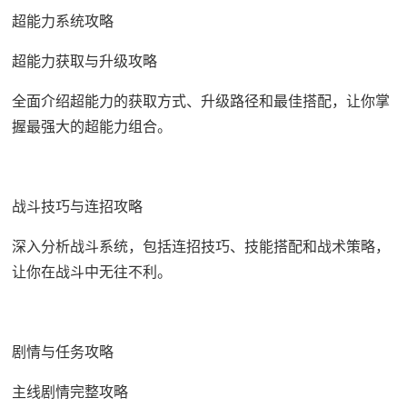
超能力系统攻略
超能力获取与升级攻略
全面介绍超能力的获取方式、升级路径和最佳搭配，让你掌
握最强大的超能力组合。
战斗技巧与连招攻略
深入分析战斗系统，包括连招技巧、技能搭配和战术策略，
让你在战斗中无往不利。
剧情与任务攻略
主线剧情完整攻略