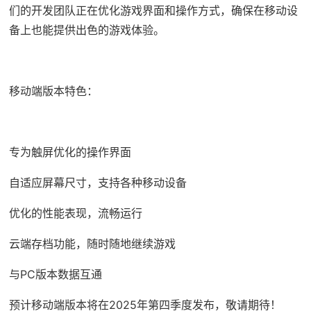
们的开发团队正在优化游戏界面和操作方式，确保在移动设
备上也能提供出色的游戏体验。
移动端版本特色：
专为触屏优化的操作界面
自适应屏幕尺寸，支持各种移动设备
优化的性能表现，流畅运行
云端存档功能，随时随地继续游戏
与PC版本数据互通
预计移动端版本将在2025年第四季度发布，敬请期待！