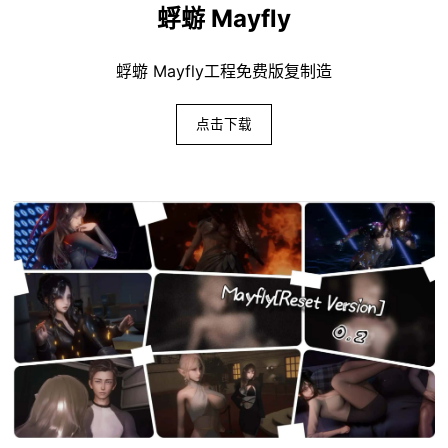
蜉蝣 Mayfly
蜉蝣 Mayfly工程免费版复制造
点击下载