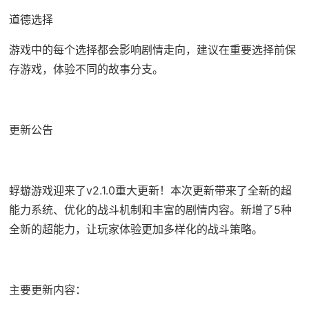
道德选择
游戏中的每个选择都会影响剧情走向，建议在重要选择前保
存游戏，体验不同的故事分支。
更新公告
蜉蝣游戏迎来了v2.1.0重大更新！本次更新带来了全新的超
能力系统、优化的战斗机制和丰富的剧情内容。新增了5种
全新的超能力，让玩家体验更加多样化的战斗策略。
主要更新内容：