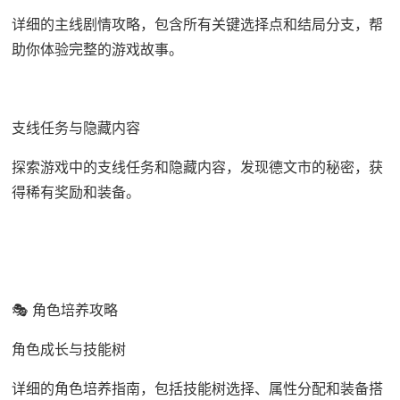
详细的主线剧情攻略，包含所有关键选择点和结局分支，帮
助你体验完整的游戏故事。
支线任务与隐藏内容
探索游戏中的支线任务和隐藏内容，发现德文市的秘密，获
得稀有奖励和装备。
🎭 角色培养攻略
角色成长与技能树
详细的角色培养指南，包括技能树选择、属性分配和装备搭