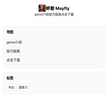
蜉蝣 Mayfly
game介绍
技巧指南
点击下载
导航
game介绍
技巧指南
点击下载
标签
科幻
超能力