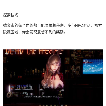
探索技巧
德文市的每个角落都可能隐藏着秘密，多与NPC对话，探索
隐藏区域，你会发现意想不到的奖励。