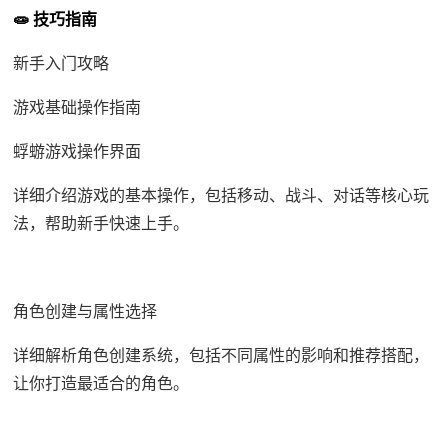
🧫 技巧指南
新手入门攻略
游戏基础操作指南
蜉蝣游戏操作界面
详细介绍游戏的基本操作，包括移动、战斗、对话等核心玩
法，帮助新手快速上手。
角色创建与属性选择
详细解析角色创建系统，包括不同属性的影响和推荐搭配，
让你打造最适合的角色。