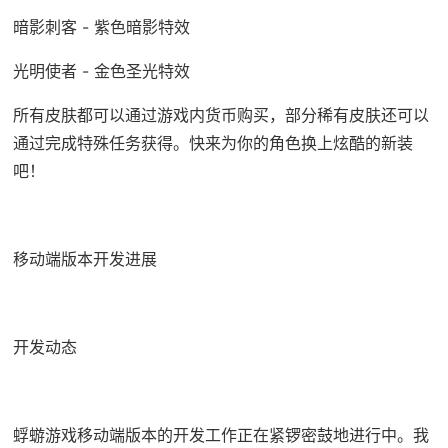
暗影刺客 - 紫色暗影特效
光明使者 - 金色圣光特效
所有皮肤都可以通过游戏内货币购买，部分稀有皮肤还可以
通过完成特殊任务获得。快来为你的角色换上炫酷的新装
吧！
移动端版本开发进展
开发动态
蜉蝣游戏移动端版本的开发工作正在紧锣密鼓地进行中。我