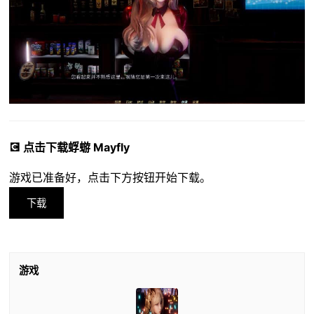
💽 点击下载蜉蝣 Mayfly
游戏已准备好，点击下方按钮开始下载。
下载
游戏