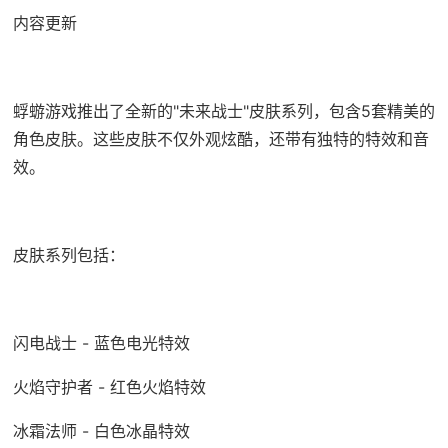
内容更新
蜉蝣游戏推出了全新的"未来战士"皮肤系列，包含5套精美的
角色皮肤。这些皮肤不仅外观炫酷，还带有独特的特效和音
效。
皮肤系列包括：
闪电战士 - 蓝色电光特效
火焰守护者 - 红色火焰特效
冰霜法师 - 白色冰晶特效