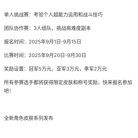
单人挑战赛：考验个人超能力运用和战斗技巧
团队协作赛：3人组队，挑战高难度副本
报名时间：2025年9月1日-9月15日
比赛时间：2025年9月20日-9月30日
奖励设置：冠军5万元，亚军3万元，季军2万元
所有参赛选手都将获得限定皮肤和称号奖励，快来报名参加
吧！
全新角色皮肤系列发布