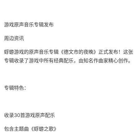
游戏原声音乐专辑发布
周边资讯
蜉蝣游戏的原声音乐专辑《德文市的夜晚》正式发布！这张
专辑收录了游戏中所有经典配乐，由知名作曲家精心创作。
专辑特色：
收录30首游戏原声配乐
包含主题曲《蜉蝣之歌》