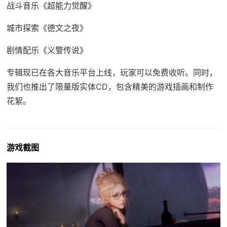
战斗音乐《超能力觉醒》
城市探索《德文之夜》
剧情配乐《义警传说》
专辑现已在各大音乐平台上线，玩家可以免费收听。同时，
我们也推出了限量版实体CD，包含精美的游戏插画和制作
花絮。
游戏截图