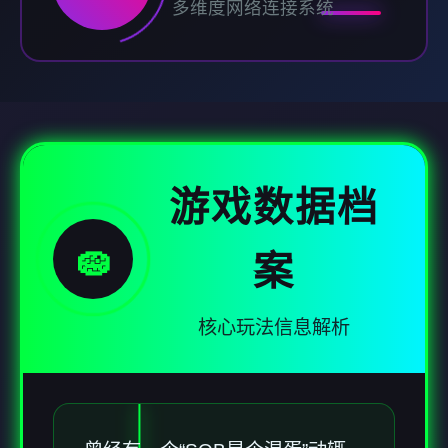
多维度网络连接系统
游戏数据档
🧽
案
核心玩法信息解析