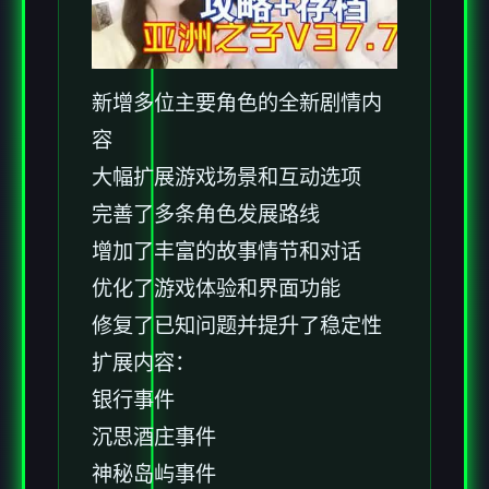
新增多位主要角色的全新剧情内
容
大幅扩展游戏场景和互动选项
完善了多条角色发展路线
增加了丰富的故事情节和对话
优化了游戏体验和界面功能
修复了已知问题并提升了稳定性
扩展内容：
银行事件
沉思酒庄事件
神秘岛屿事件