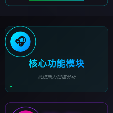
🎧
核心功能模块
系统能力扫描分析