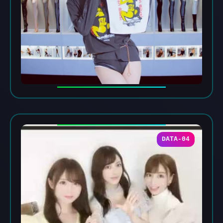
DATA-04