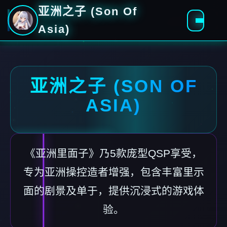
亚洲之子 (Son Of
Asia)
亚洲之子 (SON OF
ASIA)
《亚洲里面子》乃5款庞型QSP享受，
专为亚洲操控造者增强，包含丰富里示
面的剧景及单于，提供沉浸式的游戏体
验。