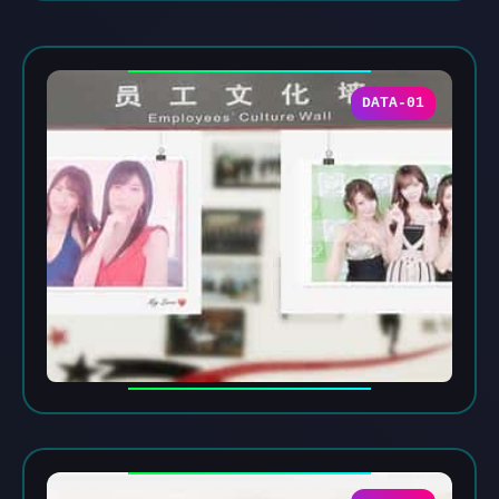
DATA-01