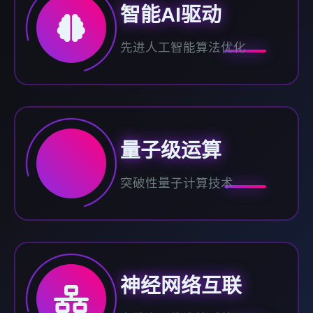
智能AI驱动
先进人工智能算法优化
量子级运算
突破性量子计算技术
神经网络互联