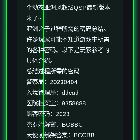
个动态亚洲风超级QSP最新版本
来了~
亚洲之子过程所需的密码总结。
许多玩家可能不知道游戏中所需
的各种密码。以下是玩家参考的
具体介绍。
总结过程所需的密码
警察局：20230404
入境管理局：ddcad
医院档案室：9358888
黑客密码：2023
杰罗姆解密：BCBBC
天使萌绑架答案：BCCBB