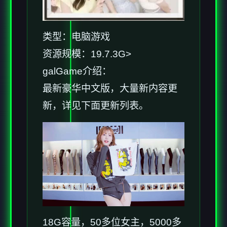
类型：电脑游戏
资源规模：19.7.3G>
galGame介绍：
最新豪华中文版，大量新内容更
新，详见下面更新列表。
18G容量，50多位女主，5000多