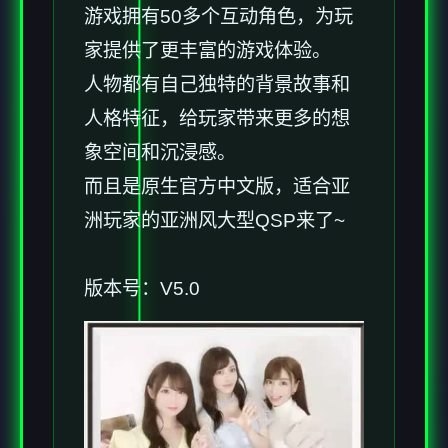
游戏拥有50多个互动角色，为玩
家提供了更丰富的游戏体验。
人物都有自己独特的背景故事和
人格特征，给玩家带来更多的想
象空间和沉浸感。
而且是原生官方中文版，适合亚
洲玩家的亚洲风大型QSP来了~
版本号：V5.0