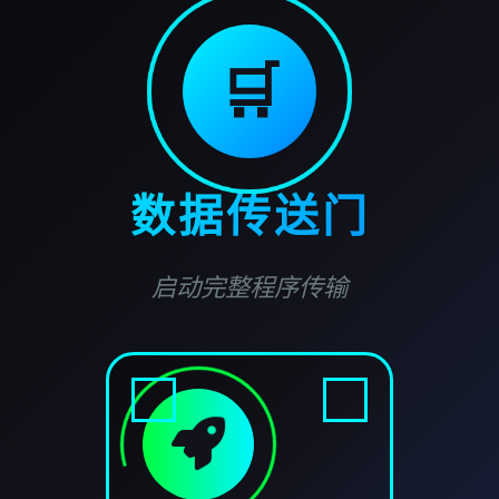
🛒
数据传送门
启动完整程序传输