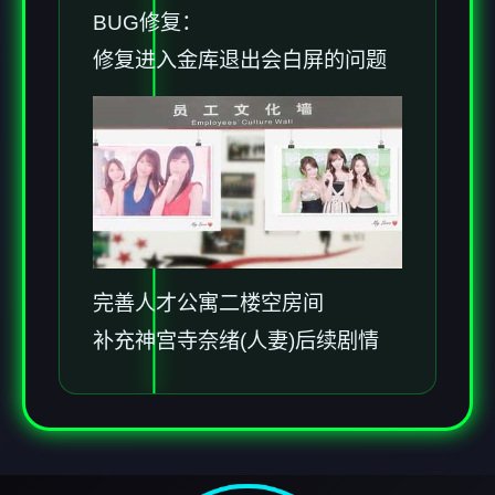
BUG修复：
修复进入金库退出会白屏的问题
完善人才公寓二楼空房间
补充神宫寺奈绪(人妻)后续剧情