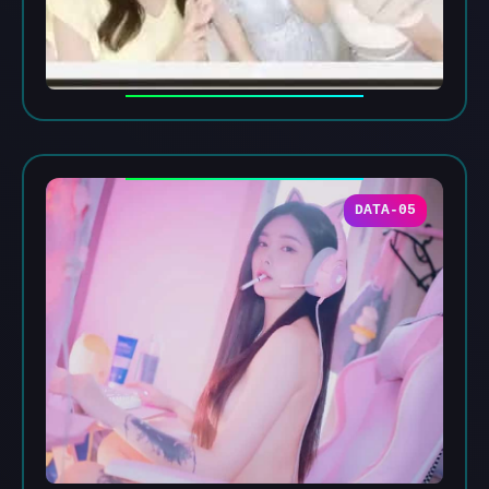
DATA-05