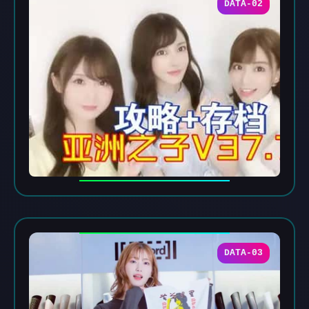
DATA-02
DATA-03