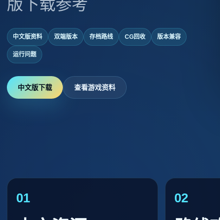
版下载参考
中文版资料
双端版本
存档路线
CG回收
版本兼容
运行问题
中文版下载
查看游戏资料
01
02