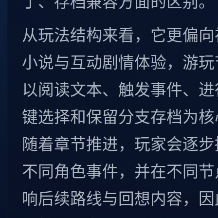
丁、存档兼容方面的区别。
从玩法结构来看，它更偏向
小说与互动剧情体验，游玩
以阅读文本、触发事件、进
键选择和保留分支存档为核
随着章节推进，玩家会逐步
不同角色事件，并在不同节
响后续路线与回想内容，因