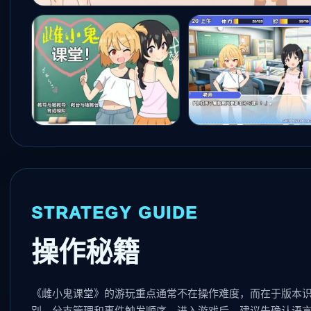
STRATEGY GUIDE
操作秘籍
《雌小鬼课堂》的游玩重点通常不在操作难度，而在于版本
别、分支管理和事件触发顺序。进入游戏后，建议先确认语