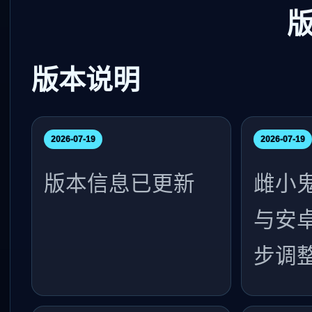
版本说明
2026-07-19
2026-07-19
版本信息已更新
雌小
与安
步调