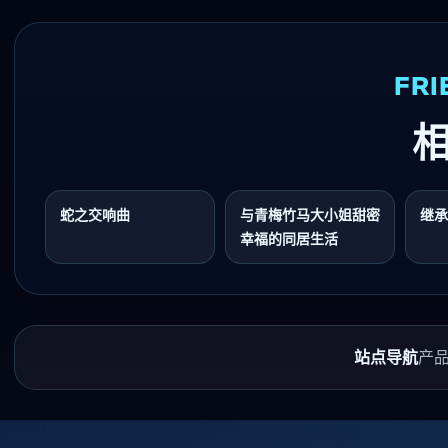
FRI
蛇之交响曲
与青梅竹马大小姐甜密
继承
幸福的同居生活
站点导航
产