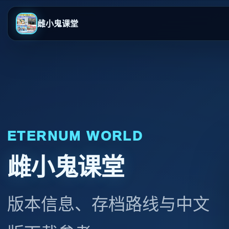
雌小鬼课堂
ETERNUM WORLD
雌小鬼课堂
版本信息、存档路线与中文