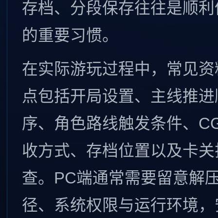
存档、分段保存往往是顺利
的重要习惯。
在实际游玩过程中，常见资
点包括开局设置、主线推进
序、角色路线触发条件、C
收方式、存档位置以及卡关
查。PC端通常需要留意解
径、系统权限与运行环境，