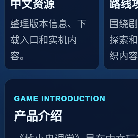
中文资源
路线
整理版本信息、下
围绕剧
载入口和实机内
探索和
容。
织内容
GAME INTRODUCTION
产品介绍