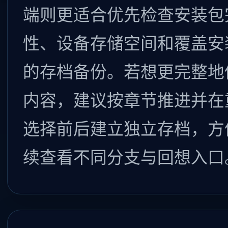
端则更适合优先检查安装包
性、设备存储空间和覆盖安
的存档备份。若想更完整地
内容，建议按章节推进并在
选择前后建立独立存档，方
续查看不同分支与回想入口