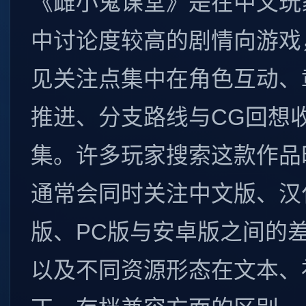
《雌小鬼课堂》是在中文玩
中讨论度较高的剧情向游戏
见关注点集中在角色互动、
推进、分支路线与CG回想
集。许多玩家搜索这款作品
通常会同时关注中文版、汉
版、PC版与安卓版之间的
以及不同资源形态在文本、