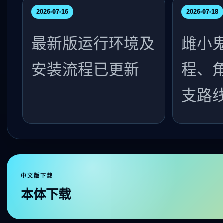
2026-07-16
2026-07-18
最新版运行环境及
雌小
安装流程已更新
程、
支路
中文版下载
本体下载