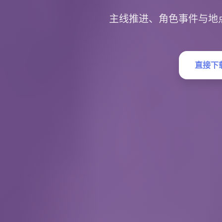
主线推进、角色事件与地
直接下