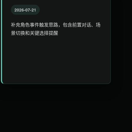
2026-07-21
补充角色事件触发思路，包含前置对话、场
景切换和关键选择提醒