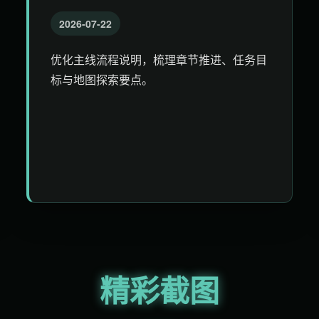
2026-07-22
优化主线流程说明，梳理章节推进、任务目
标与地图探索要点。
精彩截图