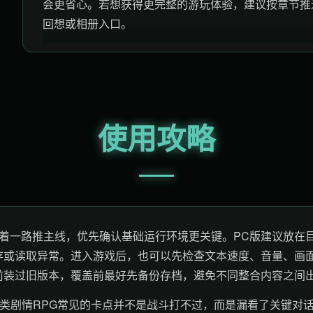
会更省心。若想获得更完整的游玩体验，建议按章节推
回想或相册入口。
使用攻略
急着一路推主线，优先确认基础运行环境更关键。PC版建议放在
存或读取异常。进入游戏后，也可以先检查文本速度、音量、画
前装过旧版本，覆盖前最好先备份存档，避免不同整合内容之间
这类剧情RPG常见的卡点并不是战斗打不过，而是漏看了关键对