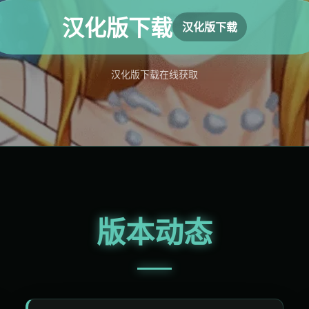
汉化版下载
汉化版下载
汉化版下载
在线获取
版本动态