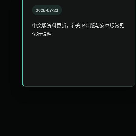
2026-07-23
中文版资料更新，补充 PC 版与安卓版常见
运行说明