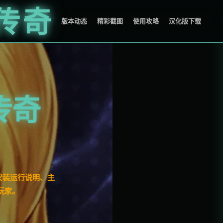
传奇
版本动态
精彩截图
使用攻略
汉化版下载
传奇
安装运行说明、主
玩家。