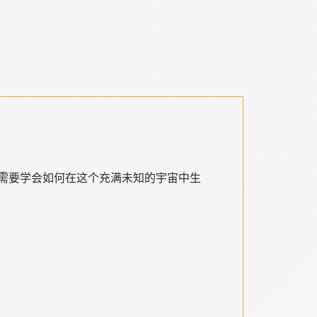
需要学会如何在这个充满未知的宇宙中生