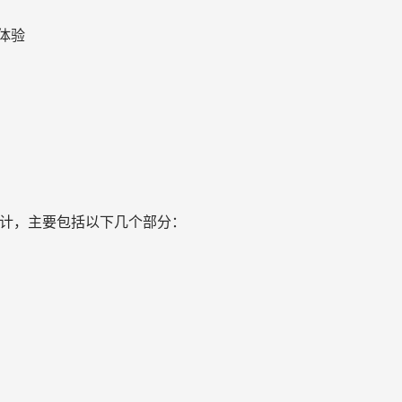
体验
设计，主要包括以下几个部分：