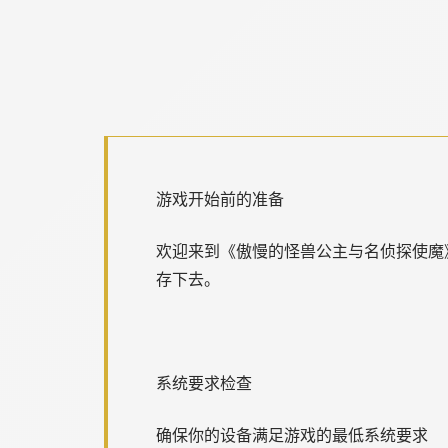
游戏开始前的准备
欢迎来到《傲慢的怪兽公主与名侦探使魔
存下去。
系统要求检查
确保你的设备满足游戏的最低系统要求