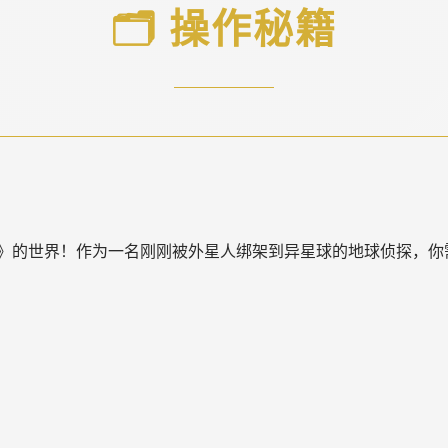
🗂️ 操作秘籍
》的世界！作为一名刚刚被外星人绑架到异星球的地球侦探，你