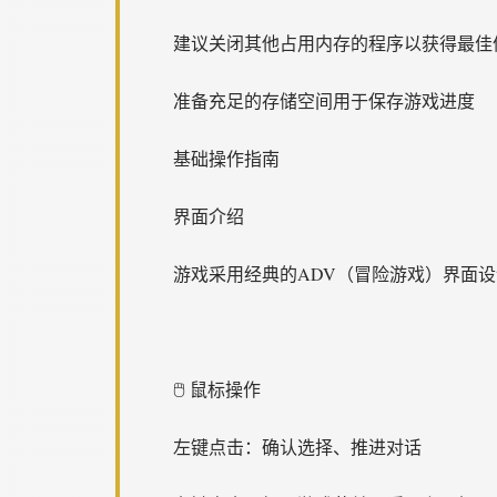
建议关闭其他占用内存的程序以获得最佳
准备充足的存储空间用于保存游戏进度
基础操作指南
界面介绍
游戏采用经典的ADV（冒险游戏）界面
🖱️ 鼠标操作
左键点击：确认选择、推进对话