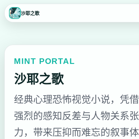
沙耶之歌
MINT PORTAL
沙耶之歌
经典心理恐怖视觉小说，凭借
强烈的感知反差与人物关系张
力，带来压抑而难忘的叙事体