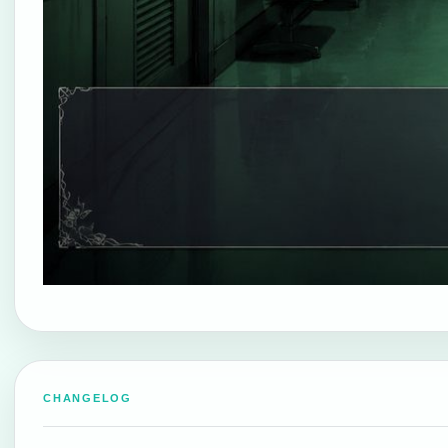
CHANGELOG