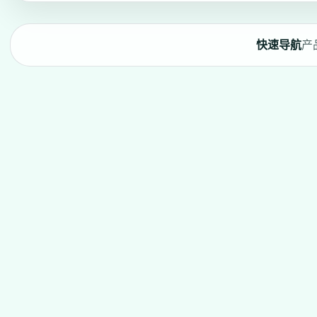
快速导航
产