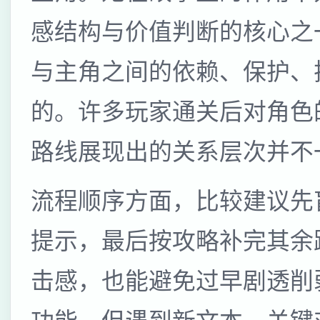
感结构与价值判断的核心之
与主角之间的依赖、保护、
的。许多玩家通关后对角色
路线展现出的关系层次并不
流程顺序方面，比较建议先
提示，最后按攻略补完其余
击感，也能避免过早剧透削