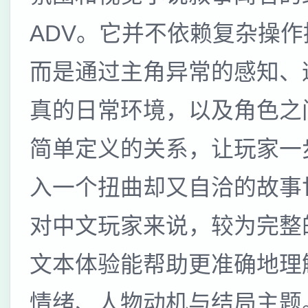
ADV。它并不依赖复杂操作
而是通过主角异常的感知、
真的日常环境，以及角色之
简单定义的关系，让玩家一
入一个扭曲却又自洽的故事
对中文玩家来说，较为完整
文本体验能帮助更准确地理
情绪、人物动机与结局主题