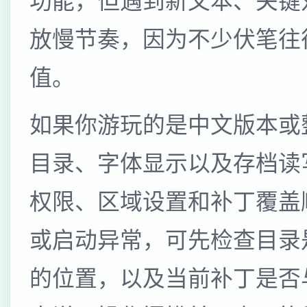
功能，但遇到新文本、关键
放慢节奏，因为不少伏笔往
值。
如果你游玩的是中文版本或
目录、字体显示以及存档读
权限、区域设置和补丁覆盖
或启动异常，可先检查目录
的位置，以及当前补丁是否