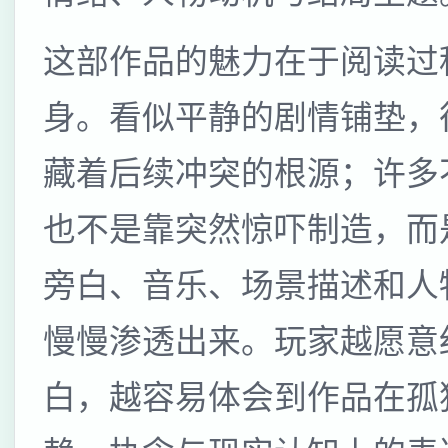
这部作品的魅力在于阅读过
身。看似平静的剧情铺垫，
藏着后续冲突的根源；许多
也不是靠突然惊吓制造，而
旁白、音乐、场景描述和人
慢慢渗透出来。玩家越愿意
白，越容易体会到作品在孤