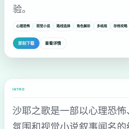
验。
心理恐怖
视觉小说
路线选择
角色解析
多结局
存档攻略
即刻下载
查看详情
INTRO
沙耶之歌是一部以心理恐怖
氛围和视觉小说叙事闻名的