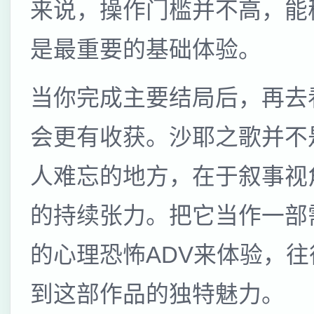
来说，操作门槛并不高，能
是最重要的基础体验。
当你完成主要结局后，再去
会更有收获。沙耶之歌并不
人难忘的地方，在于叙事视
的持续张力。把它当作一部
的心理恐怖ADV来体验，
到这部作品的独特魅力。