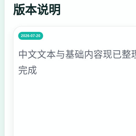
版本说明
2026-07-20
中文文本与基础内容现已整
完成