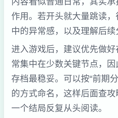
内容看似普通日常，其实承
作用。若开头就大量跳读，
中的异常感，以及理解后续
进入游戏后，建议优先做好
常集中在少数关键节点，因
存档最稳妥。可以按“前期分支
的方式命名，这样后面查攻
一个结局反复从头阅读。