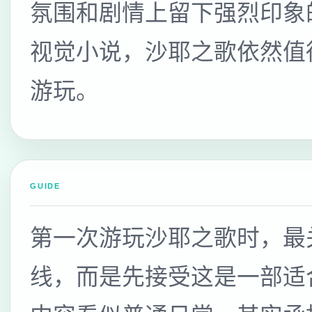
氛围和剧情上留下强烈印象
视觉小说，沙耶之歌依然值
游玩。
GUIDE
第一次游玩沙耶之歌时，最
线，而是先接受这是一部适