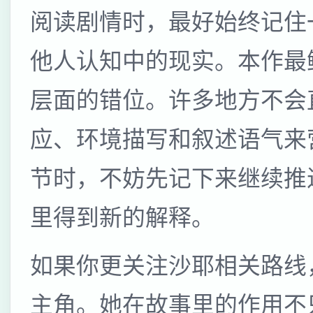
阅读剧情时，最好始终记住
他人认知中的现实。本作最
层面的错位。许多地方不会
应、环境描写和叙述语气来
节时，不妨先记下来继续推
里得到新的解释。
如果你更关注沙耶相关路线
主角。她在故事里的作用不