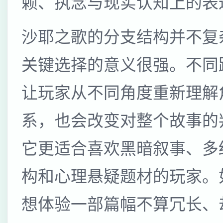
赖、执念与现实认知上的表
沙耶之歌的分支结构并不复
关键选择的意义很强。不同
让玩家从不同角度重新理解
系，也会改变对整个故事的
它更适合喜欢黑暗叙事、多
构和心理悬疑题材的玩家。
想体验一部篇幅不算冗长、