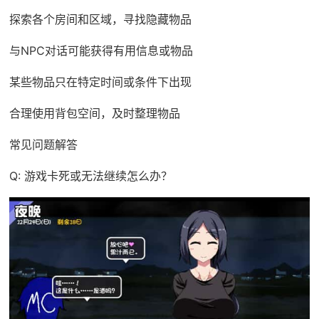
探索各个房间和区域，寻找隐藏物品
与NPC对话可能获得有用信息或物品
某些物品只在特定时间或条件下出现
合理使用背包空间，及时整理物品
常见问题解答
Q: 游戏卡死或无法继续怎么办？