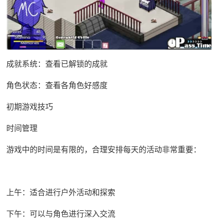
成就系统：查看已解锁的成就
角色状态：查看各角色好感度
初期游戏技巧
时间管理
游戏中的时间是有限的，合理安排每天的活动非常重要：
上午：适合进行户外活动和探索
下午：可以与角色进行深入交流