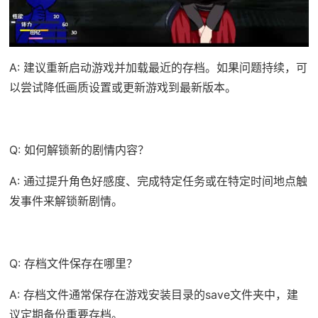
A: 建议重新启动游戏并加载最近的存档。如果问题持续，可
以尝试降低画质设置或更新游戏到最新版本。
Q: 如何解锁新的剧情内容？
A: 通过提升角色好感度、完成特定任务或在特定时间地点触
发事件来解锁新剧情。
Q: 存档文件保存在哪里？
A: 存档文件通常保存在游戏安装目录的save文件夹中，建
议定期备份重要存档。