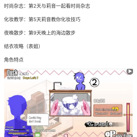
时尚杂志：第2天与莉音一起看时尚杂志
化妆教学：第5天莉音教你化妆技巧
夜晚散步：第9天晚上的海边散步
结衣攻略（表姐）
角色特点