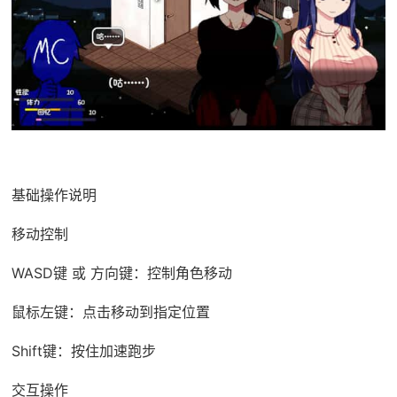
基础操作说明
移动控制
WASD键 或 方向键：控制角色移动
鼠标左键：点击移动到指定位置
Shift键：按住加速跑步
交互操作