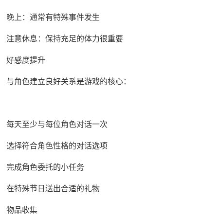
晚上：通常有特殊事件发生
注意休息：保持充足的体力很重要
好感度提升
与角色建立良好关系是游戏的核心：
每天至少与每位角色对话一次
选择符合角色性格的对话选项
完成角色委托的小任务
在特殊节日送出合适的礼物
物品收集