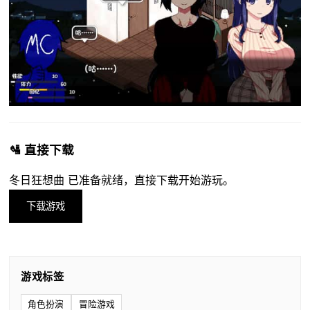
🛂 直接下载
冬日狂想曲 已准备就绪，直接下载开始游玩。
下载游戏
游戏标签
角色扮演
冒险游戏