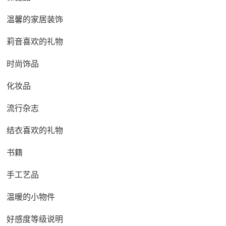
温馨的家居装饰
莉音喜欢的礼物
时尚饰品
化妆品
流行杂志
结衣喜欢的礼物
书籍
手工艺品
温暖的小物件
好感度等级说明