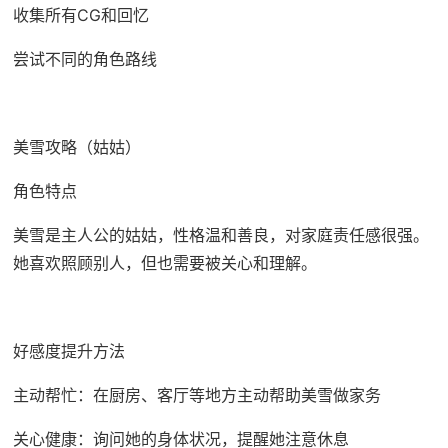
收集所有CG和回忆
尝试不同的角色路线
美雪攻略（姑姑）
角色特点
美雪是主人公的姑姑，性格温和善良，对家庭责任感很强。
她喜欢照顾别人，但也需要被关心和理解。
好感度提升方法
主动帮忙：在厨房、客厅等地方主动帮助美雪做家务
关心健康：询问她的身体状况，提醒她注意休息