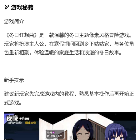
🏹 游戏秘籍
游戏简介
《冬日狂想曲》是一款温馨的冬日主题像素风格冒险游戏。
玩家将扮演主人公，在寒假期间回到乡下姑姑家，与各位角
色重新相聚，体验温暖的家庭生活和浪漫的冬日故事。
新手提示
建议新玩家先完成游戏内的教程，熟悉基本操作后再开始正
式游戏。