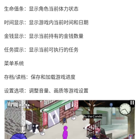
生命值条：显示角色当前体力状态
时间显示：显示游戏内当前时间和日期
金钱显示：显示当前持有的金钱数量
任务提示：显示当前可执行的任务
菜单系统
存档/读档：保存和加载游戏进度
设置选项：调整音量、画质等游戏设置