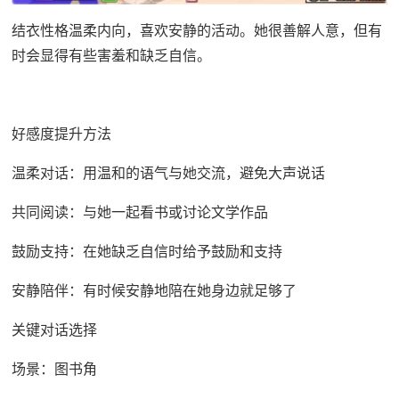
结衣性格温柔内向，喜欢安静的活动。她很善解人意，但有
时会显得有些害羞和缺乏自信。
好感度提升方法
温柔对话：用温和的语气与她交流，避免大声说话
共同阅读：与她一起看书或讨论文学作品
鼓励支持：在她缺乏自信时给予鼓励和支持
安静陪伴：有时候安静地陪在她身边就足够了
关键对话选择
场景：图书角