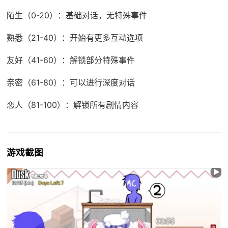
陌生（0-20）：基础对话，无特殊事件
熟悉（21-40）：开始有更多互动选项
友好（41-60）：解锁部分特殊事件
亲密（61-80）：可以进行深度对话
恋人（81-100）：解锁所有剧情内容
游戏截图