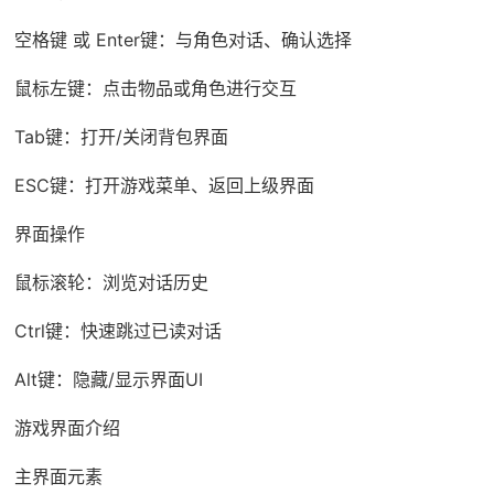
空格键 或 Enter键：与角色对话、确认选择
鼠标左键：点击物品或角色进行交互
Tab键：打开/关闭背包界面
ESC键：打开游戏菜单、返回上级界面
界面操作
鼠标滚轮：浏览对话历史
Ctrl键：快速跳过已读对话
Alt键：隐藏/显示界面UI
游戏界面介绍
主界面元素