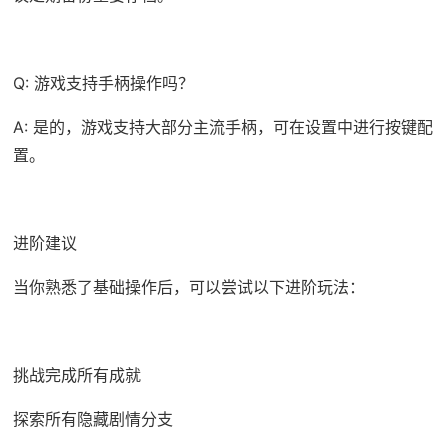
Q: 游戏支持手柄操作吗？
A: 是的，游戏支持大部分主流手柄，可在设置中进行按键配
置。
进阶建议
当你熟悉了基础操作后，可以尝试以下进阶玩法：
挑战完成所有成就
探索所有隐藏剧情分支