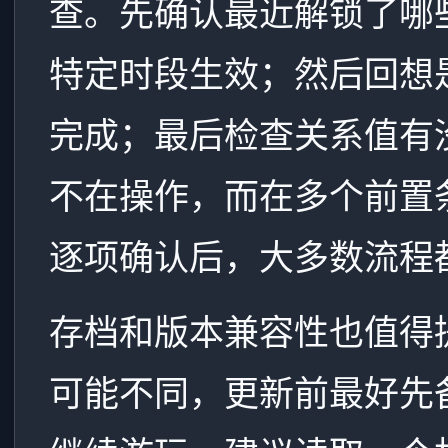
查。先确认最近解锁了哪
特定时段生效；然后回想
完成；最后检查关系值有没
不在操作，而在多个前置
逐项确认后，大多数流程
存档和版本兼容性也值得
可能不同，更新前最好先