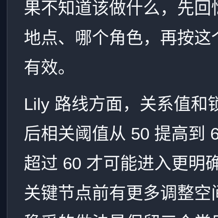
果不知道该做什么，先回
地点、哪个角色，再按这
有效。
Lily 路线方面，关系
后相关阈值从 50 提高到 
超过 60 才可能进入更
关键节点前有更多调整空