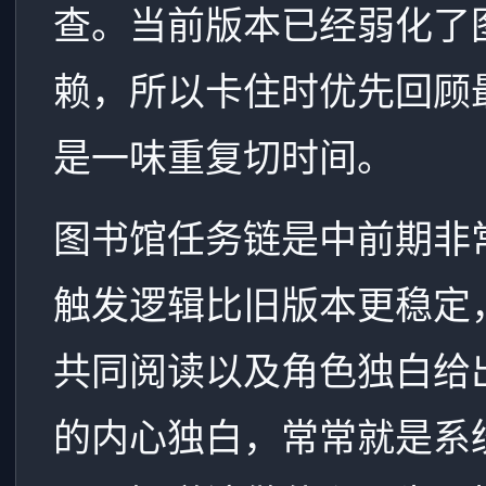
查。当前版本已经弱化了
赖，所以卡住时优先回顾
是一味重复切时间。
图书馆任务链是中前期非
触发逻辑比旧版本更稳定，
共同阅读以及角色独白给
的内心独白，常常就是系