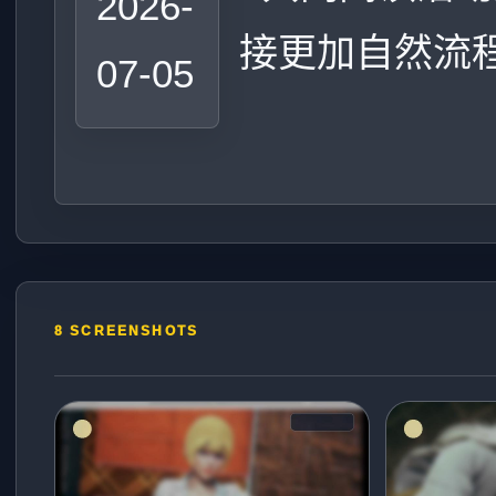
2026-
接更加自然流
07-05
8 SCREENSHOTS