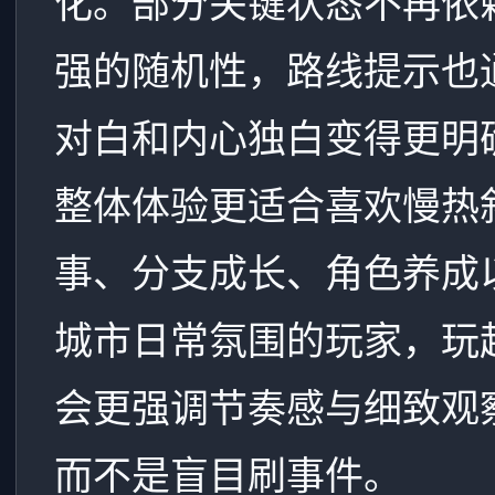
化。部分关键状态不再依
强的随机性，路线提示也
对白和内心独白变得更明
整体体验更适合喜欢慢热
事、分支成长、角色养成
城市日常氛围的玩家，玩
会更强调节奏感与细致观
而不是盲目刷事件。