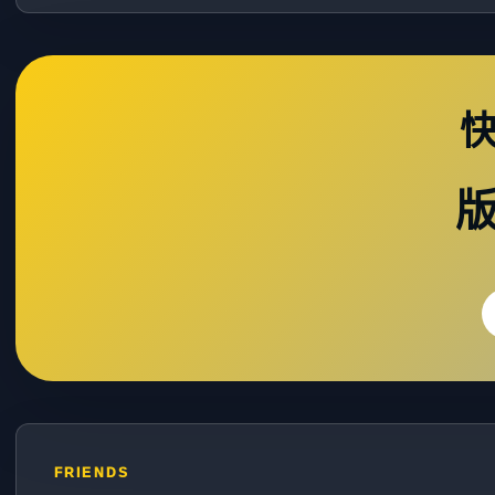
FRIENDS