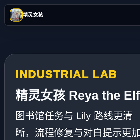
精灵女孩
INDUSTRIAL LAB
精灵女孩 Reya the Elf
图书馆任务与 Lily 路线更清
晰，流程修复与对白提示更