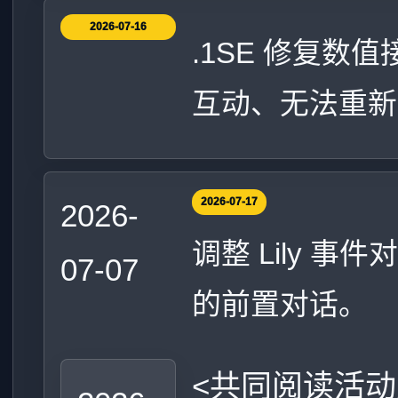
2026-07-16
.1SE 修复数值
互动、无法重新
2026-07-17
2026-
调整 Lily 
07-07
的前置对话。
<共同阅读活