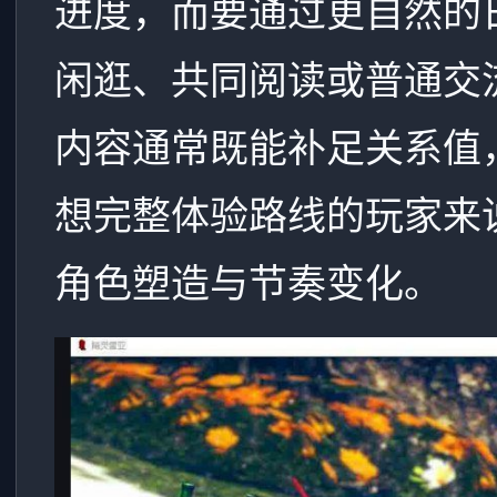
进度，而要通过更自然的
闲逛、共同阅读或普通交
内容通常既能补足关系值
想完整体验路线的玩家来
角色塑造与节奏变化。