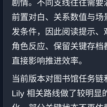
剧情。不同支线往往需要
前置对白、关系数值与场
发条件，因此阅读提示、
角色反应、保留关键存档
直接影响推进效率。
当前版本对图书馆任务链
Lily 相关路线做了较明显