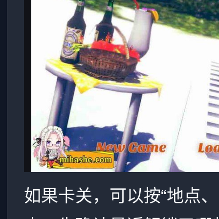
如果卡关，可以按“地点、