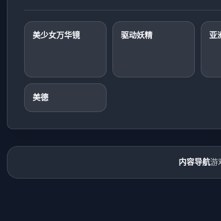
美少女万华镜
驱动妖精
亚
美德
内容导航
游