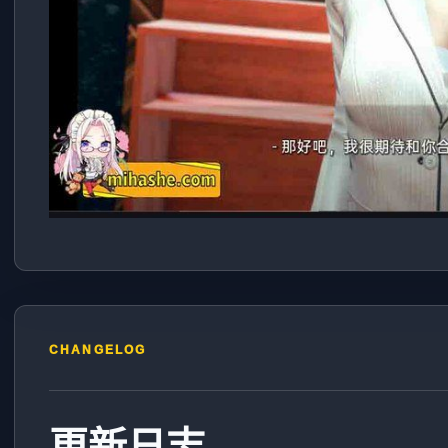
CHANGELOG
更新日志