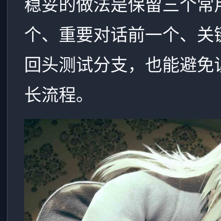
稳妥的做法是保留三个常
个、重要对话前一个、关
回头测试分支，也能避免
长流程。