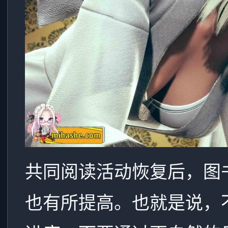
共同阅读活动恢复后，图书馆
也有所提高。也就是说，