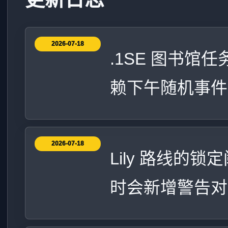
2026-07-18
.1SE 图书
赖下午随机事件
2026-07-18
Lily 路线的锁定
时会新增警告对