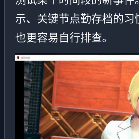
示、关键节点勤存档的习
也更容易自行排查。