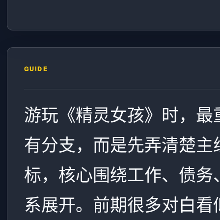
GUIDE
游玩《精灵女孩》时，最
有分支，而是先弄清楚主
标，核心围绕工作、债务
系展开。前期很多对白看