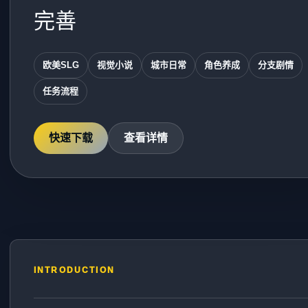
完善
欧美SLG
视觉小说
城市日常
角色养成
分支剧情
任务流程
快速下载
查看详情
INTRODUCTION