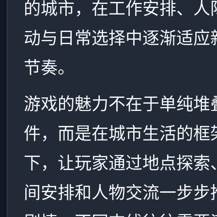
的城市，在工作安排、人
动与日常选择中逐渐适应
节奏。
游戏的魅力不在于单纯堆
件，而是在城市生活的框
下，让玩家通过地点探索
间安排和人物交流一步步