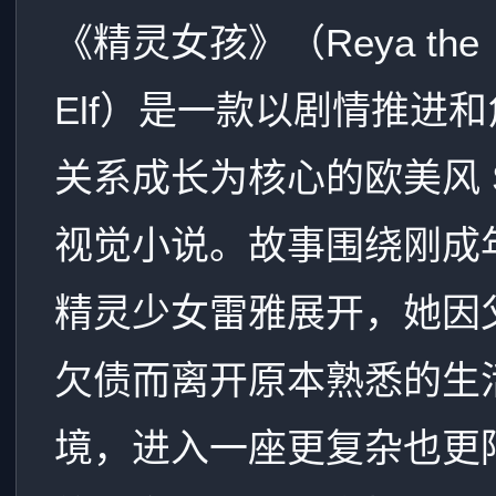
《精灵女孩》（Reya the
Elf）是一款以剧情推进
关系成长为核心的欧美风 
视觉小说。故事围绕刚成
精灵少女雷雅展开，她因
欠债而离开原本熟悉的生
境，进入一座更复杂也更