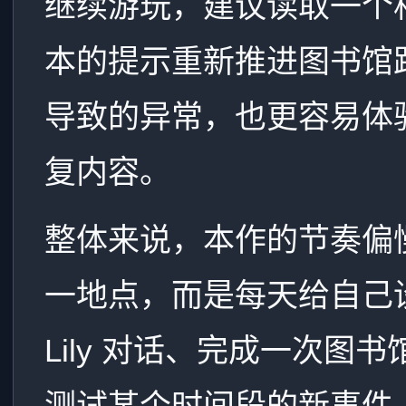
继续游玩，建议读取一个
本的提示重新推进图书馆
导致的异常，也更容易体
复内容。
整体来说，本作的节奏偏
一地点，而是每天给自己
Lily 对话、完成一次
测试某个时间段的新事件