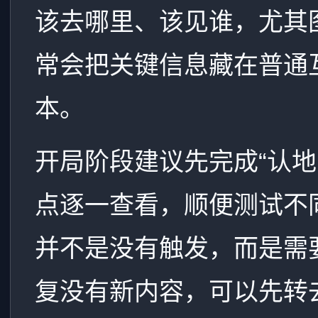
该去哪里、该见谁，尤其图书
常会把关键信息藏在普通
本。
开局阶段建议先完成“认地
点逐一查看，顺便测试不
并不是没有触发，而是需
复没有新内容，可以先转