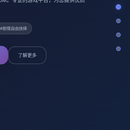
RNUM。专业的游戏平台，为您提供优质
#剧情自由抉择
了解更多