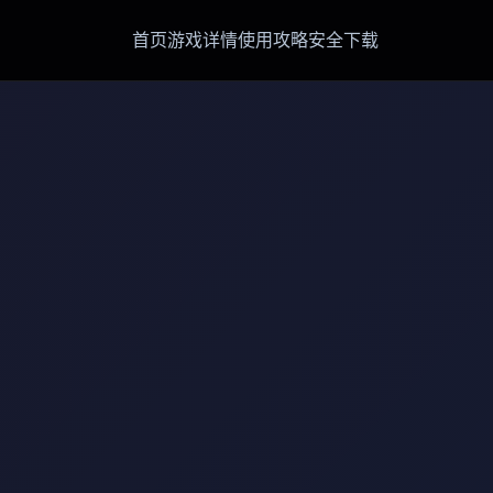
首页
游戏详情
使用攻略
安全下载