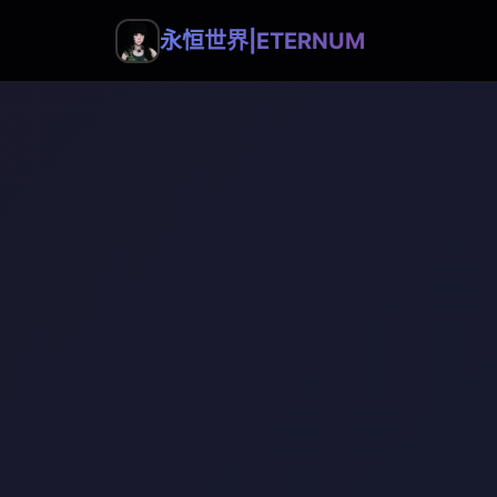
永恒世界|ETERNUM