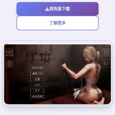
润色版下载
了解更多