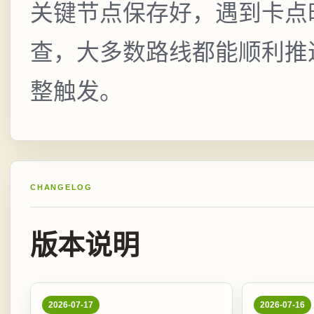
关键节点保存好，遇到卡点
查，大多数路线都能顺利推
整触发。
CHANGELOG
版本说明
2026-07-17
2026-07-16