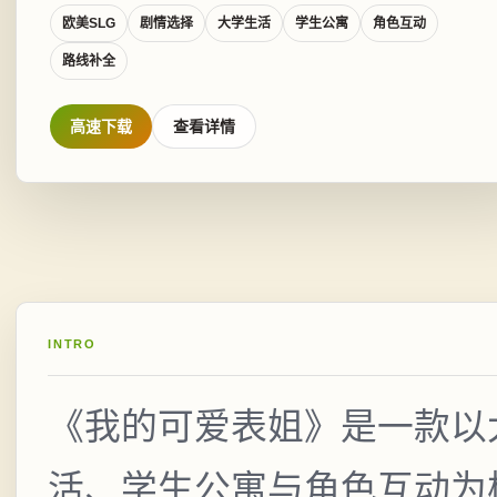
欧美SLG
剧情选择
大学生活
学生公寓
角色互动
路线补全
高速下载
查看详情
INTRO
《我的可爱表姐》是一款以
活、学生公寓与角色互动为