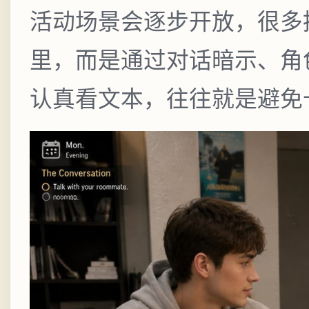
活动场景会逐步开放，很多
里，而是通过对话暗示、角
认真看文本，往往就是避免