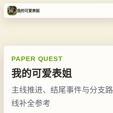
我的可爱表姐
PAPER QUEST
我的可爱表姐
主线推进、结尾事件与分支路
线补全参考