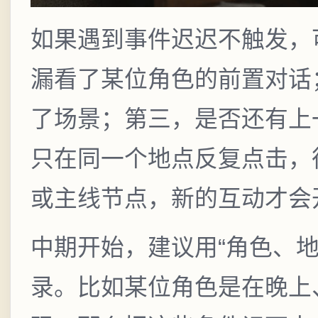
如果遇到事件迟迟不触发，
漏看了某位角色的前置对话
了场景；第三，是否还有上
只在同一个地点反复点击，
或主线节点，新的互动才会
中期开始，建议用“角色、
录。比如某位角色是在晚上