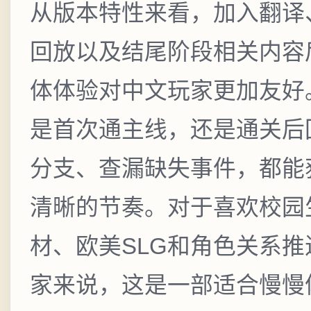
从版本特性来看，加入翻译
回放以及结尾阶段相关内容
体体验对中文玩家更加友好
是首次通主线，还是通关后
分支、查漏缺失事件，都能
清晰的节奏。对于喜欢校园
材、欧美SLG和角色关系推
家来说，这是一部适合慢慢