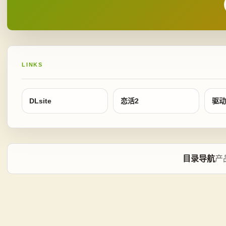
LINKS
DLsite
恋活2
驱动
目录导航
产