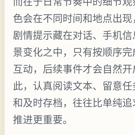
而在于日常节奏中的细节观
色会在不同时间和地点出现
剧情提示藏在对话、手机信
景变化之中，只有按顺序完
互动，后续事件才会自然开
此，认真阅读文本、留意任
和及时存档，往往比单纯追
推进更重要。