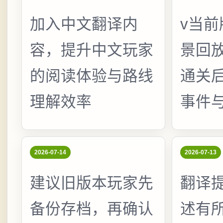
加入中文翻译内
v当前
容，提升中文玩家
景回
的阅读体验与路线
通关
理解效率
事件
2026-07-14
2026-07-13
建议旧版本玩家先
翻译
备份存档，再确认
述有