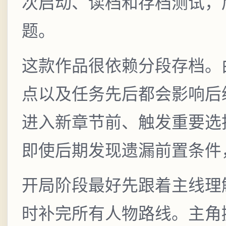
次启动、读档和存档测试，
题。
这款作品很依赖分段存档。
点以及任务先后都会影响后
进入新章节前、触发重要选
即使后期发现遗漏前置条件
开局阶段最好先跟着主线理
时补完所有人物路线。主角