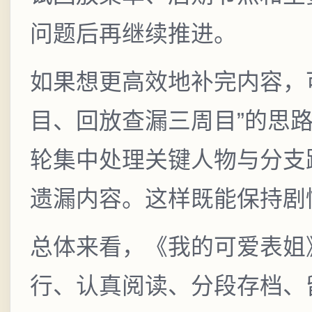
问题后再继续推进。
如果想更高效地补完内容，
目、回放查漏三周目”的思
轮集中处理关键人物与分支
遗漏内容。这样既能保持剧
总体来看，《我的可爱表姐
行、认真阅读、分段存档、