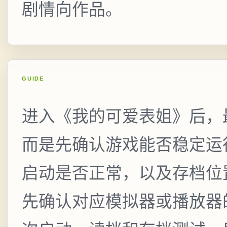
剧情向作品。
GUIDE
进入《我的可爱表姐》后，
而是先确认游戏能否稳定运
启动是否正常，以及存档位
先确认对应模拟器或播放器