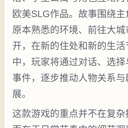
欧美SLG作品。故事围绕主
原本熟悉的环境、前往大城
开，在新的住处和新的生活
中，玩家将通过对话、选择
事件，逐步推动人物关系与
展。
这款游戏的重点并不在复杂