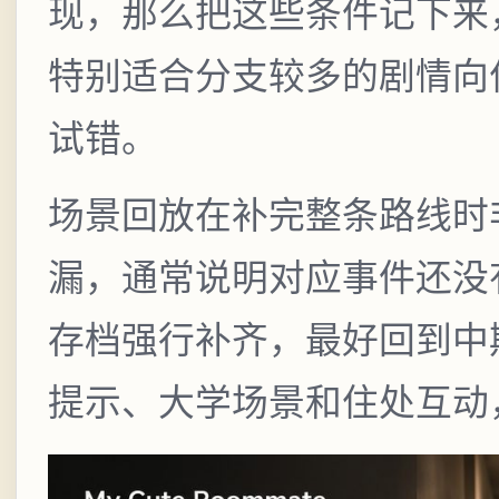
现，那么把这些条件记下来
特别适合分支较多的剧情向
试错。
场景回放在补完整条路线时
漏，通常说明对应事件还没
存档强行补齐，最好回到中
提示、大学场景和住处互动