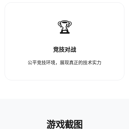
🏆
竞技对战
公平竞技环境，展现真正的技术实力
游戏截图