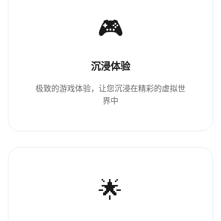
🎮
沉浸体验
极致的游戏体验，让您沉浸在精彩的虚拟世
界中
🌟