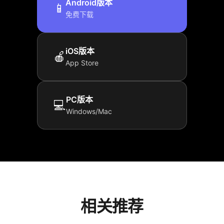
Android版本
📱
免费下载
iOS版本
🍎
App Store
PC版本
💻
Windows/Mac
相关推荐