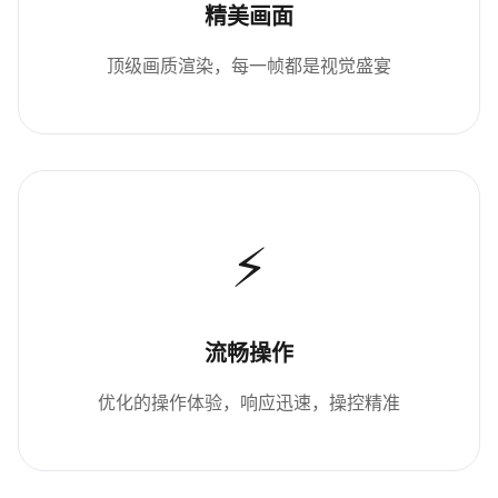
精美画面
顶级画质渲染，每一帧都是视觉盛宴
⚡
流畅操作
优化的操作体验，响应迅速，操控精准