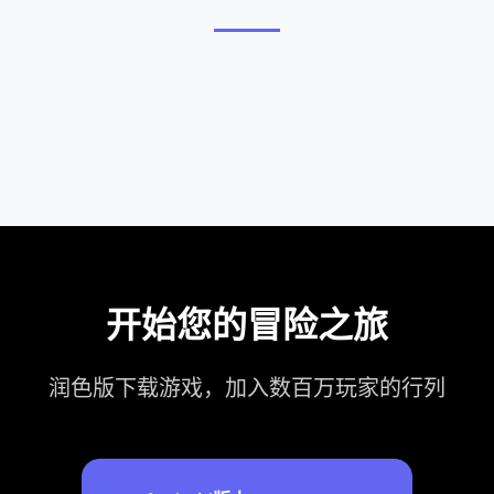
开始您的冒险之旅
润色版下载游戏，加入数百万玩家的行列