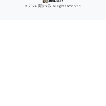
腐败世界
© 2024 腐败世界. All rights reserved.