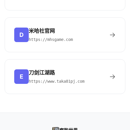
米哈社官网
→
D
https://mhsgame.com
刀剑江湖路
→
E
https://www.taka81pj.com