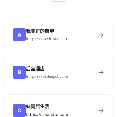
我真正的愿望
→
A
https://archivue.net
后宫酒店
→
B
https://ardenpub.com
妹同居生活
→
C
https://sahandto.com