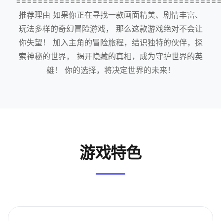
=====================================
推荐理由 如果你正在寻找一款画面精美、剧情丰富、
玩法多样的奇幻冒险游戏， 那么这款游戏绝对不会让
你失望！ 加入主角的冒险旅程，结识独特的伙伴，探
索神秘的世界， 揭开隐藏的真相，成为守护世界的英
雄！ 你的选择，将决定世界的未来！
游戏特色