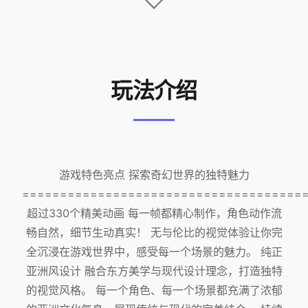
玩法介绍
游戏特色亮点 探索奇幻世界的独特魅力
=====================================
超过330个精美动画 每一帧都精心制作，角色动作流
畅自然，细节生动真实！ 无与伦比的视觉体验让你完
全沉浸在游戏世界中，感受每一个场景的魅力。 纯正
亚洲风设计 融合东方美学与现代设计理念，打造独特
的视觉风格。 每一个角色、每一个场景都充满了浓郁