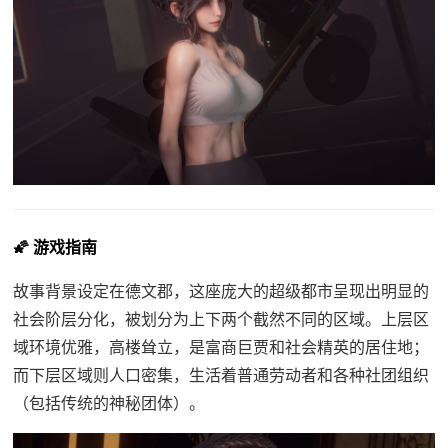
🌠 游戏指南
故事背景设定在德文郡，这座庞大的超级都市呈现出明显的
社会阶层分化，被划分为上下两个截然不同的区域。上层区
域环境优雅，高楼耸立，是富商巨贾和社会精英的居住地；
而下层区域则人口密集，生活着普通劳动者和各种社团组织
（包括传统的神秘团体）。