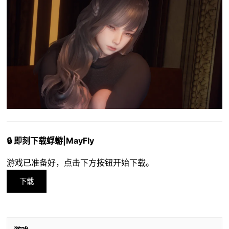
🔒 即刻下载蜉蝣|MayFly
游戏已准备好，点击下方按钮开始下载。
下载