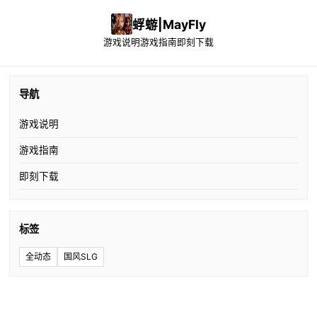
蜉蝣|MayFly
游戏说明
游戏指南
即刻下载
导航
游戏说明
游戏指南
即刻下载
标签
全动态
国风SLG