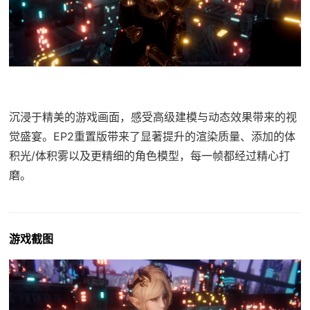
沉浸于精美的游戏画面，感受高级建模与动态效果带来的视
觉盛宴。EP2重置版带来了显著提升的渲染质量、添加的体
积光/体积雾以及更精细的角色模型，每一帧都经过精心打
磨。
游戏截图