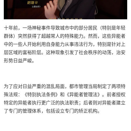
十年前，一场神秘事件导致城市中的部分居民（特别是年轻
群体）突然获得了超越常人的特殊能力。然而，这些异能者
中的一些人开始利用自身能力从事违法行为，特别是针对上
层区域的富裕阶层。这种现象引发了社会秩序的动荡，治安
形势日益严峻。
为了应对日益严重的混乱局面，都市管理当局制定了两项特
殊法规：《特别执法条例》和《异能者管理法》。前者授权
特定的异能者执行更广泛的执法职责；后者则对异能者建立
了专门的管理体系，包括设立专门的矫正机构。