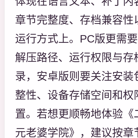
体现在语言文本、补丁内
章节完整度、存档兼容性
运行方式上。PC版更需
解压路径、运行权限与存
录，安卓版则要关注安装
整性、设备存储空间和权
置。若想更顺畅地体验《
元老婆学院》，建议按章