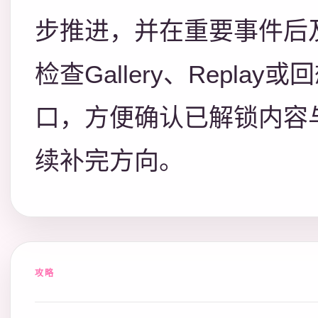
步推进，并在重要事件后
检查Gallery、Replay或
口，方便确认已解锁内容
续补完方向。
攻略