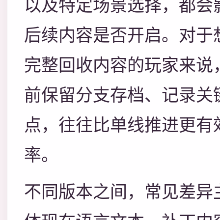
以及特定场景选择，都会
后续内容是否开启。对于
完整回收内容的玩家来说
前保留分支存档、记录关
点，往往比单线推进更有
率。
不同版本之间，常见差异