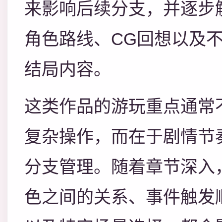
来影响后续分支，并逐步
角色路线、CG回想以及
结局内容。
这类作品的游玩重点通常
复杂操作，而在于剧情节
分支管理。随着章节深入
色之间的关系、事件触发