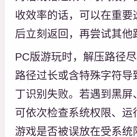
收效率的话，可以在重要
后立刻返回，再尝试其他
PC版游玩时，解压路径
路径过长或含特殊字符导
丁识别失败。若遇到黑屏
可依次检查系统权限、运
游戏是否被误放在受系统