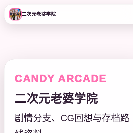
二次元老婆学院
CANDY ARCADE
二次元老婆学院
剧情分支、CG回想与存档路