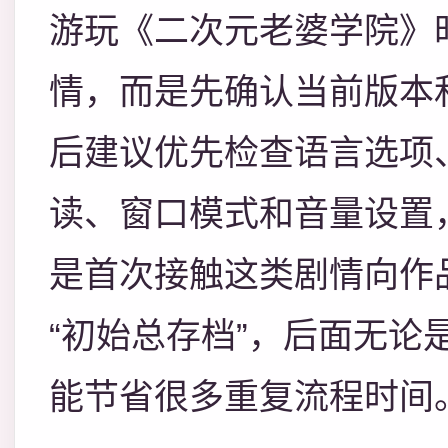
游玩《二次元老婆学院》
情，而是先确认当前版本
后建议优先检查语言选项
读、窗口模式和音量设置
是首次接触这类剧情向作
“初始总存档”，后面无论
能节省很多重复流程时间