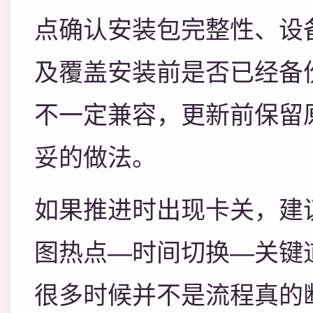
点确认安装包完整性、设
及覆盖安装前是否已经备
不一定兼容，更新前保留
妥的做法。
如果推进时出现卡关，建
图热点—时间切换—关键
很多时候并不是流程真的