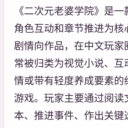
《二次元老婆学院》是一
角色互动和章节推进为核
剧情向作品，在中文玩家
常被归类为视觉小说、互
情或带有轻度养成要素的
游戏。玩家主要通过阅读
本、推进事件、作出关键