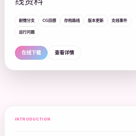
线资料
剧情分支
CG回想
存档路线
版本更新
支线事件
运行问题
在线下载
查看详情
INTRODUCTION