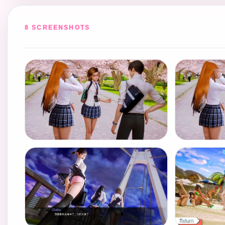
8 SCREENSHOTS