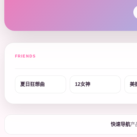
FRIENDS
夏日狂想曲
12女神
美
快速导航
产