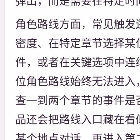
弹出，而是需要在特定时
角色路线方面，常见触发
密度、在特定章节选择某
件，或者在关键选项中连
位角色路线始终无法进入
查一到两个章节的事件是
品还会把路线入口藏在看
某个地点对话，再进入第