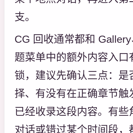
支。
CG 回收通常都和 Galle
题菜单中的额外内容入口有
锁，建议先确认三点：是
择、有没有在正确章节触
已经收录这段内容。有些
对话或错过某个时间段，