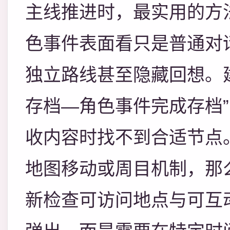
主线推进时，最实用的方法
色事件表面看只是普通对
独立路线甚至隐藏回想。
存档—角色事件完成存档
收内容时找不到合适节点
地图移动或周目机制，那
新检查可访问地点与可互