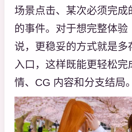
场景点击、某次必须完成
的事件。对于想完整体验
说，更稳妥的方式就是多
入口，这样既能更轻松完
情、CG 内容和分支结局