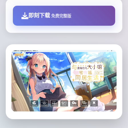
即刻下载
免费完整版