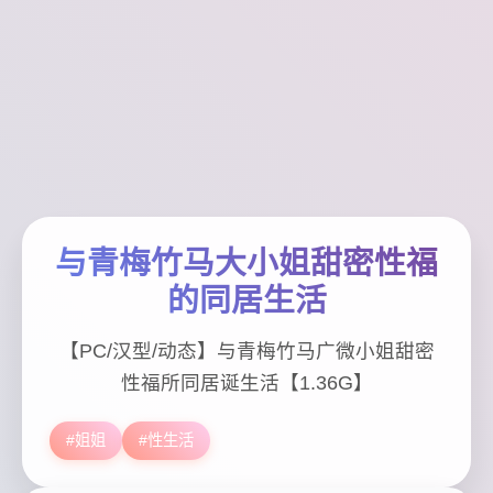
与青梅竹马大小姐甜密性福
的同居生活
【PC/汉型/动态】与青梅竹马广微小姐甜密
性福所同居诞生活【1.36G】
#姐姐
#性生活