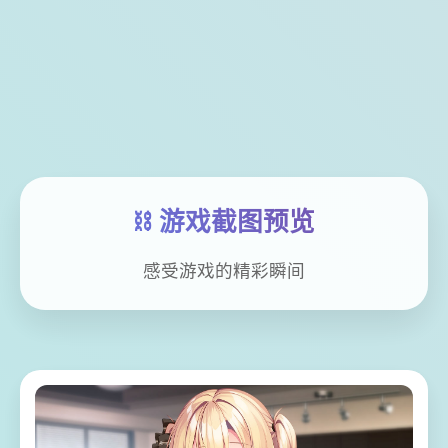
⛓️ 游戏截图预览
感受游戏的精彩瞬间