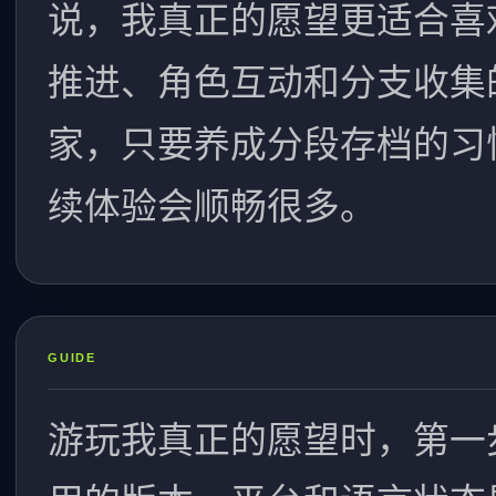
说，我真正的愿望更适合喜
推进、角色互动和分支收集
家，只要养成分段存档的习
续体验会顺畅很多。
GUIDE
游玩我真正的愿望时，第一