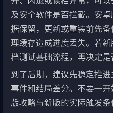
开、闪退或读档异常，可以
及安全软件是否拦截。安卓
据保留，更新或重装前先备
理缓存造成进度丢失。若新
档测试基础流程，再决定是
到了后期，建议先稳定推进
事件和结局差分。不要一开
版攻略与新版的实际触发条