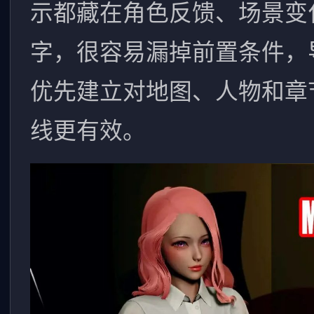
示都藏在角色反馈、场景变
字，很容易漏掉前置条件，
优先建立对地图、人物和章
线更有效。