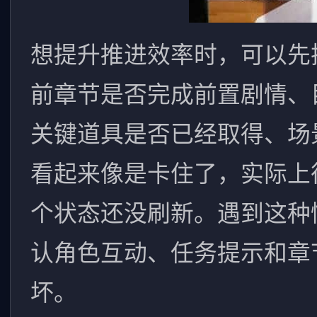
想提升推进效率时，可以先
前章节是否完成前置剧情、
关键道具是否已经取得、场
看起来像是卡住了，实际上
个状态还没刷新。遇到这种
认角色互动、任务提示和章
坏。