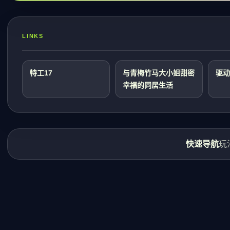
LINKS
特工17
与青梅竹马大小姐甜密
驱动
幸福的同居生活
快速导航
玩