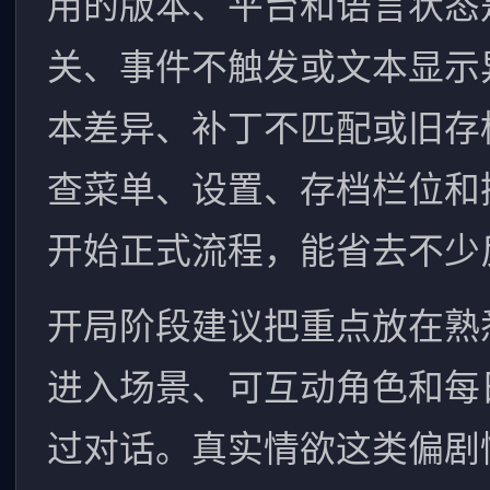
用的版本、平台和语言状态
关、事件不触发或文本显示
本差异、补丁不匹配或旧存
查菜单、设置、存档栏位和
开始正式流程，能省去不少
开局阶段建议把重点放在熟
进入场景、可互动角色和每
过对话。真实情欲这类偏剧