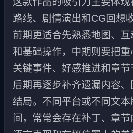
这款作品的吸引力主要体现
路线、剧情演出和CG回想
前期更适合先熟悉地图、互
和基础操作，中期则要把重
关键事件、好感推进和章节
后期再逐步补齐遗漏内容、
结局。不同平台或不同文本
间，常常会存在补丁、章节