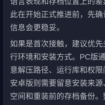
语言表现和存档位置上的差
此在开始正式推进前，先确
信息会更稳妥。
如果是首次接触，建议优先
行环境和安装方式。PC版
意解压路径、运行库和权限
安卓版则需要留意安装来源
空间和重装前的存档备份。