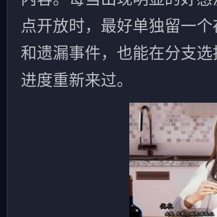
点开放时，最好单独留一个
和遗漏事件，也能在分支选
进度重新来过。