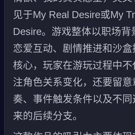
见于My Real Desire或My Tr
Desire。游戏整体以职场
恋爱互动、剧情推进和沙盒
核心，玩家在游玩过程中不
注角色关系变化，还要留意
奏、事件触发条件以及不同
来的后续分支。