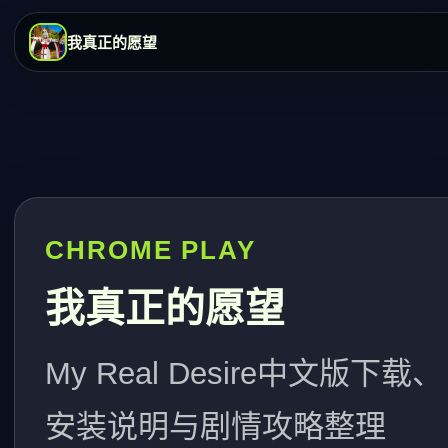
我真正的愿望
CHROME PLAY
我真正的愿望
My Real Desire中文版下载、
安装说明与剧情攻略整理