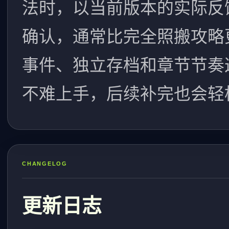
法时，以当前版本的实际反
确认，通常比完全照搬攻略
事件、独立存档和章节节奏
不难上手，后续补完也会轻
CHANGELOG
更新日志