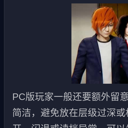
PC版玩家一般还要额外留
简洁，避免放在层级过深或