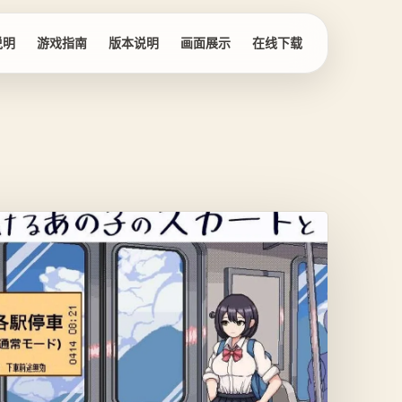
说明
游戏指南
版本说明
画面展示
在线下载