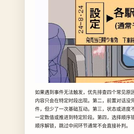
如果遇到事件无法触发，优先排查四个常见原
内容只会在特定时段出现。第二，前置对话没
件，但少了一次基础互动。第三，状态或进度
一定数值或推进到特定阶段。第四，选择顺序
顺序解锁，跳过中间环节通常不会直接补判。