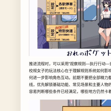
推进流程时，可以采用“观察规则—执行行动—
校规女子的玩法核心在于理解规则系统如何影
何进一步影响角色互动。前期不要把全部精力
线，优先解锁基础功能、常见场景和主要人物
容易判断哪些条件已经满足，哪些地方仍然卡