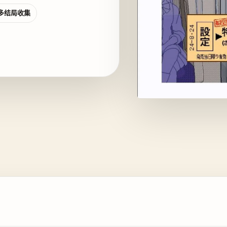
多结局收集