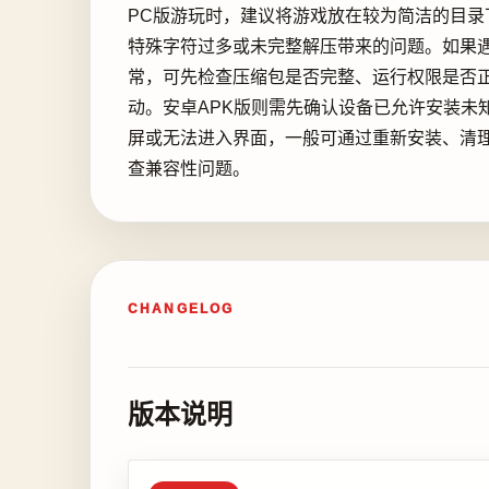
PC版游玩时，建议将游戏放在较为简洁的目录
特殊字符过多或未完整解压带来的问题。如果
常，可先检查压缩包是否完整、运行权限是否
动。安卓APK版则需先确认设备已允许安装未
屏或无法进入界面，一般可通过重新安装、清
查兼容性问题。
CHANGELOG
版本说明