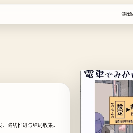
游戏
发、路线推进与结局收集。