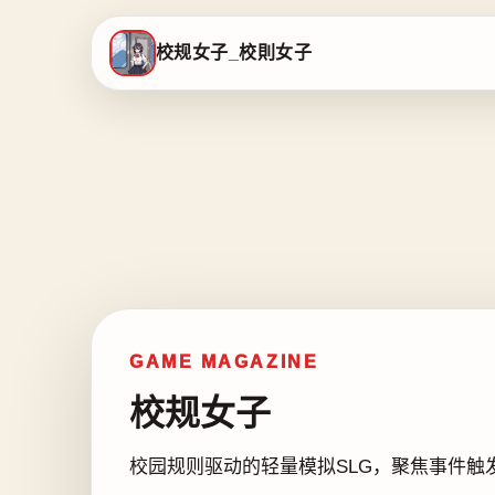
校规女子_校則女子
GAME MAGAZINE
校规女子
校园规则驱动的轻量模拟SLG，聚焦事件触