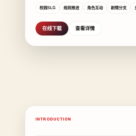
校园SLG
规则推进
角色互动
剧情分支
在线下载
查看详情
INTRODUCTION