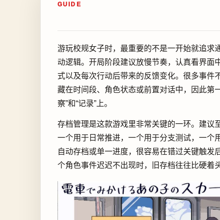
GUIDE
游玩校规女子时，最重要的不是一开始就追求
动逻辑。开局阶段建议放慢节奏，认真看界面
式以及每次行动后带来的反馈变化。很多事件
藏在时间段、角色状态或前置对话中，因此第一
察”和“记录”上。
存档管理是这款游戏里非常关键的一环。建议
一个用于日常推进，一个用于分支测试，一个
自动存档或单一进度，很容易在错过关键触发
个角色事件迟迟不出现时，旧存档往往比硬着