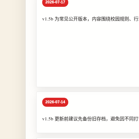
2026-07-17
v1.5b 为常见公开版本，内容围绕校园规则
2026-07-14
v1.5b 更新前建议先备份旧存档，避免因不同