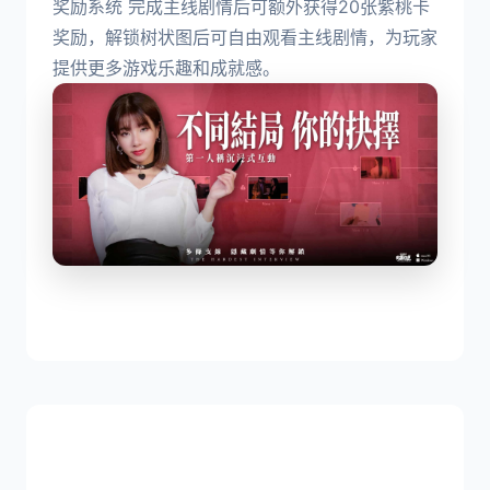
奖励系统 完成主线剧情后可额外获得20张紫桃卡
奖励，解锁树状图后可自由观看主线剧情，为玩家
提供更多游戏乐趣和成就感。