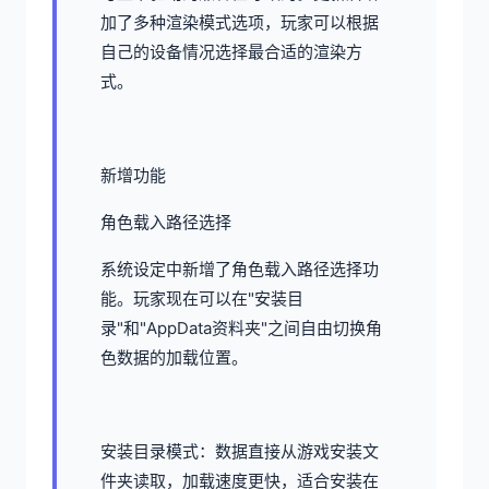
加了多种渲染模式选项，玩家可以根据
自己的设备情况选择最合适的渲染方
式。
新增功能
角色载入路径选择
系统设定中新增了角色载入路径选择功
能。玩家现在可以在"安装目
录"和"AppData资料夹"之间自由切换角
色数据的加载位置。
安装目录模式：数据直接从游戏安装文
件夹读取，加载速度更快，适合安装在