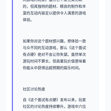
的，但其独特的题材、精良的制作和丰
富的互动内容足以提供令人满意的游戏
体验。
如果你对这个题材感兴趣，想体验一款
与众不同的互动游戏，那么《这个面试
有点硬》绝对不会让你失望。虽然单次
游玩时间不算长，但高重玩价值意味着
你能从中获得远超预期的娱乐时间。
社区讨论热度
自《这个面试有点硬》发布以来，玩家
社区的讨论热度持续攀升。游戏中六位