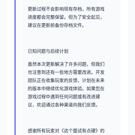
更新过程不会影响现有存档，所有游戏
进度都会完整保留。但为了安全起见，
建议在更新前备份存档文件。
已知问题与后续计划
虽然本次更新解决了许多问题，但我们
也注意到还有一些地方需要改进。开发
团队正在收集玩家的反馈，计划在未来
的版本中继续优化游戏体验。如果您在
游戏过程中遇到任何问题或有改进建
议，欢迎通过各种渠道向我们反馈。
感谢所有玩家对《这个面试有点硬》的