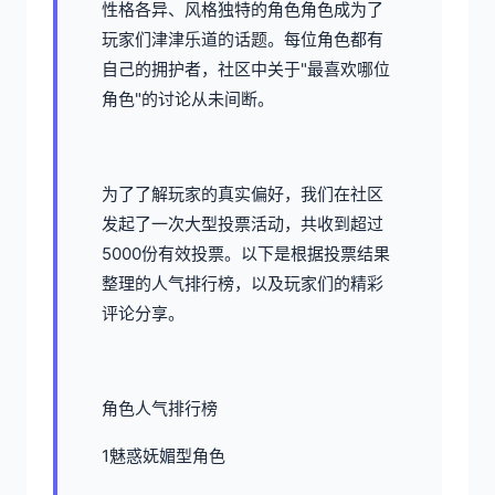
性格各异、风格独特的角色角色成为了
玩家们津津乐道的话题。每位角色都有
自己的拥护者，社区中关于"最喜欢哪位
角色"的讨论从未间断。
为了了解玩家的真实偏好，我们在社区
发起了一次大型投票活动，共收到超过
5000份有效投票。以下是根据投票结果
整理的人气排行榜，以及玩家们的精彩
评论分享。
角色人气排行榜
1魅惑妩媚型角色