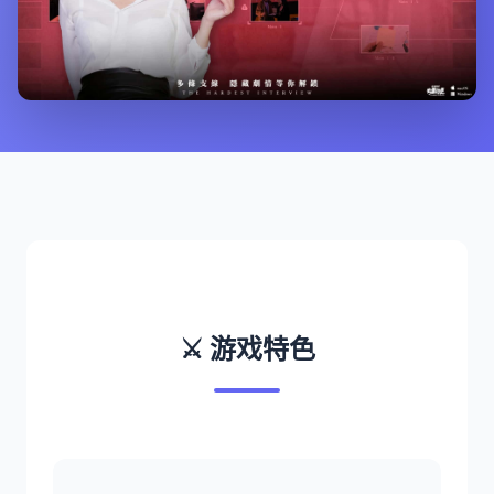
⚔️ 游戏特色