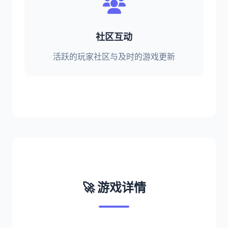
社区互动
活跃的玩家社区与及时的游戏更新
🚀 游戏详情