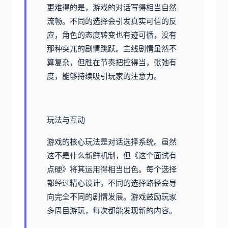
更难得的是，游戏的对话写得相当自然
流畅。不同的选择会引发真实可信的反
应，角色的态度转变也有迹可循，没有
那种突兀的剧情跳跃。主线剧情虽然不
算复杂，但胜在节奏把控得当，张弛有
度，能够持续吸引玩家的注意力。
玩法与互动
游戏的核心玩法是对话选择系统。虽然
这不是什么新鲜机制，但《这个面试有
点硬》将其运用得相当出色。每个选择
都经过精心设计，不同的选择路径会导
向完全不同的剧情发展。游戏鼓励玩家
多周目游玩，每次都能发现新的内容。