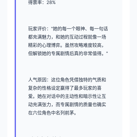
得票率：28%
玩家评价："她的每一个眼神、每一句话
都充满魅力，和她的互动过程就像一场
精彩的心理博弈。虽然攻略难度较高，
但解锁她的专属剧情后真的非常值得。"
人气原因：这位角色凭借独特的气质和
复杂的性格设定赢得了最多玩家的喜
爱。她在对话中的主动性和暗示性让互
动充满张力，而专属剧情的质量也确实
在六位角色中名列前茅。