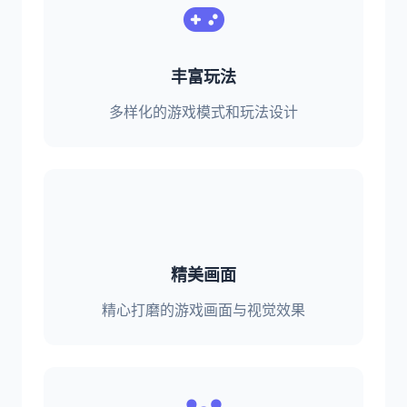
丰富玩法
多样化的游戏模式和玩法设计
精美画面
精心打磨的游戏画面与视觉效果