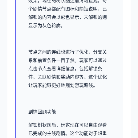
效果，现在的树状图更加清晰直观。每
个剧情节点都配有图标和简短说明，已
解锁的内容会以彩色显示，未解锁的则
显示为灰色轮廓。
节点之间的连线也进行了优化，分支关
系和前置条件一目了然。玩家可以通过
点击节点查看详细信息，包括解锁条
件、关联剧情和奖励内容等。这个优化
让玩家能够更好地规划游玩路线。
剧情回顾功能
解锁树状图后，玩家现在可以自由观看
已完成的主线剧情。这个功能对于想重