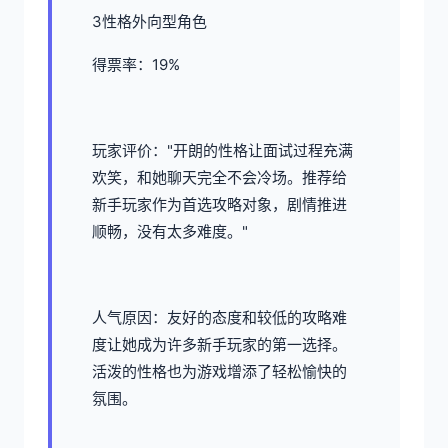
3性格外向型角色
得票率：19%
玩家评价："开朗的性格让面试过程充满
欢笑，和她聊天完全不会冷场。推荐给
新手玩家作为首选攻略对象，剧情推进
顺畅，没有太多难度。"
人气原因：友好的态度和较低的攻略难
度让她成为许多新手玩家的第一选择。
活泼的性格也为游戏增添了轻松愉快的
氛围。