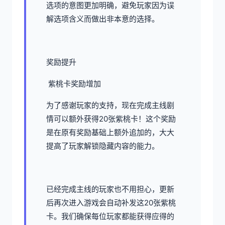
选项的意图更加明确，避免玩家因为误
解选项含义而做出非本意的选择。
奖励提升
紫桃卡奖励增加
为了感谢玩家的支持，现在完成主线剧
情可以额外获得20张紫桃卡！这个奖励
是在原有奖励基础上额外追加的，大大
提高了玩家解锁隐藏内容的能力。
已经完成主线的玩家也不用担心，更新
后再次进入游戏会自动补发这20张紫桃
卡。我们确保每位玩家都能获得应得的