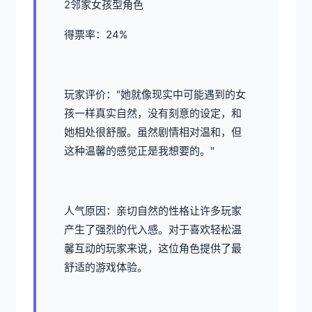
2邻家女孩型角色
得票率：24%
玩家评价："她就像现实中可能遇到的女
孩一样真实自然，没有刻意的设定，和
她相处很舒服。虽然剧情相对温和，但
这种温馨的感觉正是我想要的。"
人气原因：亲切自然的性格让许多玩家
产生了强烈的代入感。对于喜欢轻松温
馨互动的玩家来说，这位角色提供了最
舒适的游戏体验。