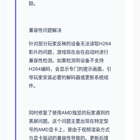
励。
兼容性问题解决
针对部分玩家反映的设备无法读取H264
影片的问题，游戏现在会在启动时进行
兼容性检测。如果检测到设备不支持
H264编码，会显示专门的提示画面，引
导玩家安装必要的解码器或更新系统组
件。
同时修复了使用AMD独显的玩家遇到的
黑屏问题。这个问题主要出现在特定型
号的AMD显卡上，是由于视频渲染方式
与显卡驱动的兼容性导致的。更新后增