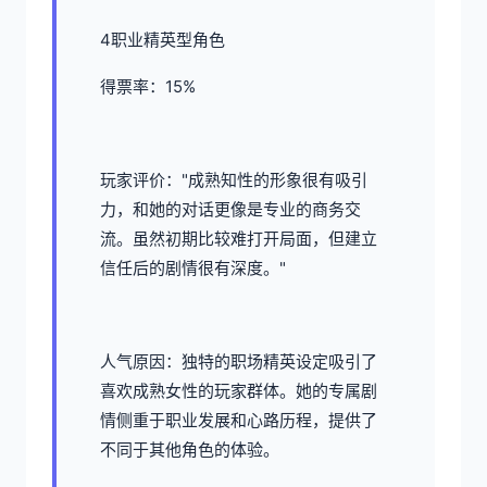
4职业精英型角色
得票率：15%
玩家评价："成熟知性的形象很有吸引
力，和她的对话更像是专业的商务交
流。虽然初期比较难打开局面，但建立
信任后的剧情很有深度。"
人气原因：独特的职场精英设定吸引了
喜欢成熟女性的玩家群体。她的专属剧
情侧重于职业发展和心路历程，提供了
不同于其他角色的体验。