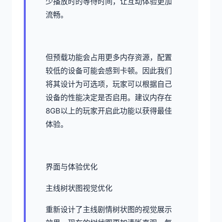
少播放时的等待时间，让互动体验更加
流畅。
但预载功能会占用更多内存资源，配置
较低的设备可能会感到卡顿。因此我们
将其设计为可选项，玩家可以根据自己
设备的性能决定是否启用。建议内存在
8GB以上的玩家开启此功能以获得最佳
体验。
界面与体验优化
主线树状图视觉优化
重新设计了主线剧情树状图的视觉展示