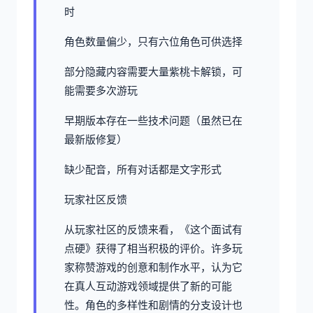
时
角色数量偏少，只有六位角色可供选择
部分隐藏内容需要大量紫桃卡解锁，可
能需要多次游玩
早期版本存在一些技术问题（虽然已在
最新版修复）
缺少配音，所有对话都是文字形式
玩家社区反馈
从玩家社区的反馈来看，《这个面试有
点硬》获得了相当积极的评价。许多玩
家称赞游戏的创意和制作水平，认为它
在真人互动游戏领域提供了新的可能
性。角色的多样性和剧情的分支设计也