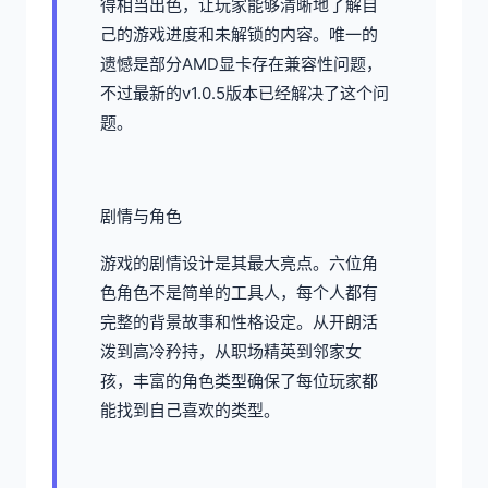
得相当出色，让玩家能够清晰地了解自
己的游戏进度和未解锁的内容。唯一的
遗憾是部分AMD显卡存在兼容性问题，
不过最新的v1.0.5版本已经解决了这个问
题。
剧情与角色
游戏的剧情设计是其最大亮点。六位角
色角色不是简单的工具人，每个人都有
完整的背景故事和性格设定。从开朗活
泼到高冷矜持，从职场精英到邻家女
孩，丰富的角色类型确保了每位玩家都
能找到自己喜欢的类型。