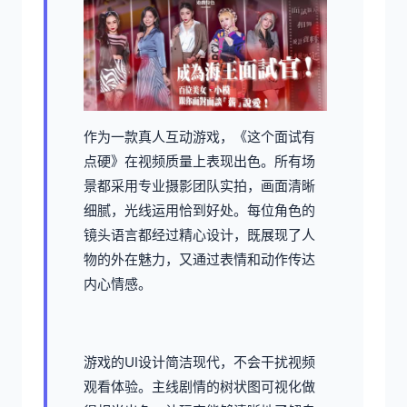
作为一款真人互动游戏，《这个面试有
点硬》在视频质量上表现出色。所有场
景都采用专业摄影团队实拍，画面清晰
细腻，光线运用恰到好处。每位角色的
镜头语言都经过精心设计，既展现了人
物的外在魅力，又通过表情和动作传达
内心情感。
游戏的UI设计简洁现代，不会干扰视频
观看体验。主线剧情的树状图可视化做