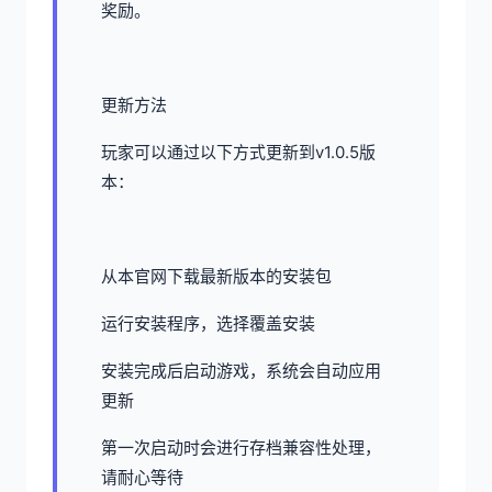
奖励。
更新方法
玩家可以通过以下方式更新到v1.0.5版
本：
从本官网下载最新版本的安装包
运行安装程序，选择覆盖安装
安装完成后启动游戏，系统会自动应用
更新
第一次启动时会进行存档兼容性处理，
请耐心等待