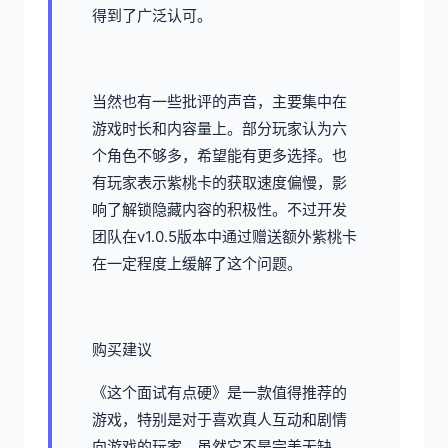
得到了广泛认可。
当然也有一些批评的声音，主要集中在
游戏时长和内容量上。部分玩家认为六
个角色不够多，希望能有更多选择。也
有玩家表示紫桃卡的获取速度偏慢，影
响了解锁隐藏内容的积极性。不过开发
团队在v1.0.5版本中通过赠送额外紫桃卡
在一定程度上缓解了这个问题。
购买建议
《这个面试有点硬》是一款值得推荐的
游戏，特别是对于喜欢真人互动和剧情
向游戏的玩家。虽然它不是完美无缺