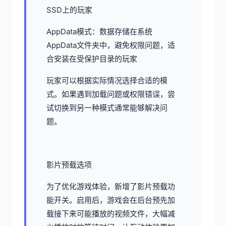
SSD上的玩家
AppData模式：数据存储在系统
AppData文件夹中，避免权限问题，适
合安装在受保护目录的玩家
玩家可以根据实际情况选择合适的模
式。如果遇到加载问题或权限错误，尝
试切换到另一种模式通常能够解决问
题。
影片预载选项
为了优化游戏体验，新增了影片预载功
能开关。启用后，游戏会在后台预先加
载接下来可能播放的视频文件，大幅减