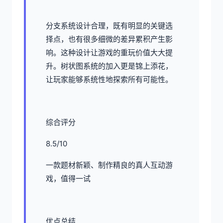
分支系统设计合理，既有明显的关键选
择点，也有很多细微的差异累积产生影
响。这种设计让游戏的重玩价值大大提
升。树状图系统的加入更是锦上添花，
让玩家能够系统性地探索所有可能性。
综合评分
8.5/10
一款题材新颖、制作精良的真人互动游
戏，值得一试
优点总结