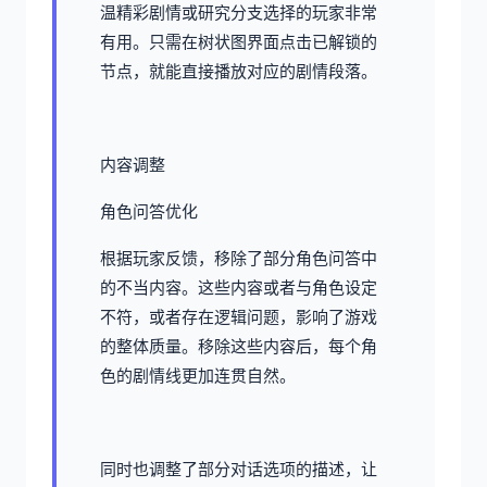
温精彩剧情或研究分支选择的玩家非常
有用。只需在树状图界面点击已解锁的
节点，就能直接播放对应的剧情段落。
内容调整
角色问答优化
根据玩家反馈，移除了部分角色问答中
的不当内容。这些内容或者与角色设定
不符，或者存在逻辑问题，影响了游戏
的整体质量。移除这些内容后，每个角
色的剧情线更加连贯自然。
同时也调整了部分对话选项的描述，让