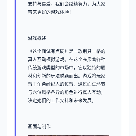
支持与喜爱。我们会继续努力，为大家
带来更好的游戏体验！
游戏概述
《这个面试有点硬》是一款别具一格的
真人互动模拟游戏。在这个充斥着各种
传统游戏类型的市场中，它以独特的题
材和创新的玩法脱颖而出。游戏将玩家
置于角色经纪人的位置，通过面试环节
与六位风格各异的角色进行真人互动，
决定她们的工作安排和未来发展。
画面与制作