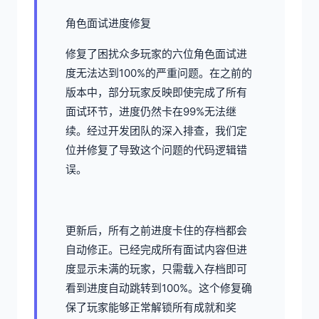
角色面试进度修复
修复了困扰众多玩家的六位角色面试进
度无法达到100%的严重问题。在之前的
版本中，部分玩家反映即使完成了所有
面试环节，进度仍然卡在99%无法继
续。经过开发团队的深入排查，我们定
位并修复了导致这个问题的代码逻辑错
误。
更新后，所有之前进度卡住的存档都会
自动修正。已经完成所有面试内容但进
度显示未满的玩家，只需载入存档即可
看到进度自动跳转到100%。这个修复确
保了玩家能够正常解锁所有成就和奖