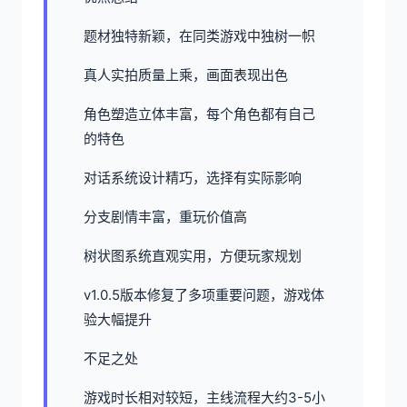
题材独特新颖，在同类游戏中独树一帜
真人实拍质量上乘，画面表现出色
角色塑造立体丰富，每个角色都有自己
的特色
对话系统设计精巧，选择有实际影响
分支剧情丰富，重玩价值高
树状图系统直观实用，方便玩家规划
v1.0.5版本修复了多项重要问题，游戏体
验大幅提升
不足之处
游戏时长相对较短，主线流程大约3-5小