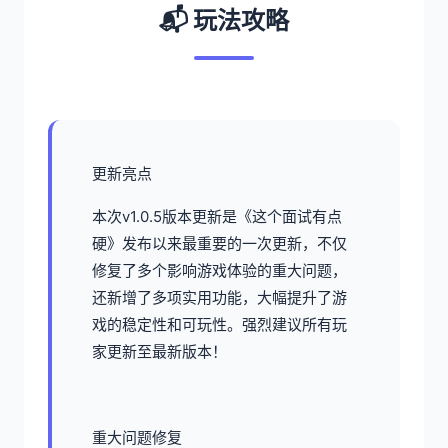
📬 玩法攻略
更新亮点
本次v1.0.5版本更新是《这个面试有点
硬》发布以来最重要的一次更新，不仅
修复了多个影响游戏体验的重大问题，
还新增了多项实用功能，大幅提升了游
戏的稳定性和可玩性。强烈建议所有玩
家更新至最新版本！
重大问题修复