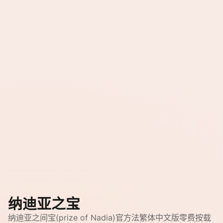
纳迪亚之宝
纳迪亚之间宝(prize of Nadia)官方法繁体中文版零费按载